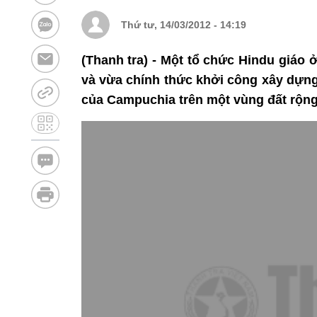
Thứ tư, 14/03/2012 - 14:19
(Thanh tra) - Một tổ chức Hindu giáo 
và vừa chính thức khởi công xây dựng
của Campuchia trên một vùng đất rộng