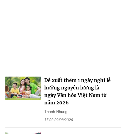
Đề xuất thêm 1 ngày nghỉ lễ
hưởng nguyên lương là
ngày Văn hóa Việt Nam từ
năm 2026
Thanh Nhung
17:03 02/08/2026