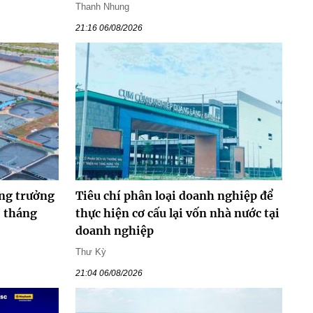
Thanh Nhung
21:16 06/08/2026
ăng trưởng
Tiêu chí phân loại doanh nghiệp để
7 tháng
thực hiện cơ cấu lại vốn nhà nước tại
doanh nghiệp
Thư Kỳ
21:04 06/08/2026