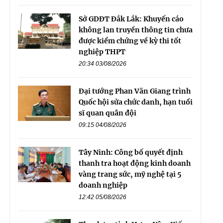
Sở GDĐT Đắk Lắk: Khuyến cáo
không lan truyền thông tin chưa
được kiểm chứng về kỳ thi tốt
nghiệp THPT
20:34 03/08/2026
Đại tướng Phan Văn Giang trình
Quốc hội sửa chức danh, hạn tuổi
sĩ quan quân đội
09:15 04/08/2026
Tây Ninh: Công bố quyết định
thanh tra hoạt động kinh doanh
vàng trang sức, mỹ nghệ tại 5
doanh nghiệp
12:42 05/08/2026