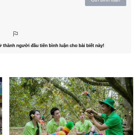
ở thành người đầu tiên bình luận cho bài biết này!