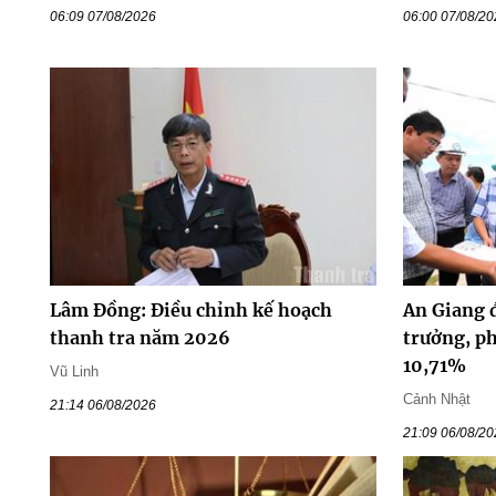
06:09 07/08/2026
06:00 07/08/2
Lâm Đồng: Điều chỉnh kế hoạch
An Giang 
thanh tra năm 2026
trưởng, p
10,71%
Vũ Linh
Cảnh Nhật
21:14 06/08/2026
21:09 06/08/2