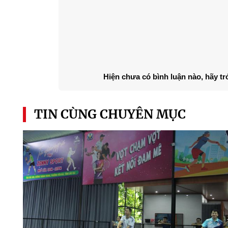
Hiện chưa có bình luận nào, hãy tr
TIN CÙNG CHUYÊN MỤC