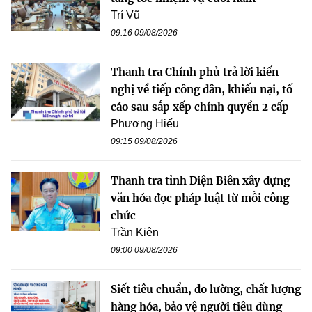
Trí Vũ
09:16 09/08/2026
Thanh tra Chính phủ trả lời kiến
nghị về tiếp công dân, khiếu nại, tố
cáo sau sắp xếp chính quyền 2 cấp
Phương Hiếu
09:15 09/08/2026
Thanh tra tỉnh Điện Biên xây dựng
văn hóa đọc pháp luật từ mỗi công
chức
Trần Kiên
09:00 09/08/2026
Siết tiêu chuẩn, đo lường, chất lượng
hàng hóa, bảo vệ người tiêu dùng