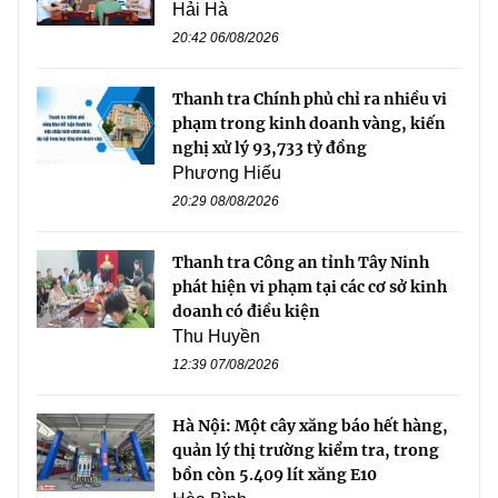
Hải Hà
20:42 06/08/2026
Thanh tra Chính phủ chỉ ra nhiều vi
phạm trong kinh doanh vàng, kiến
nghị xử lý 93,733 tỷ đồng
Phương Hiếu
20:29 08/08/2026
Thanh tra Công an tỉnh Tây Ninh
phát hiện vi phạm tại các cơ sở kinh
doanh có điều kiện
Thu Huyền
12:39 07/08/2026
Hà Nội: Một cây xăng báo hết hàng,
quản lý thị trường kiểm tra, trong
bồn còn 5.409 lít xăng E10