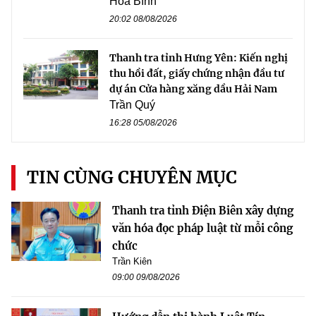
Hòa Bình
20:02 08/08/2026
Thanh tra tỉnh Hưng Yên: Kiến nghị
thu hồi đất, giấy chứng nhận đầu tư
dự án Cửa hàng xăng dầu Hải Nam
Trần Quý
16:28 05/08/2026
TIN CÙNG CHUYÊN MỤC
Thanh tra tỉnh Điện Biên xây dựng
văn hóa đọc pháp luật từ mỗi công
chức
Trần Kiên
09:00 09/08/2026