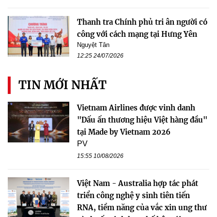
Thanh tra Chính phủ tri ân người có
công với cách mạng tại Hưng Yên
Nguyệt Tân
12:25 24/07/2026
TIN MỚI NHẤT
Vietnam Airlines được vinh danh
"Dấu ấn thương hiệu Việt hàng đầu"
tại Made by Vietnam 2026
PV
15:55 10/08/2026
Việt Nam - Australia hợp tác phát
triển công nghệ y sinh tiên tiến
RNA, tiềm năng của vắc xin ung thư