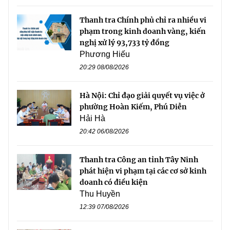
Thanh tra Chính phủ chỉ ra nhiều vi
phạm trong kinh doanh vàng, kiến
nghị xử lý 93,733 tỷ đồng
Phương Hiếu
20:29 08/08/2026
Hà Nội: Chỉ đạo giải quyết vụ việc ở
phường Hoàn Kiếm, Phú Diễn
Hải Hà
20:42 06/08/2026
Thanh tra Công an tỉnh Tây Ninh
phát hiện vi phạm tại các cơ sở kinh
doanh có điều kiện
Thu Huyền
12:39 07/08/2026