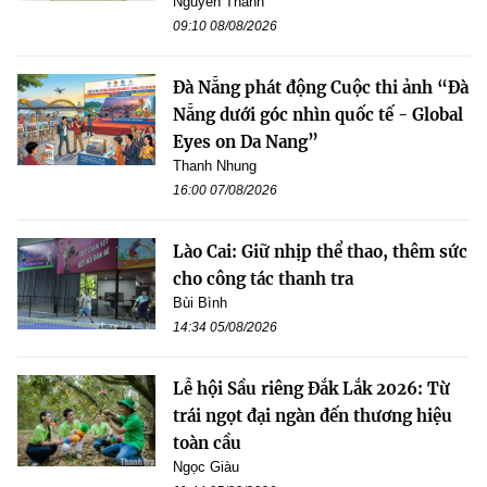
Nguyễn Thanh
09:10 08/08/2026
Đà Nẵng phát động Cuộc thi ảnh “Đà
Nẵng dưới góc nhìn quốc tế - Global
Eyes on Da Nang”
Thanh Nhung
16:00 07/08/2026
Lào Cai: Giữ nhịp thể thao, thêm sức
cho công tác thanh tra
Bùi Bình
14:34 05/08/2026
Lễ hội Sầu riêng Đắk Lắk 2026: Từ
trái ngọt đại ngàn đến thương hiệu
toàn cầu
Ngọc Giàu