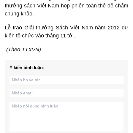
thưởng sách Việt Nam họp phiên toàn thể để chấm
chung khảo.
Lễ trao Giải thưởng Sách Việt Nam năm 2012 dự
kiến tổ chức vào tháng 11 tới.
(Theo TTXVN)
Ý kiến bình luận: