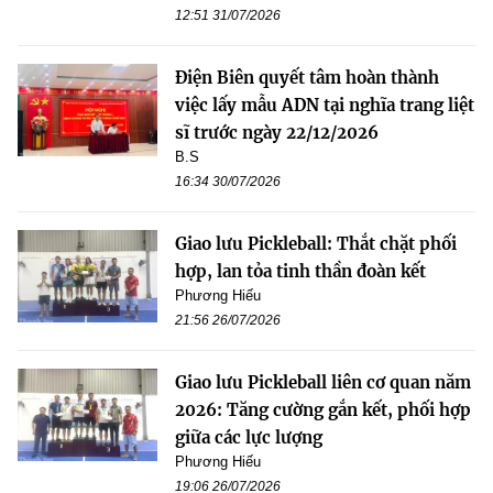
12:51 31/07/2026
Điện Biên quyết tâm hoàn thành
việc lấy mẫu ADN tại nghĩa trang liệt
sĩ trước ngày 22/12/2026
B.S
16:34 30/07/2026
Giao lưu Pickleball: Thắt chặt phối
hợp, lan tỏa tinh thần đoàn kết
Phương Hiếu
21:56 26/07/2026
Giao lưu Pickleball liên cơ quan năm
2026: Tăng cường gắn kết, phối hợp
giữa các lực lượng
Phương Hiếu
19:06 26/07/2026