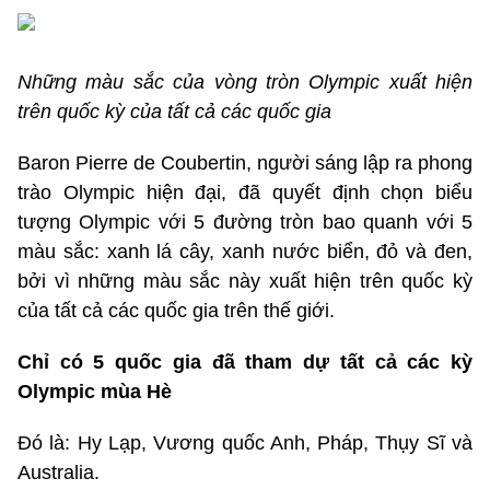
Những màu sắc của vòng tròn Olympic xuất hiện
trên quốc kỳ của tất cả các quốc gia
Baron Pierre de Coubertin, người sáng lập ra phong
trào Olympic hiện đại, đã quyết định chọn biểu
tượng Olympic với 5 đường tròn bao quanh với 5
màu sắc: xanh lá cây, xanh nước biển, đỏ và đen,
bởi vì những màu sắc này xuất hiện trên quốc kỳ
của tất cả các quốc gia trên thế giới.
Chỉ có 5 quốc gia đã tham dự tất cả các kỳ
Olympic mùa Hè
Đó là: Hy Lạp, Vương quốc Anh, Pháp, Thụy Sĩ và
Australia.