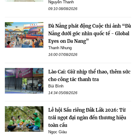
Nguyễn Thanh
09:10 08/08/2026
Đà Nẵng phát động Cuộc thi ảnh “Đà
Nẵng dưới góc nhìn quốc tế - Global
Eyes on Da Nang”
Thanh Nhung
16:00 07/08/2026
Lào Cai: Giữ nhịp thể thao, thêm sức
cho công tác thanh tra
Bùi Bình
14:34 05/08/2026
Lễ hội Sầu riêng Đắk Lắk 2026: Từ
trái ngọt đại ngàn đến thương hiệu
toàn cầu
Ngọc Giàu