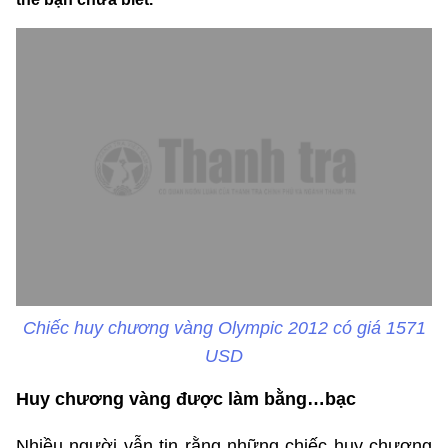
Chiếc huy chương vàng Olympic 2012 có giá 1571
USD
Huy chương vàng được làm bằng…bạc
Nhiều người vẫn tin rằng những chiếc huy chương