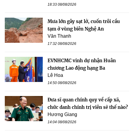
18:33 08/08/2026
Mưa lớn gây sạt lở, cuốn trôi cầu
tạm ở vùng biên Nghệ An
Văn Thanh
17:32 08/08/2026
EVNHCMC vinh dự nhận Huân
chương Lao động hạng Ba
Lê Hoa
14:50 08/08/2026
Đưa sĩ quan chính quy về cấp xã,
chức danh chính trị viên sẽ thế nào?
Hương Giang
14:04 08/08/2026