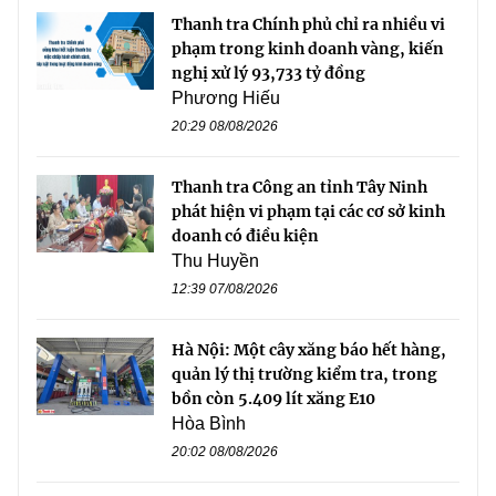
Thanh tra Chính phủ chỉ ra nhiều vi
phạm trong kinh doanh vàng, kiến
nghị xử lý 93,733 tỷ đồng
Phương Hiếu
20:29 08/08/2026
Thanh tra Công an tỉnh Tây Ninh
phát hiện vi phạm tại các cơ sở kinh
doanh có điều kiện
Thu Huyền
12:39 07/08/2026
Hà Nội: Một cây xăng báo hết hàng,
quản lý thị trường kiểm tra, trong
bồn còn 5.409 lít xăng E10
Hòa Bình
20:02 08/08/2026