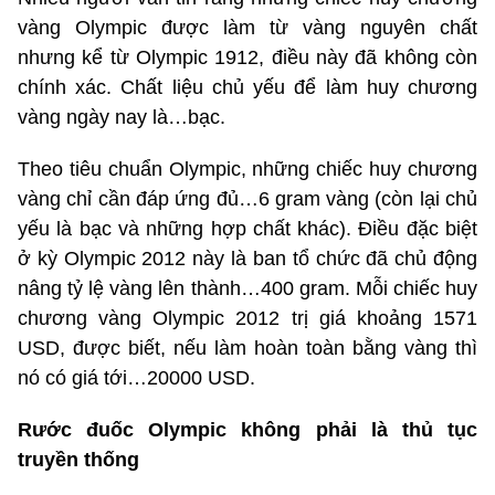
vàng Olympic được làm từ vàng nguyên chất
nhưng kể từ Olympic 1912, điều này đã không còn
chính xác. Chất liệu chủ yếu để làm huy chương
vàng ngày nay là…bạc.
Theo tiêu chuẩn Olympic, những chiếc huy chương
vàng chỉ cần đáp ứng đủ…6 gram vàng (còn lại chủ
yếu là bạc và những hợp chất khác). Điều đặc biệt
ở kỳ Olympic 2012 này là ban tổ chức đã chủ động
nâng tỷ lệ vàng lên thành…400 gram. Mỗi chiếc huy
chương vàng Olympic 2012 trị giá khoảng 1571
USD, được biết, nếu làm hoàn toàn bằng vàng thì
nó có giá tới…20000 USD.
Rước đuốc Olympic không phải là thủ tục
truyền thống