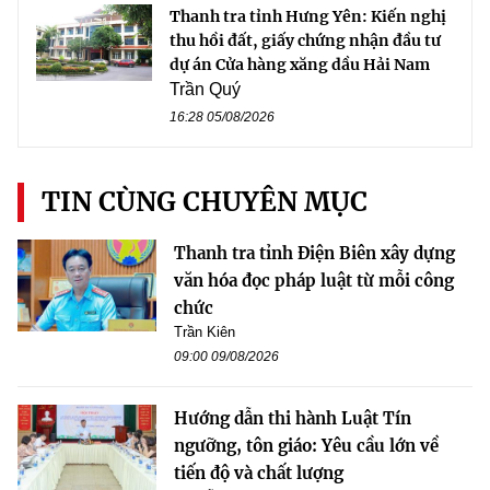
Thanh tra tỉnh Hưng Yên: Kiến nghị
thu hồi đất, giấy chứng nhận đầu tư
dự án Cửa hàng xăng dầu Hải Nam
Trần Quý
16:28 05/08/2026
TIN CÙNG CHUYÊN MỤC
Thanh tra tỉnh Điện Biên xây dựng
văn hóa đọc pháp luật từ mỗi công
chức
Trần Kiên
09:00 09/08/2026
Hướng dẫn thi hành Luật Tín
ngưỡng, tôn giáo: Yêu cầu lớn về
tiến độ và chất lượng