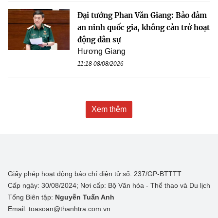
Đại tướng Phan Văn Giang: Bảo đảm
an ninh quốc gia, không cản trở hoạt
động dân sự
Hương Giang
11:18 08/08/2026
Xem thêm
Giấy phép hoạt động báo chí điện tử số: 237/GP-BTTTT
Cấp ngày: 30/08/2024; Nơi cấp: Bộ Văn hóa - Thể thao và Du lịch
Tổng Biên tập:
Nguyễn Tuấn Anh
Email: toasoan@thanhtra.com.vn