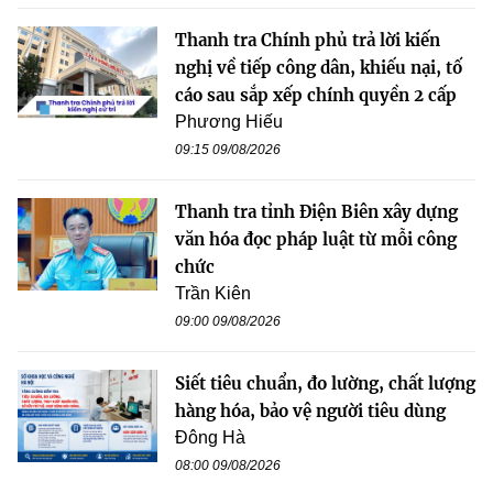
Thanh tra Chính phủ trả lời kiến
nghị về tiếp công dân, khiếu nại, tố
cáo sau sắp xếp chính quyền 2 cấp
Phương Hiếu
09:15 09/08/2026
Thanh tra tỉnh Điện Biên xây dựng
văn hóa đọc pháp luật từ mỗi công
chức
Trần Kiên
09:00 09/08/2026
Siết tiêu chuẩn, đo lường, chất lượng
hàng hóa, bảo vệ người tiêu dùng
Đông Hà
08:00 09/08/2026