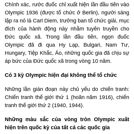
Chính xác, rước đuốc chỉ xuất hiện lần đầu tiên vào
Olympic 1936 (được tổ chức ở Berlin), người sáng
lập ra nó là Carl Diem, trưởng ban tổ chức giải, mục
đích của hành động này nhằm tuyên truyền cho
Đức quốc xã. Trong lần đầu tiên, ngọn đuốc
Olympic đã đi qua Hy Lạp, Bulgari, Nam Tư,
Hungary, Tiệp Khắc, Áo, những quốc gia đã chịu sự
áp bức của Đức quốc xã trong vòng 10 năm.
Có 3 kỳ Olympic hiện đại không thể tổ chức
Những lần gián đoạn này chủ yếu do chiến tranh:
Chiến tranh thế giới thứ 1 (hoãn năm 1916), chiến
tranh thế giới thứ 2 (1940, 1944).
Những màu sắc của vòng tròn Olympic xuất
hiện trên quốc kỳ của tất cả các quốc gia