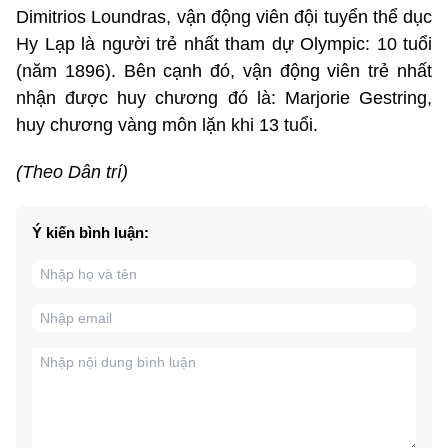
Dimitrios Loundras, vận động viên đội tuyển thể dục
Hy Lạp là người trẻ nhất tham dự Olympic: 10 tuổi
(năm 1896). Bên cạnh đó, vận động viên trẻ nhất
nhận được huy chương đó là: Marjorie Gestring,
huy chương vàng môn lặn khi 13 tuổi.
(Theo Dân trí)
Ý kiến bình luận: