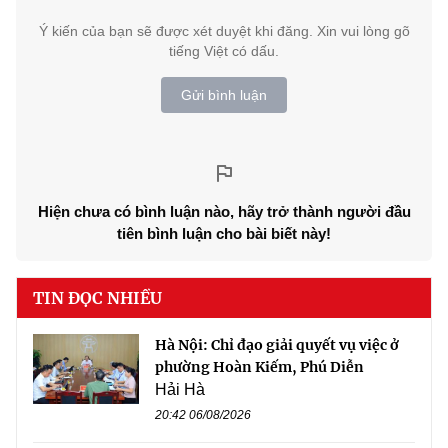
Ý kiến của bạn sẽ được xét duyệt khi đăng. Xin vui lòng gõ
tiếng Việt có dấu.
Gửi bình luận
Hiện chưa có bình luận nào, hãy trở thành người đầu
tiên bình luận cho bài biết này!
TIN ĐỌC NHIỀU
Hà Nội: Chỉ đạo giải quyết vụ việc ở
phường Hoàn Kiếm, Phú Diễn
Hải Hà
20:42 06/08/2026