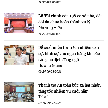
11:33 09/08/2026
Bộ Tài chính còn 198 cơ sở nhà, đất
dôi dư chưa hoàn thành xử lý
Phương Hiếu
11:21 09/08/2026
Đề xuất miễn trừ trách nhiệm dân
sự, hình sự cho ngân hàng khi báo
cáo giao dịch đáng ngờ
Hương Giang
09:24 09/08/2026
Thanh tra An toàn bức xạ hạt nhân
tăng tốc nhiệm vụ cuối năm
Trí Vũ
09:16 09/08/2026