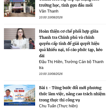
trường học, tinh gọn đầu mối
Văn Thanh
10:00 10/08/2026
Hoàn thiện cơ chế phối hợp giữa
Thanh tra Chính phủ và chính
quyền cấp tỉnh để giải quyết hiệu
quả khiếu nại, tố cáo phức tạp, kéo
dài
Đậu Thị Hiền, Trường Cán bộ Thanh
tra
10:00 10/08/2026
Bài 1 - Từng bước đổi mới phương
thức làm việc, nâng cao trách nhiệm
trong thực thi công vụ
Chu Tuấn (Thực hiện)