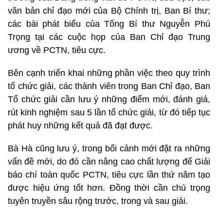
văn bản chỉ đạo mới của Bộ Chính trị, Ban Bí thư;
các bài phát biểu của Tổng Bí thư Nguyễn Phú
Trọng tại các cuộc họp của Ban Chỉ đạo Trung
ương về PCTN, tiêu cực.
Bên cạnh triển khai những phần việc theo quy trình
tổ chức giải, các thành viên trong Ban Chỉ đạo, Ban
Tổ chức giải cần lưu ý những điểm mới, đánh giá,
rút kinh nghiệm sau 5 lần tổ chức giải, từ đó tiếp tục
phát huy những kết quả đã đạt được.
Bà Hà cũng lưu ý, trong bối cảnh mới đặt ra những
vấn đề mới, do đó cần nâng cao chất lượng để Giải
báo chí toàn quốc PCTN, tiêu cực lần thứ năm tạo
được hiệu ứng tốt hơn. Đồng thời cần chú trọng
tuyên truyền sâu rộng trước, trong và sau giải.