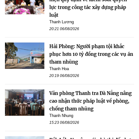
lực trong công tác xây dựng pháp
luật
Thanh Lương
20:21 06/08/2026
Hải Phòng: Người phạm tội khắc
phục hơn 10 tỷ đồng trong các vụ án
tham nhũng
Thanh Hoa
20:19 06/08/2026
Văn phòng Thanh tra Đà Nẵng nâng
cao nhận thức pháp luật về phòng,
chống tham nhũng
Thanh Nhung
15:23 06/08/2026