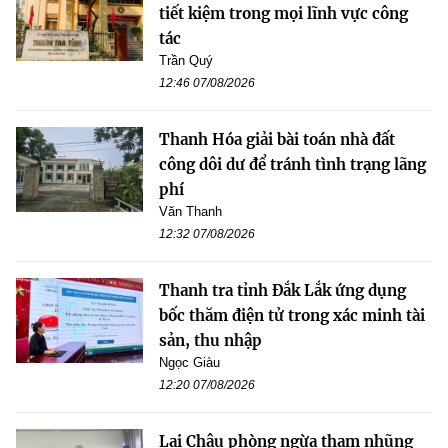
tiết kiệm trong mọi lĩnh vực công
tác
Trần Quý
12:46 07/08/2026
Thanh Hóa giải bài toán nhà đất
công dôi dư để tránh tình trạng lãng
phí
Văn Thanh
12:32 07/08/2026
Thanh tra tỉnh Đắk Lắk ứng dụng
bốc thăm điện tử trong xác minh tài
sản, thu nhập
Ngọc Giàu
12:20 07/08/2026
Lai Châu phòng ngừa tham nhũng