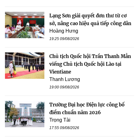
Lạng Sơn giải quyết đơn thư từ cơ
sở, nâng cao hiệu quả tiếp công dân
Hoàng Hưng
19:25 09/08/2026
Chủ tịch Quốc hội Trần Thanh Mẫn
viếng Chủ tịch Quốc hội Lào tại
Vientiane
Thanh Lương
19:00 09/08/2026
Trường Đại học Điện lực công bố
điểm chuẩn năm 2026
Trọng Tài
17:55 09/08/2026