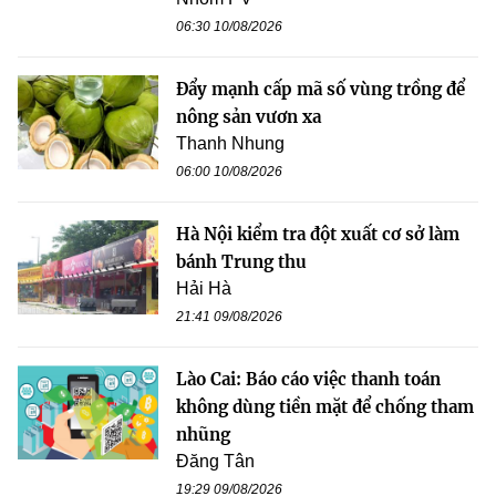
06:30 10/08/2026
Đẩy mạnh cấp mã số vùng trồng để
nông sản vươn xa
Thanh Nhung
06:00 10/08/2026
Hà Nội kiểm tra đột xuất cơ sở làm
bánh Trung thu
Hải Hà
21:41 09/08/2026
Lào Cai: Báo cáo việc thanh toán
không dùng tiền mặt để chống tham
nhũng
Đăng Tân
19:29 09/08/2026