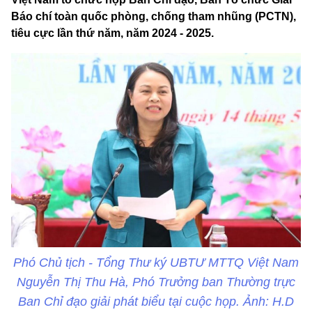
Báo chí toàn quốc phòng, chống tham nhũng (PCTN),
tiêu cực lần thứ năm, năm 2024 - 2025.
Phó Chủ tịch - Tổng Thư ký UBTƯ MTTQ Việt Nam
Nguyễn Thị Thu Hà, Phó Trưởng ban Thường trực
Ban Chỉ đạo giải phát biểu tại cuộc họp. Ảnh: H.D