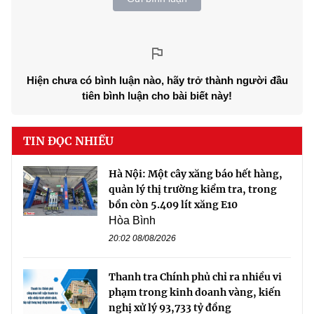
Hiện chưa có bình luận nào, hãy trở thành người đầu
tiên bình luận cho bài biết này!
TIN ĐỌC NHIỀU
Hà Nội: Một cây xăng báo hết hàng,
quản lý thị trường kiểm tra, trong
bồn còn 5.409 lít xăng E10
Hòa Bình
20:02 08/08/2026
Thanh tra Chính phủ chỉ ra nhiều vi
phạm trong kinh doanh vàng, kiến
nghị xử lý 93,733 tỷ đồng