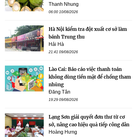
Thanh Nhung
06:00 10/08/2026
Hà Nội kiểm tra đột xuất cơ sở làm
bánh Trung thu
Hải Hà
21:41 09/08/2026
Lào Cai: Báo cáo việc thanh toán
không dùng tiền mặt để chống tham
nhũng
Đăng Tân
19:29 09/08/2026
Lạng Sơn giải quyết đơn thư từ cơ
sở, nâng cao hiệu quả tiếp công dân
Hoàng Hưng