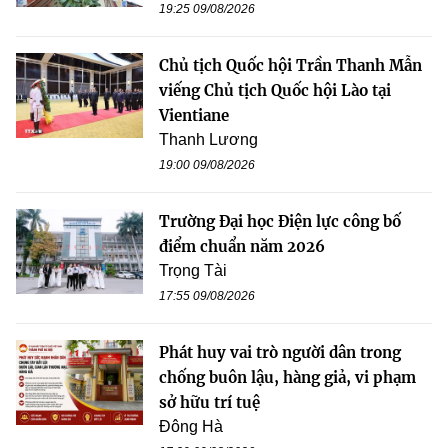
19:25 09/08/2026
Chủ tịch Quốc hội Trần Thanh Mẫn
viếng Chủ tịch Quốc hội Lào tại
Vientiane
Thanh Lương
19:00 09/08/2026
Trường Đại học Điện lực công bố
điểm chuẩn năm 2026
Trọng Tài
17:55 09/08/2026
Phát huy vai trò người dân trong
chống buôn lậu, hàng giả, vi phạm
sở hữu trí tuệ
Đông Hà