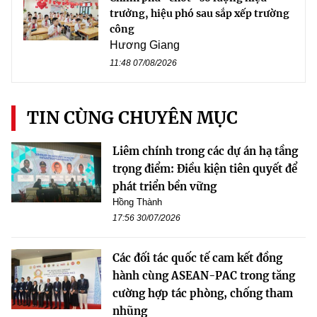
trưởng, hiệu phó sau sắp xếp trường
công
Hương Giang
11:48 07/08/2026
TIN CÙNG CHUYÊN MỤC
Liêm chính trong các dự án hạ tầng
trọng điểm: Điều kiện tiên quyết để
phát triển bền vững
Hồng Thành
17:56 30/07/2026
Các đối tác quốc tế cam kết đồng
hành cùng ASEAN-PAC trong tăng
cường hợp tác phòng, chống tham
nhũng