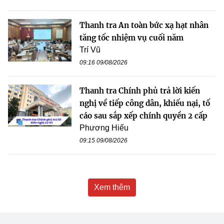
Thanh tra An toàn bức xạ hạt nhân
tăng tốc nhiệm vụ cuối năm
Trí Vũ
09:16 09/08/2026
Thanh tra Chính phủ trả lời kiến
nghị về tiếp công dân, khiếu nại, tố
cáo sau sắp xếp chính quyền 2 cấp
Phương Hiếu
09:15 09/08/2026
Xem thêm