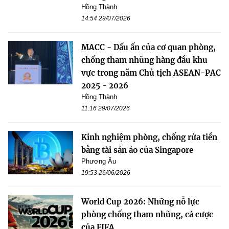
Hồng Thành
14:54 29/07/2026
MACC - Dấu ấn của cơ quan phòng,
chống tham nhũng hàng đầu khu
vực trong năm Chủ tịch ASEAN-PAC
2025 - 2026
Hồng Thành
11:16 29/07/2026
Kinh nghiệm phòng, chống rửa tiền
bằng tài sản ảo của Singapore
Phương Âu
19:53 26/06/2026
World Cup 2026: Những nỗ lực
phòng chống tham nhũng, cá cược
của FIFA