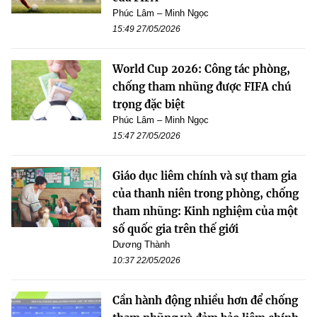
Phúc Lâm – Minh Ngọc
15:49 27/05/2026
World Cup 2026: Công tác phòng,
chống tham nhũng được FIFA chú
trọng đặc biệt
Phúc Lâm – Minh Ngọc
15:47 27/05/2026
Giáo dục liêm chính và sự tham gia
của thanh niên trong phòng, chống
tham nhũng: Kinh nghiệm của một
số quốc gia trên thế giới
Dương Thành
10:37 22/05/2026
Cần hành động nhiều hơn để chống