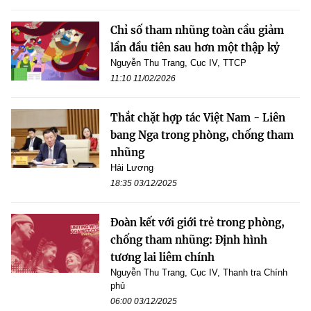
Chỉ số tham nhũng toàn cầu giảm
lần đầu tiên sau hơn một thập kỷ
Nguyễn Thu Trang, Cục IV, TTCP
11:10 11/02/2026
Thắt chặt hợp tác Việt Nam - Liên
bang Nga trong phòng, chống tham
nhũng
Hải Lương
18:35 03/12/2025
Đoàn kết với giới trẻ trong phòng,
chống tham nhũng: Định hình
tương lai liêm chính
Nguyễn Thu Trang, Cục IV, Thanh tra Chính
phủ
06:00 03/12/2025