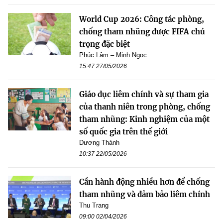
World Cup 2026: Công tác phòng,
chống tham nhũng được FIFA chú
trọng đặc biệt
Phúc Lâm – Minh Ngọc
15:47 27/05/2026
Giáo dục liêm chính và sự tham gia
của thanh niên trong phòng, chống
tham nhũng: Kinh nghiệm của một
số quốc gia trên thế giới
Dương Thành
10:37 22/05/2026
Cần hành động nhiều hơn để chống
tham nhũng và đảm bảo liêm chính
Thu Trang
09:00 02/04/2026