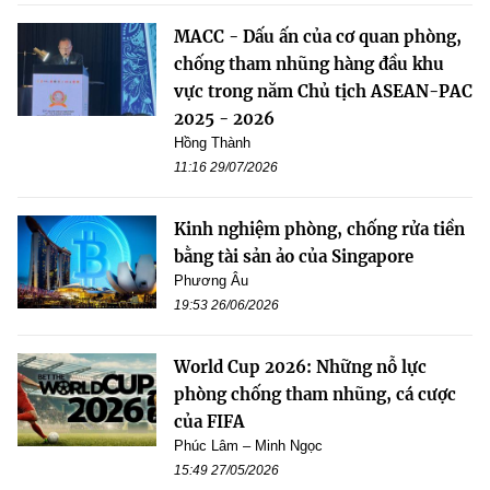
MACC - Dấu ấn của cơ quan phòng,
chống tham nhũng hàng đầu khu
vực trong năm Chủ tịch ASEAN-PAC
2025 - 2026
Hồng Thành
11:16 29/07/2026
Kinh nghiệm phòng, chống rửa tiền
bằng tài sản ảo của Singapore
Phương Âu
19:53 26/06/2026
World Cup 2026: Những nỗ lực
phòng chống tham nhũng, cá cược
của FIFA
Phúc Lâm – Minh Ngọc
15:49 27/05/2026