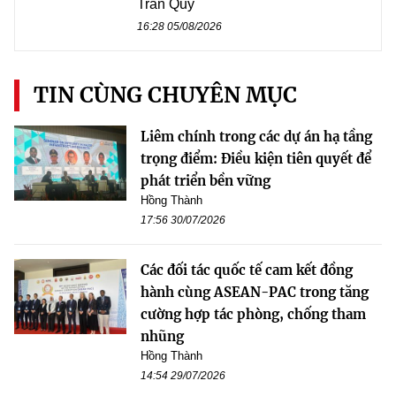
Trần Quý
16:28 05/08/2026
TIN CÙNG CHUYÊN MỤC
Liêm chính trong các dự án hạ tầng
trọng điểm: Điều kiện tiên quyết để
phát triển bền vững
Hồng Thành
17:56 30/07/2026
Các đối tác quốc tế cam kết đồng
hành cùng ASEAN-PAC trong tăng
cường hợp tác phòng, chống tham
nhũng
Hồng Thành
14:54 29/07/2026