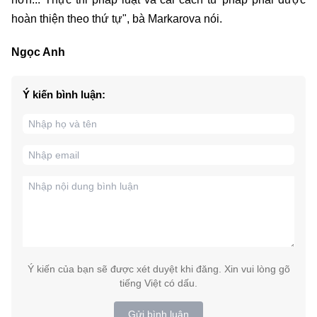
hoàn thiện theo thứ tự", bà Markarova nói.
Ngọc Anh
Ý kiến bình luận:
Ý kiến của bạn sẽ được xét duyệt khi đăng. Xin vui lòng gõ
tiếng Việt có dấu.
Gửi bình luận