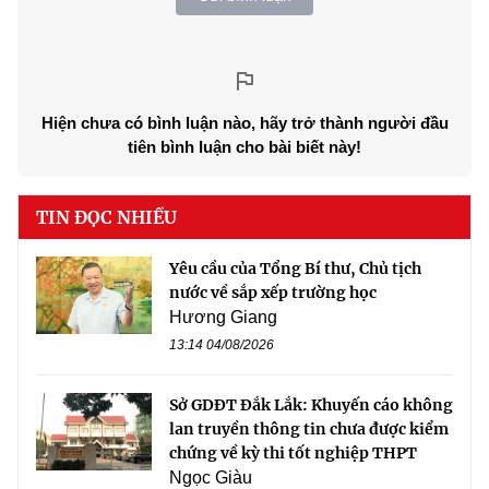
Hiện chưa có bình luận nào, hãy trở thành người đầu
tiên bình luận cho bài biết này!
TIN ĐỌC NHIỀU
Yêu cầu của Tổng Bí thư, Chủ tịch
nước về sắp xếp trường học
Hương Giang
13:14 04/08/2026
Sở GDĐT Đắk Lắk: Khuyến cáo không
lan truyền thông tin chưa được kiểm
chứng về kỳ thi tốt nghiệp THPT
Ngọc Giàu