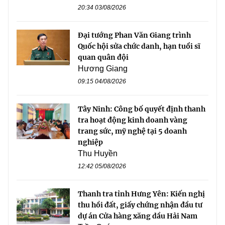
20:34 03/08/2026
Đại tướng Phan Văn Giang trình
Quốc hội sửa chức danh, hạn tuổi sĩ
quan quân đội
Hương Giang
09:15 04/08/2026
Tây Ninh: Công bố quyết định thanh
tra hoạt động kinh doanh vàng
trang sức, mỹ nghệ tại 5 doanh
nghiệp
Thu Huyền
12:42 05/08/2026
Thanh tra tỉnh Hưng Yên: Kiến nghị
thu hồi đất, giấy chứng nhận đầu tư
dự án Cửa hàng xăng dầu Hải Nam