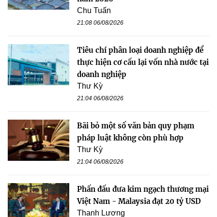
Chu Tuấn
21:08 06/08/2026
Tiêu chí phân loại doanh nghiệp để
thực hiện cơ cấu lại vốn nhà nước tại
doanh nghiệp
Thư Kỳ
21:04 06/08/2026
Bãi bỏ một số văn bản quy phạm
pháp luật không còn phù hợp
Thư Kỳ
21:04 06/08/2026
Phấn đấu đưa kim ngạch thương mại
Việt Nam - Malaysia đạt 20 tỷ USD
Thanh Lương