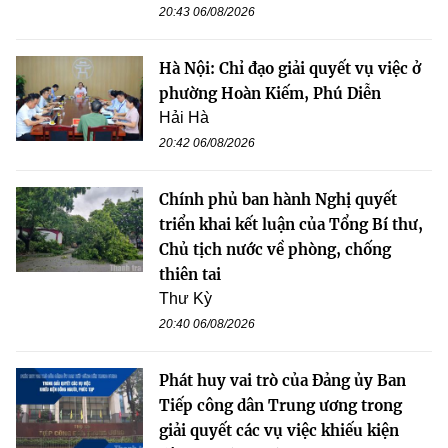
20:43 06/08/2026
Hà Nội: Chỉ đạo giải quyết vụ việc ở
phường Hoàn Kiếm, Phú Diễn
Hải Hà
20:42 06/08/2026
Chính phủ ban hành Nghị quyết
triển khai kết luận của Tổng Bí thư,
Chủ tịch nước về phòng, chống
thiên tai
Thư Kỳ
20:40 06/08/2026
Phát huy vai trò của Đảng ủy Ban
Tiếp công dân Trung ương trong
giải quyết các vụ việc khiếu kiện