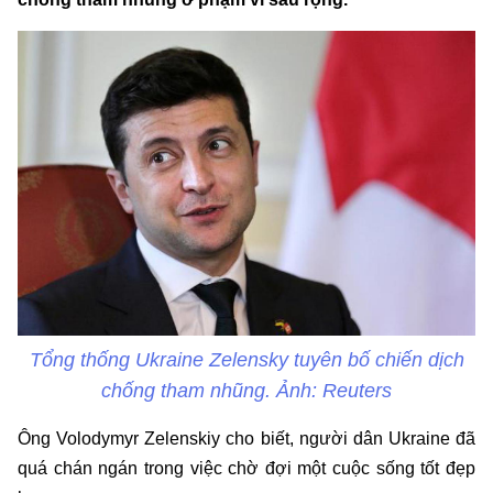
Tổng thống Ukraine Zelensky tuyên bố chiến dịch
chống tham nhũng. Ảnh: Reuters
Ông Volodymyr Zelenskiy cho biết, người dân Ukraine đã
quá chán ngán trong việc chờ đợi một cuộc sống tốt đẹp