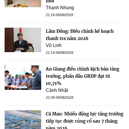
mới
Thanh Nhung
21:16 06/08/2026
Lâm Đồng: Điều chỉnh kế hoạch
thanh tra năm 2026
Vũ Linh
21:14 06/08/2026
An Giang điều chỉnh kịch bản tăng
trưởng, phấn đấu GRDP đạt từ
10,71%
Cảnh Nhật
21:09 06/08/2026
Cà Mau: Nhiều động lực tăng trưởng
tiếp tục được củng cố sau 7 tháng
năm 2026