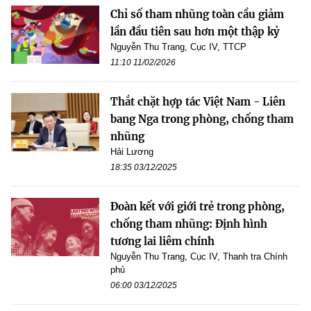
Chỉ số tham nhũng toàn cầu giảm
lần đầu tiên sau hơn một thập kỷ
Nguyễn Thu Trang, Cục IV, TTCP
11:10 11/02/2026
Thắt chặt hợp tác Việt Nam - Liên
bang Nga trong phòng, chống tham
nhũng
Hải Lương
18:35 03/12/2025
Đoàn kết với giới trẻ trong phòng,
chống tham nhũng: Định hình
tương lai liêm chính
Nguyễn Thu Trang, Cục IV, Thanh tra Chính
phủ
06:00 03/12/2025