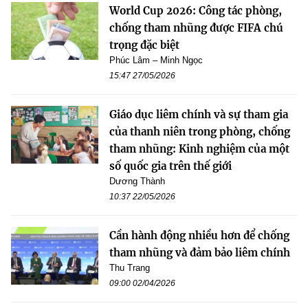
World Cup 2026: Công tác phòng,
chống tham nhũng được FIFA chú
trọng đặc biệt
Phúc Lâm – Minh Ngọc
15:47 27/05/2026
Giáo dục liêm chính và sự tham gia
của thanh niên trong phòng, chống
tham nhũng: Kinh nghiệm của một
số quốc gia trên thế giới
Dương Thành
10:37 22/05/2026
Cần hành động nhiều hơn để chống
tham nhũng và đảm bảo liêm chính
Thu Trang
09:00 02/04/2026