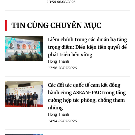
13:58 06/08/2026
TIN CÙNG CHUYÊN MỤC
Liêm chính trong các dự án hạ tầng
trọng điểm: Điều kiện tiên quyết để
phát triển bền vững
Hồng Thành
17:56 30/07/2026
Các đối tác quốc tế cam kết đồng
hành cùng ASEAN-PAC trong tăng
cường hợp tác phòng, chống tham
nhũng
Hồng Thành
14:54 29/07/2026