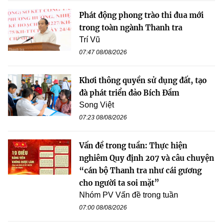
Phát động phong trào thi đua mới
trong toàn ngành Thanh tra
Trí Vũ
07:47 08/08/2026
Khơi thông quyền sử dụng đất, tạo
đà phát triển đảo Bích Đầm
Song Việt
07:23 08/08/2026
Vấn đề trong tuần: Thực hiện
nghiêm Quy định 207 và câu chuyện
“cán bộ Thanh tra như cái gương
cho người ta soi mặt”
Nhóm PV Vấn đề trong tuần
07:00 08/08/2026