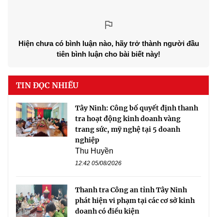
Hiện chưa có bình luận nào, hãy trở thành người đầu
tiên bình luận cho bài biết này!
TIN ĐỌC NHIỀU
Tây Ninh: Công bố quyết định thanh
tra hoạt động kinh doanh vàng
trang sức, mỹ nghệ tại 5 doanh
nghiệp
Thu Huyền
12:42 05/08/2026
Thanh tra Công an tỉnh Tây Ninh
phát hiện vi phạm tại các cơ sở kinh
doanh có điều kiện