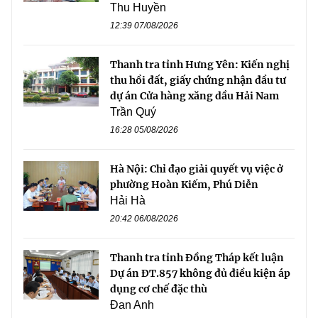
Thu Huyền
12:39 07/08/2026
Thanh tra tỉnh Hưng Yên: Kiến nghị
thu hồi đất, giấy chứng nhận đầu tư
dự án Cửa hàng xăng dầu Hải Nam
Trần Quý
16:28 05/08/2026
Hà Nội: Chỉ đạo giải quyết vụ việc ở
phường Hoàn Kiếm, Phú Diễn
Hải Hà
20:42 06/08/2026
Thanh tra tỉnh Đồng Tháp kết luận
Dự án ĐT.857 không đủ điều kiện áp
dụng cơ chế đặc thù
Đan Anh