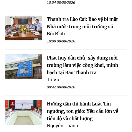
10:04 08/08/2026
Thanh tra Lào Cai: Bảo vệ bí mật
Nhà nước trong môi trường số
Bùi Bình
10:00 08/08/2026
Phát huy dân chủ, xây dựng môi
trường làm việc công khai, minh
bạch tại Báo Thanh tra
Trí Vũ
09:42 08/08/2026
Hướng dẫn thi hành Luật Tín
ngưỡng, tôn giáo: Yêu cầu lớn về
tiến độ và chất lượng
Nguyễn Thanh