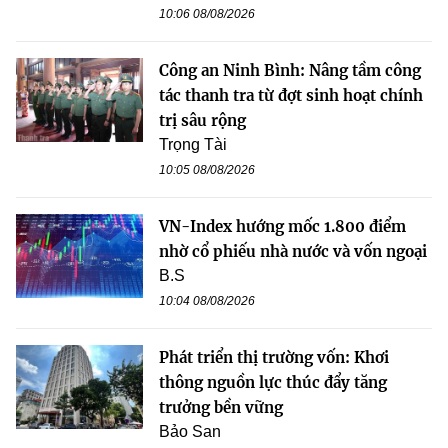
10:06 08/08/2026
Công an Ninh Bình: Nâng tầm công
tác thanh tra từ đợt sinh hoạt chính
trị sâu rộng
Trọng Tài
10:05 08/08/2026
VN-Index hướng mốc 1.800 điểm
nhờ cổ phiếu nhà nước và vốn ngoại
B.S
10:04 08/08/2026
Phát triển thị trường vốn: Khơi
thông nguồn lực thúc đẩy tăng
trưởng bền vững
Bảo San