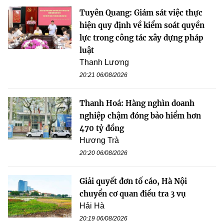
Tuyên Quang: Giám sát việc thực
hiện quy định về kiểm soát quyền
lực trong công tác xây dựng pháp
luật
Thanh Lương
20:21 06/08/2026
Thanh Hoá: Hàng nghìn doanh
nghiệp chậm đóng bảo hiểm hơn
470 tỷ đồng
Hương Trà
20:20 06/08/2026
Giải quyết đơn tố cáo, Hà Nội
chuyển cơ quan điều tra 3 vụ
Hải Hà
20:19 06/08/2026