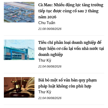
Cà Mau: Nhiều động lực tăng trưởng
tiếp tục được củng cố sau 7 tháng
năm 2026
Chu Tuấn
21:08 06/08/2026
Tiêu chí phân loại doanh nghiệp để
thực hiện cơ cấu lại vốn nhà nước tại
doanh nghiệp
Thư Kỳ
21:04 06/08/2026
Bãi bỏ một số văn bản quy phạm
pháp luật không còn phù hợp
Thư Kỳ
21:04 06/08/2026