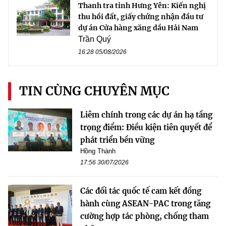
Thanh tra tỉnh Hưng Yên: Kiến nghị
thu hồi đất, giấy chứng nhận đầu tư
dự án Cửa hàng xăng dầu Hải Nam
Trần Quý
16:28 05/08/2026
TIN CÙNG CHUYÊN MỤC
Liêm chính trong các dự án hạ tầng
trọng điểm: Điều kiện tiên quyết để
phát triển bền vững
Hồng Thành
17:56 30/07/2026
Các đối tác quốc tế cam kết đồng
hành cùng ASEAN-PAC trong tăng
cường hợp tác phòng, chống tham