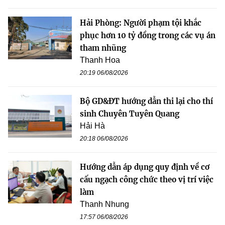
Hải Phòng: Người phạm tội khắc
phục hơn 10 tỷ đồng trong các vụ án
tham nhũng
Thanh Hoa
20:19 06/08/2026
Bộ GD&ĐT hướng dẫn thi lại cho thí
sinh Chuyên Tuyên Quang
Hải Hà
20:18 06/08/2026
Hướng dẫn áp dụng quy định về cơ
cấu ngạch công chức theo vị trí việc
làm
Thanh Nhung
17:57 06/08/2026