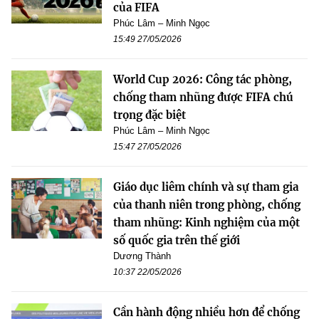
của FIFA
Phúc Lâm – Minh Ngọc
15:49 27/05/2026
World Cup 2026: Công tác phòng,
chống tham nhũng được FIFA chú
trọng đặc biệt
Phúc Lâm – Minh Ngọc
15:47 27/05/2026
Giáo dục liêm chính và sự tham gia
của thanh niên trong phòng, chống
tham nhũng: Kinh nghiệm của một
số quốc gia trên thế giới
Dương Thành
10:37 22/05/2026
Cần hành động nhiều hơn để chống