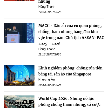
nhũng
Hồng Thành
14:54 29/07/2026
MACC - Dấu ấn của cơ quan phòng,
chống tham nhũng hàng đầu khu
vực trong năm Chủ tịch ASEAN-PAC
2025 - 2026
Hồng Thành
11:16 29/07/2026
Kinh nghiệm phòng, chống rửa tiền
bằng tài sản ảo của Singapore
Phương Âu
19:53 26/06/2026
World Cup 2026: Những nỗ lực
phòng chống tham nhũng, cá cược