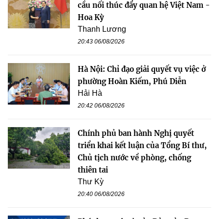
cầu nối thúc đẩy quan hệ Việt Nam -
Hoa Kỳ
Thanh Lương
20:43 06/08/2026
Hà Nội: Chỉ đạo giải quyết vụ việc ở
phường Hoàn Kiếm, Phú Diễn
Hải Hà
20:42 06/08/2026
Chính phủ ban hành Nghị quyết
triển khai kết luận của Tổng Bí thư,
Chủ tịch nước về phòng, chống
thiên tai
Thư Kỳ
20:40 06/08/2026