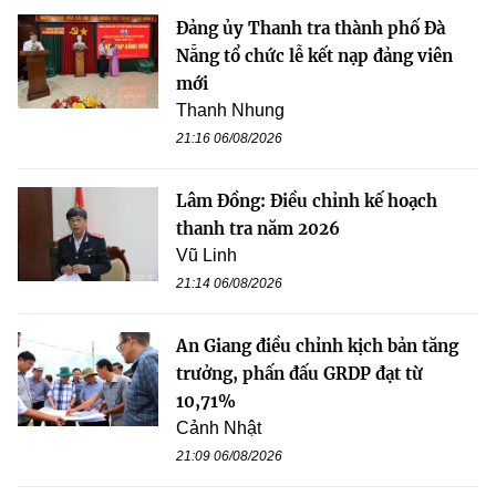
Đảng ủy Thanh tra thành phố Đà
Nẵng tổ chức lễ kết nạp đảng viên
mới
Thanh Nhung
21:16 06/08/2026
Lâm Đồng: Điều chỉnh kế hoạch
thanh tra năm 2026
Vũ Linh
21:14 06/08/2026
An Giang điều chỉnh kịch bản tăng
trưởng, phấn đấu GRDP đạt từ
10,71%
Cảnh Nhật
21:09 06/08/2026