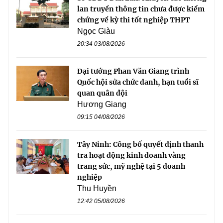
lan truyền thông tin chưa được kiểm
chứng về kỳ thi tốt nghiệp THPT
Ngọc Giàu
20:34 03/08/2026
Đại tướng Phan Văn Giang trình
Quốc hội sửa chức danh, hạn tuổi sĩ
quan quân đội
Hương Giang
09:15 04/08/2026
Tây Ninh: Công bố quyết định thanh
tra hoạt động kinh doanh vàng
trang sức, mỹ nghệ tại 5 doanh
nghiệp
Thu Huyền
12:42 05/08/2026