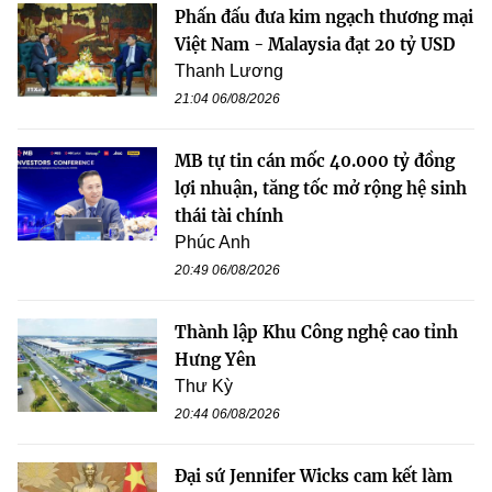
Phấn đấu đưa kim ngạch thương mại
Việt Nam - Malaysia đạt 20 tỷ USD
Thanh Lương
21:04 06/08/2026
MB tự tin cán mốc 40.000 tỷ đồng
lợi nhuận, tăng tốc mở rộng hệ sinh
thái tài chính
Phúc Anh
20:49 06/08/2026
Thành lập Khu Công nghệ cao tỉnh
Hưng Yên
Thư Kỳ
20:44 06/08/2026
Đại sứ Jennifer Wicks cam kết làm