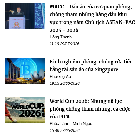
MACC - Dấu ấn của cơ quan phòng,
chống tham nhũng hàng đầu khu
vực trong năm Chủ tịch ASEAN-PAC
2025 - 2026
Hồng Thành
11:16 29/07/2026
Kinh nghiệm phòng, chống rửa tiền
bằng tài sản ảo của Singapore
Phương Âu
19:53 26/06/2026
World Cup 2026: Những nỗ lực
phòng chống tham nhũng, cá cược
của FIFA
Phúc Lâm – Minh Ngọc
15:49 27/05/2026