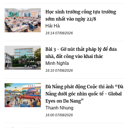
Học sinh trường công tựu trường
sớm nhất vào ngày 22/8
Hải Hà
16:14 07/08/2026
Bài 3 - Gỡ nút thắt pháp lý để đưa
nhà, đất công vào khai thác
Minh Nghĩa
16:10 07/08/2026
Đà Nẵng phát động Cuộc thi ảnh “Đà
Nẵng dưới góc nhìn quốc tế - Global
Eyes on Da Nang”
Thanh Nhung
16:00 07/08/2026