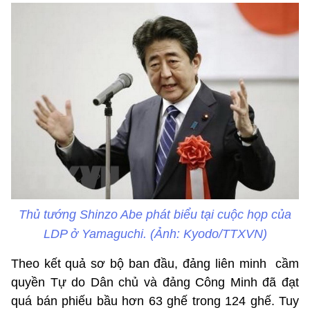
Thủ tướng Shinzo Abe phát biểu tại cuộc họp của
LDP ở Yamaguchi. (Ảnh: Kyodo/TTXVN)
Theo kết quả sơ bộ ban đầu, đảng liên minh cầm
quyền Tự do Dân chủ và đảng Công Minh đã đạt
quá bán phiếu bầu hơn 63 ghế trong 124 ghế. Tuy