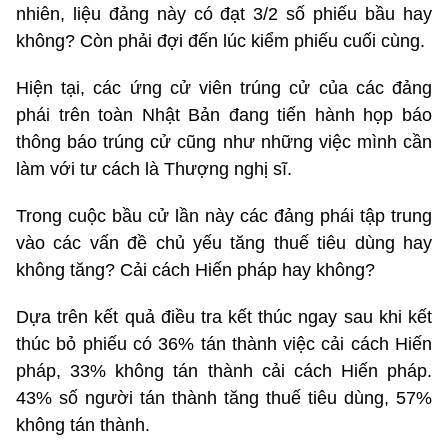
nhiên, liệu đảng này có đạt 3/2 số phiếu bầu hay
không? Còn phải đợi đến lúc kiểm phiếu cuối cùng.
Hiện tại, các ứng cử viên trúng cử của các đảng
phái trên toàn Nhật Bản đang tiến hành họp báo
thông báo trúng cử cũng như những việc mình cần
làm với tư cách là Thượng nghị sĩ.
Trong cuộc bầu cử lần này các đảng phái tập trung
vào các vấn đề chủ yếu tăng thuế tiêu dùng hay
không tăng? Cải cách Hiến pháp hay không?
Dựa trên kết quả điều tra kết thúc ngay sau khi kết
thúc bỏ phiếu có 36% tán thành việc cải cách Hiến
pháp, 33% không tán thành cải cách Hiến pháp.
43% số người tán thành tăng thuế tiêu dùng, 57%
không tán thành.