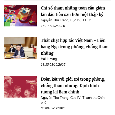
Chỉ số tham nhũng toàn cầu giảm
lần đầu tiên sau hơn một thập kỷ
Nguyễn Thu Trang, Cục IV, TTCP
11:10 11/02/2026
Thắt chặt hợp tác Việt Nam - Liên
bang Nga trong phòng, chống tham
nhũng
Hải Lương
18:35 03/12/2025
Đoàn kết với giới trẻ trong phòng,
chống tham nhũng: Định hình
tương lai liêm chính
Nguyễn Thu Trang, Cục IV, Thanh tra Chính
phủ
06:00 03/12/2025