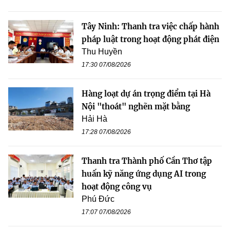
Tây Ninh: Thanh tra việc chấp hành
pháp luật trong hoạt động phát điện
Thu Huyền
17:30 07/08/2026
Hàng loạt dự án trọng điểm tại Hà
Nội "thoát" nghẽn mặt bằng
Hải Hà
17:28 07/08/2026
Thanh tra Thành phố Cần Thơ tập
huấn kỹ năng ứng dụng AI trong
hoạt động công vụ
Phú Đức
17:07 07/08/2026