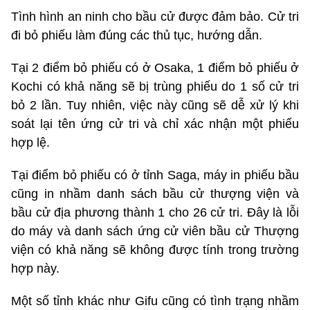
Tình hình an ninh cho bầu cử được đảm bảo. Cử tri
đi bỏ phiếu làm đúng các thủ tục, hướng dẫn.
Tại 2 điểm bỏ phiếu có ở Osaka, 1 điểm bỏ phiếu ở
Kochi có khả năng sẽ bị trùng phiếu do 1 số cử tri
bỏ 2 lần. Tuy nhiên, việc này cũng sẽ dễ xử lý khi
soát lại tên ứng cử tri và chỉ xác nhận một phiếu
hợp lệ.
Tại điểm bỏ phiếu có ở tỉnh Saga, máy in phiếu bầu
cũng in nhầm danh sách bầu cử thượng viện và
bầu cử địa phương thành 1 cho 26 cử tri. Đây là lỗi
do máy và danh sách ứng cử viên bầu cử Thượng
viện có khả năng sẽ không được tính trong trường
hợp này.
Một số tỉnh khác như Gifu cũng có tình trạng nhầm