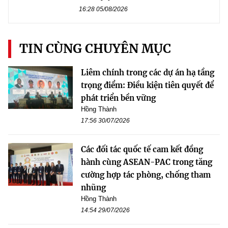
16:28 05/08/2026
TIN CÙNG CHUYÊN MỤC
Liêm chính trong các dự án hạ tầng
trọng điểm: Điều kiện tiên quyết để
phát triển bền vững
Hồng Thành
17:56 30/07/2026
Các đối tác quốc tế cam kết đồng
hành cùng ASEAN-PAC trong tăng
cường hợp tác phòng, chống tham
nhũng
Hồng Thành
14:54 29/07/2026