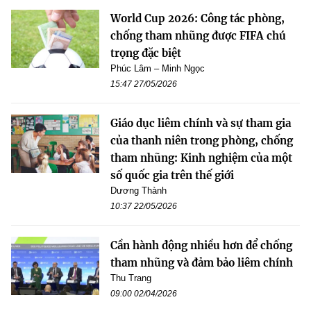
World Cup 2026: Công tác phòng,
chống tham nhũng được FIFA chú
trọng đặc biệt
Phúc Lâm – Minh Ngọc
15:47 27/05/2026
Giáo dục liêm chính và sự tham gia
của thanh niên trong phòng, chống
tham nhũng: Kinh nghiệm của một
số quốc gia trên thế giới
Dương Thành
10:37 22/05/2026
Cần hành động nhiều hơn để chống
tham nhũng và đảm bảo liêm chính
Thu Trang
09:00 02/04/2026