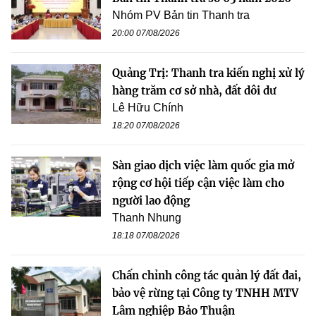
Nhóm PV Bản tin Thanh tra
20:00 07/08/2026
Quảng Trị: Thanh tra kiến nghị xử lý
hàng trăm cơ sở nhà, đất dôi dư
Lê Hữu Chính
18:20 07/08/2026
Sàn giao dịch việc làm quốc gia mở
rộng cơ hội tiếp cận việc làm cho
người lao động
Thanh Nhung
18:18 07/08/2026
Chấn chỉnh công tác quản lý đất đai,
bảo vệ rừng tại Công ty TNHH MTV
Lâm nghiệp Bảo Thuận