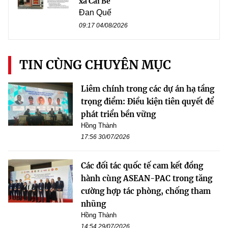
xã Cái Bè
Đan Quế
09:17 04/08/2026
TIN CÙNG CHUYÊN MỤC
Liêm chính trong các dự án hạ tầng
trọng điểm: Điều kiện tiên quyết để
phát triển bền vững
Hồng Thành
17:56 30/07/2026
Các đối tác quốc tế cam kết đồng
hành cùng ASEAN-PAC trong tăng
cường hợp tác phòng, chống tham
nhũng
Hồng Thành
14:54 29/07/2026