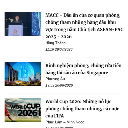
MACC - Dấu ấn của cơ quan phòng,
chống tham nhũng hàng đầu khu
vực trong năm Chủ tịch ASEAN-PAC
2025 - 2026
Hồng Thành
11:16 29/07/2026
Kinh nghiệm phòng, chống rửa tiền
bằng tài sản ảo của Singapore
Phương Âu
19:53 26/06/2026
World Cup 2026: Những nỗ lực
phòng chống tham nhũng, cá cược
của FIFA
Phúc Lâm – Minh Ngọc