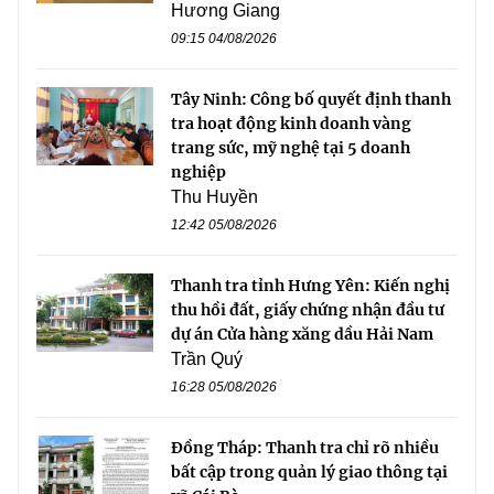
Hương Giang
09:15 04/08/2026
Tây Ninh: Công bố quyết định thanh
tra hoạt động kinh doanh vàng
trang sức, mỹ nghệ tại 5 doanh
nghiệp
Thu Huyền
12:42 05/08/2026
Thanh tra tỉnh Hưng Yên: Kiến nghị
thu hồi đất, giấy chứng nhận đầu tư
dự án Cửa hàng xăng dầu Hải Nam
Trần Quý
16:28 05/08/2026
Đồng Tháp: Thanh tra chỉ rõ nhiều
bất cập trong quản lý giao thông tại