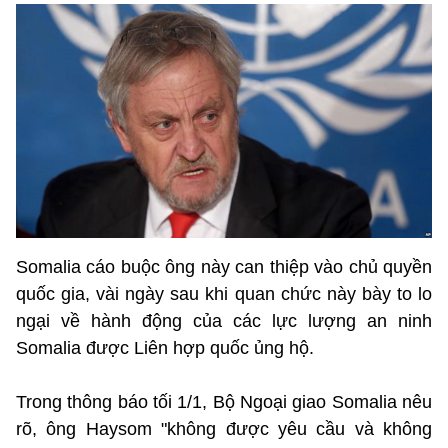
Somalia cáo buộc ông này can thiệp vào chủ quyền
quốc gia, vài ngày sau khi quan chức này bày to lo
ngại về hành động của các lực lượng an ninh
Somalia được Liên hợp quốc ủng hộ.
Trong thông báo tối 1/1, Bộ Ngoại giao Somalia nêu
rõ, ông Haysom "không được yêu cầu và không