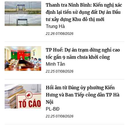
Thanh tra Ninh Bình: Kiến nghị xác
định lại tiền sử dụng đất Dự án Đầu
tư xây dựng Khu đô thị mới
Trung Hà
21:26 07/08/2026
TP Huế: Dự án trạm dừng nghỉ cao
tốc gần 9 năm chưa khởi công
Minh Tân
21:25 07/08/2026
Hồi âm từ Đảng ủy phường Kiến
Hưng và Ban Tiếp công dân TP Hà
Nội
PL-BĐ
21:25 07/08/2026