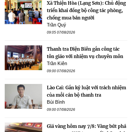
Xã Thiện Hòa (Lạng Sơn): Chủ động
triển khai đồng bộ công tác phòng,
chống mua bán người
Trần Quý
09:05 07/08/2026
Thanh tra Điện Biên gắn công tác
tôn giáo với nhiệm vụ chuyên môn
Trần Kiên
09:00 07/08/2026
Lào Cai: Gắn kỷ luật với trách nhiệm
của mỗi cán bộ thanh tra
Bùi Bình
09:00 07/08/2026
Giá vàng hôm nay 7/8: Vàng bứt phá