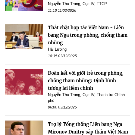
Nguyễn Thu Trang, Cục IV, TTCP
11:10 11/02/2026
Thắt chặt hợp tác Việt Nam - Liên
bang Nga trong phòng, chống tham
nhũng
Hải Lương
18:35 03/12/2025
Đoàn kết với giới trẻ trong phòng,
chống tham nhũng: Định hình
tương lai liêm chính
Nguyễn Thu Trang, Cục IV, Thanh tra Chính
phủ
06:00 03/12/2025
Trợ lý Tổng thống Liên bang Nga
Mironov Dmitry sắp thăm Việt Nam