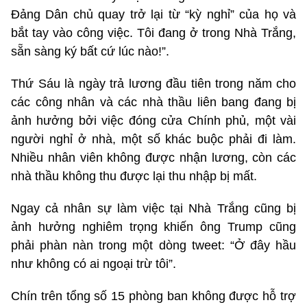
Đảng Dân chủ quay trở lại từ “kỳ nghỉ” của họ và
bắt tay vào công việc. Tôi đang ở trong Nhà Trắng,
sẵn sàng ký bất cứ lúc nào!”.
Thứ Sáu là ngày trả lương đầu tiên trong năm cho
các công nhân và các nhà thầu liên bang đang bị
ảnh hưởng bởi việc đóng cửa Chính phủ, một vài
người nghỉ ở nhà, một số khác buộc phải đi làm.
Nhiều nhân viên không được nhận lương, còn các
nhà thầu không thu được lại thu nhập bị mất.
Ngay cả nhân sự làm việc tại Nhà Trắng cũng bị
ảnh hưởng nghiêm trọng khiến ông Trump cũng
phải phàn nàn trong một dòng tweet: “Ở đây hầu
như không có ai ngoại trừ tôi”.
Chín trên tổng số 15 phòng ban không được hỗ trợ