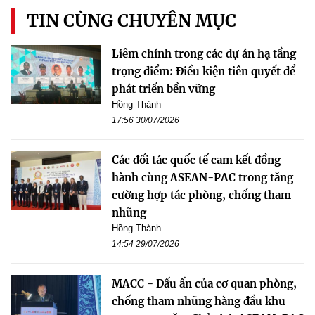
TIN CÙNG CHUYÊN MỤC
Liêm chính trong các dự án hạ tầng
trọng điểm: Điều kiện tiên quyết để
phát triển bền vững
Hồng Thành
17:56 30/07/2026
Các đối tác quốc tế cam kết đồng
hành cùng ASEAN-PAC trong tăng
cường hợp tác phòng, chống tham
nhũng
Hồng Thành
14:54 29/07/2026
MACC - Dấu ấn của cơ quan phòng,
chống tham nhũng hàng đầu khu