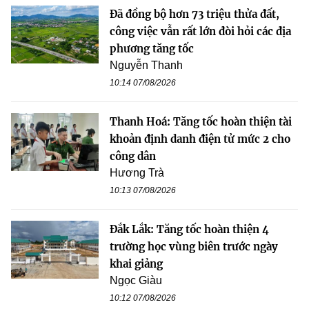
Đã đồng bộ hơn 73 triệu thửa đất,
công việc vẫn rất lớn đòi hỏi các địa
phương tăng tốc
Nguyễn Thanh
10:14 07/08/2026
Thanh Hoá: Tăng tốc hoàn thiện tài
khoản định danh điện tử mức 2 cho
công dân
Hương Trà
10:13 07/08/2026
Đắk Lắk: Tăng tốc hoàn thiện 4
trường học vùng biên trước ngày
khai giảng
Ngọc Giàu
10:12 07/08/2026