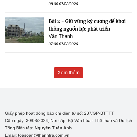
08:00 07/08/2026
Bài 2 - Giữ vững kỷ cương để khơi
thông nguồn lực phát triển
Văn Thanh
07:00 07/08/2026
Xem thêm
Giấy phép hoạt động báo chí điện tử số: 237/GP-BTTTT
Cấp ngày: 30/08/2024; Nơi cấp: Bộ Văn hóa - Thể thao và Du lịch
Tổng Biên tập:
Nguyễn Tuấn Anh
Email: toasoan@thanhtra.com.vn