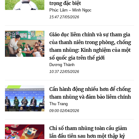
trọng đặc biệt
Phúc Lâm – Minh Ngọc
15:47 27/05/2026
Giáo dục liêm chính và sự tham gia
của thanh niên trong phòng, chống
tham nhũng: Kinh nghiệm của một
số quốc gia trên thế giới
Dương Thành
10:37 22/05/2026
Cần hành động nhiều hơn để chống
tham nhũng và đảm bảo liêm chính
Thu Trang
09:00 02/04/2026
Chỉ số tham nhũng toàn cầu giảm
lần đầu tiên sau hơn một thập kỷ