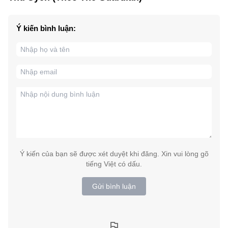
Ý kiến bình luận:
Ý kiến của bạn sẽ được xét duyệt khi đăng. Xin vui lòng gõ
tiếng Việt có dấu.
Gửi bình luận