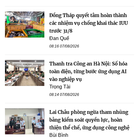
Đồng Tháp quyết tâm hoàn thành
các nhiệm vụ chống khai thác IUU
trước 31/8
Đan Quế
08:16 07/08/2026
Thanh tra Công an Hà Nội: Số hóa
toàn diện, từng bước ứng dụng AI
vào nghiệp vụ
Trọng Tài
08:14 07/08/2026
Lai Châu phòng ngừa tham nhũng
bằng kiểm soát quyền lực, hoàn
thiện thể chế, ứng dụng công nghệ
Bùi Bình