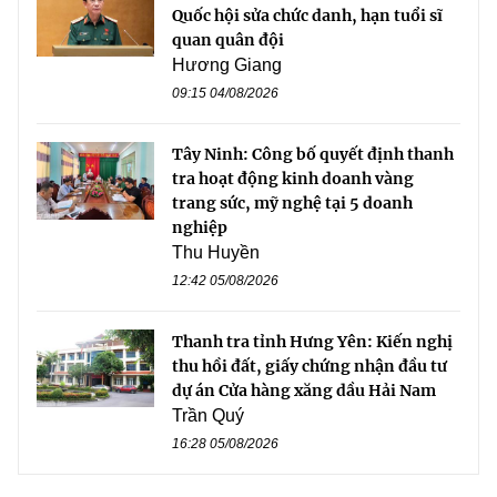
Quốc hội sửa chức danh, hạn tuổi sĩ
quan quân đội
Hương Giang
09:15 04/08/2026
Tây Ninh: Công bố quyết định thanh
tra hoạt động kinh doanh vàng
trang sức, mỹ nghệ tại 5 doanh
nghiệp
Thu Huyền
12:42 05/08/2026
Thanh tra tỉnh Hưng Yên: Kiến nghị
thu hồi đất, giấy chứng nhận đầu tư
dự án Cửa hàng xăng dầu Hải Nam
Trần Quý
16:28 05/08/2026