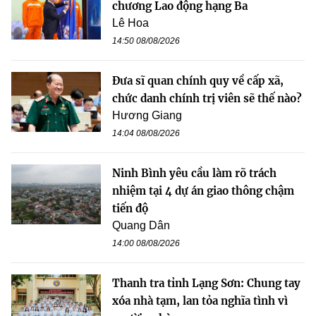
chương Lao động hạng Ba
Lê Hoa
14:50 08/08/2026
Đưa sĩ quan chính quy về cấp xã,
chức danh chính trị viên sẽ thế nào?
Hương Giang
14:04 08/08/2026
Ninh Bình yêu cầu làm rõ trách
nhiệm tại 4 dự án giao thông chậm
tiến độ
Quang Dân
14:00 08/08/2026
Thanh tra tỉnh Lạng Sơn: Chung tay
xóa nhà tạm, lan tỏa nghĩa tình vì