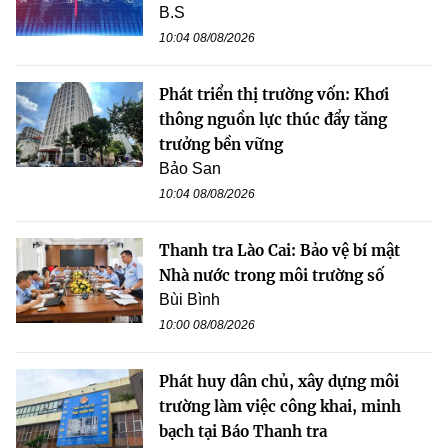
B.S
10:04 08/08/2026
Phát triển thị trường vốn: Khơi
thông nguồn lực thúc đẩy tăng
trưởng bền vững
Bảo San
10:04 08/08/2026
Thanh tra Lào Cai: Bảo vệ bí mật
Nhà nước trong môi trường số
Bùi Bình
10:00 08/08/2026
Phát huy dân chủ, xây dựng môi
trường làm việc công khai, minh
bạch tại Báo Thanh tra