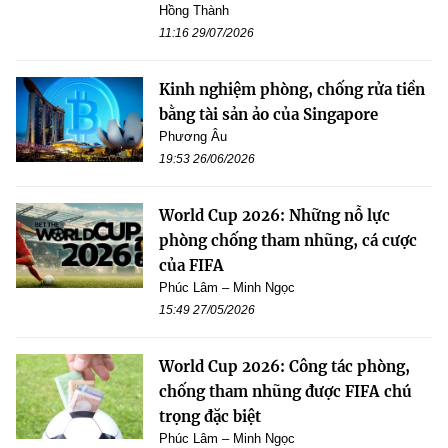
Hồng Thành
11:16 29/07/2026
Kinh nghiệm phòng, chống rửa tiền
bằng tài sản ảo của Singapore
Phương Âu
19:53 26/06/2026
World Cup 2026: Những nỗ lực
phòng chống tham nhũng, cá cược
của FIFA
Phúc Lâm – Minh Ngọc
15:49 27/05/2026
World Cup 2026: Công tác phòng,
chống tham nhũng được FIFA chú
trọng đặc biệt
Phúc Lâm – Minh Ngọc