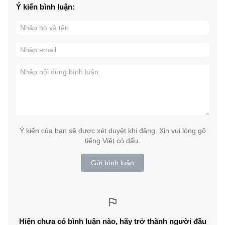
Ý kiến bình luận:
Ý kiến của bạn sẽ được xét duyệt khi đăng. Xin vui lòng gõ
tiếng Việt có dấu.
Gửi bình luận
Hiện chưa có bình luận nào, hãy trở thành người đầu