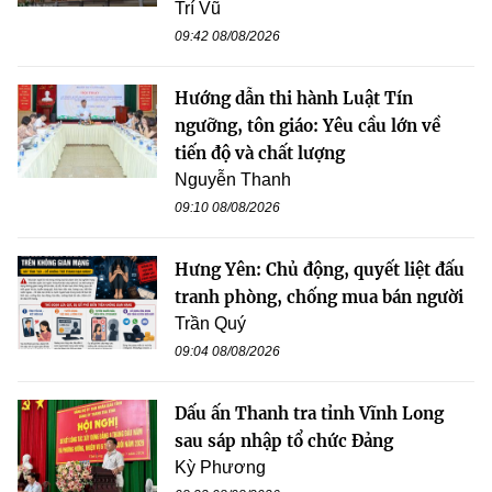
Trí Vũ
09:42 08/08/2026
Hướng dẫn thi hành Luật Tín
ngưỡng, tôn giáo: Yêu cầu lớn về
tiến độ và chất lượng
Nguyễn Thanh
09:10 08/08/2026
Hưng Yên: Chủ động, quyết liệt đấu
tranh phòng, chống mua bán người
Trần Quý
09:04 08/08/2026
Dấu ấn Thanh tra tỉnh Vĩnh Long
sau sáp nhập tổ chức Đảng
Kỳ Phương