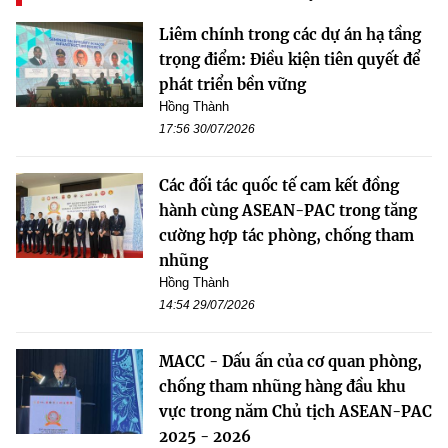
Liêm chính trong các dự án hạ tầng
trọng điểm: Điều kiện tiên quyết để
phát triển bền vững
Hồng Thành
17:56 30/07/2026
Các đối tác quốc tế cam kết đồng
hành cùng ASEAN-PAC trong tăng
cường hợp tác phòng, chống tham
nhũng
Hồng Thành
14:54 29/07/2026
MACC - Dấu ấn của cơ quan phòng,
chống tham nhũng hàng đầu khu
vực trong năm Chủ tịch ASEAN-PAC
2025 - 2026