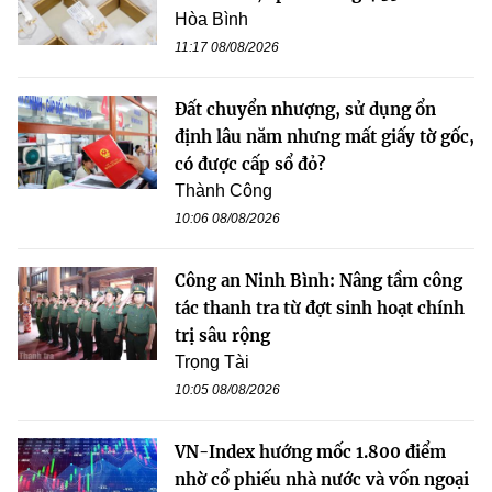
Hòa Bình
11:17 08/08/2026
Đất chuyển nhượng, sử dụng ổn
định lâu năm nhưng mất giấy tờ gốc,
có được cấp sổ đỏ?
Thành Công
10:06 08/08/2026
Công an Ninh Bình: Nâng tầm công
tác thanh tra từ đợt sinh hoạt chính
trị sâu rộng
Trọng Tài
10:05 08/08/2026
VN-Index hướng mốc 1.800 điểm
nhờ cổ phiếu nhà nước và vốn ngoại