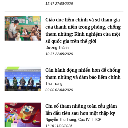
15:47 27/05/2026
Giáo dục liêm chính và sự tham gia
của thanh niên trong phòng, chống
tham nhũng: Kinh nghiệm của một
số quốc gia trên thế giới
Dương Thành
10:37 22/05/2026
Cần hành động nhiều hơn để chống
tham nhũng và đảm bảo liêm chính
Thu Trang
09:00 02/04/2026
Chỉ số tham nhũng toàn cầu giảm
lần đầu tiên sau hơn một thập kỷ
Nguyễn Thu Trang, Cục IV, TTCP
11:10 11/02/2026