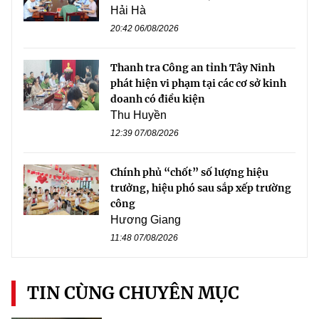
Hải Hà
20:42 06/08/2026
Thanh tra Công an tỉnh Tây Ninh
phát hiện vi phạm tại các cơ sở kinh
doanh có điều kiện
Thu Huyền
12:39 07/08/2026
Chính phủ “chốt” số lượng hiệu
trưởng, hiệu phó sau sắp xếp trường
công
Hương Giang
11:48 07/08/2026
TIN CÙNG CHUYÊN MỤC