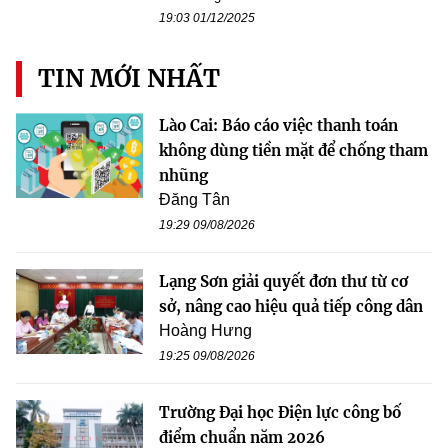
19:03 01/12/2025
TIN MỚI NHẤT
Lào Cai: Báo cáo việc thanh toán
không dùng tiền mặt để chống tham
nhũng
Đăng Tân
19:29 09/08/2026
Lạng Sơn giải quyết đơn thư từ cơ
sở, nâng cao hiệu quả tiếp công dân
Hoàng Hưng
19:25 09/08/2026
Trường Đại học Điện lực công bố
điểm chuẩn năm 2026