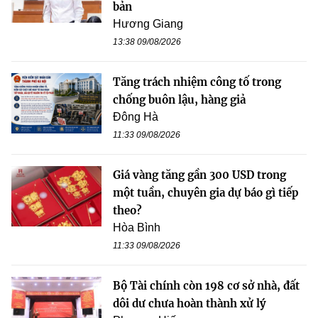
bản
Hương Giang
13:38 09/08/2026
Tăng trách nhiệm công tố trong
chống buôn lậu, hàng giả
Đông Hà
11:33 09/08/2026
Giá vàng tăng gần 300 USD trong
một tuần, chuyên gia dự báo gì tiếp
theo?
Hòa Bình
11:33 09/08/2026
Bộ Tài chính còn 198 cơ sở nhà, đất
dôi dư chưa hoàn thành xử lý