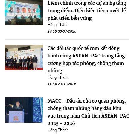
Liêm chính trong các dự án hạ tầng
trọng điểm: Điều kiện tiên quyết để
phát triển bền vững
Hồng Thành
17:56 30/07/2026
Các đối tác quốc tế cam kết đồng
hành cùng ASEAN-PAC trong tăng
cường hợp tác phòng, chống tham
nhũng
Hồng Thành
14:54 29/07/2026
MACC - Dấu ấn của cơ quan phòng,
chống tham nhũng hàng đầu khu
vực trong năm Chủ tịch ASEAN-PAC
2025 - 2026
Hồng Thành