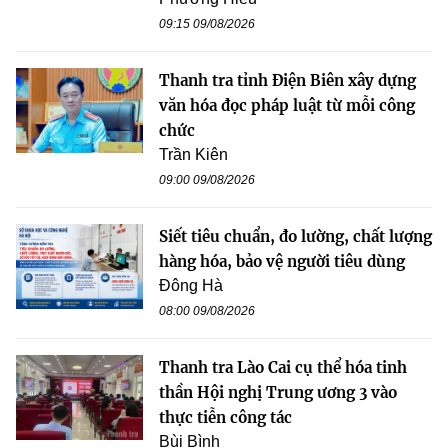
09:15 09/08/2026
Thanh tra tỉnh Điện Biên xây dựng
văn hóa đọc pháp luật từ mỗi công
chức
Trần Kiên
09:00 09/08/2026
Siết tiêu chuẩn, đo lường, chất lượng
hàng hóa, bảo vệ người tiêu dùng
Đông Hà
08:00 09/08/2026
Thanh tra Lào Cai cụ thể hóa tinh
thần Hội nghị Trung ương 3 vào
thực tiễn công tác
Bùi Bình