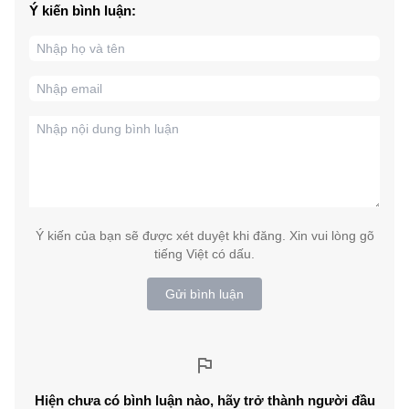
Ý kiến bình luận:
Ý kiến của bạn sẽ được xét duyệt khi đăng. Xin vui lòng gõ
tiếng Việt có dấu.
Gửi bình luận
Hiện chưa có bình luận nào, hãy trở thành người đầu