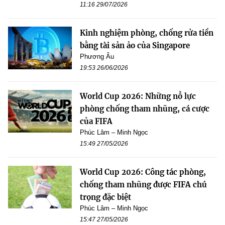
11:16 29/07/2026
Kinh nghiệm phòng, chống rửa tiền
bằng tài sản ảo của Singapore
Phương Âu
19:53 26/06/2026
World Cup 2026: Những nỗ lực
phòng chống tham nhũng, cá cược
của FIFA
Phúc Lâm – Minh Ngọc
15:49 27/05/2026
World Cup 2026: Công tác phòng,
chống tham nhũng được FIFA chú
trọng đặc biệt
Phúc Lâm – Minh Ngọc
15:47 27/05/2026