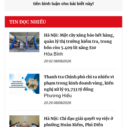
tiên bình luận cho bài biết này!
TIN ĐỌC NHIỀU
Hà Nội: Một cây xăng báo hết hàng,
quản lý thị trường kiểm tra, trong
bồn còn 5.409 lít xăng E10
Hòa Bình
20:02 08/08/2026
Thanh tra Chính phủ chỉ ra nhiều vi
phạm trong kinh doanh vàng, kiến
nghị xử lý 93,733 tỷ đồng
Phương Hiếu
20:29 08/08/2026
Hà Nội: Chỉ đạo giải quyết vụ việc ở
phường Hoàn Kiếm, Phú Diễn