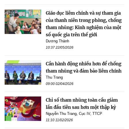
Giáo dục liêm chính và sự tham gia
của thanh niên trong phòng, chống
tham nhũng: Kinh nghiệm của một
số quốc gia trên thế giới
Dương Thành
10:37 22/05/2026
Cần hành động nhiều hơn để chống
tham nhũng và đảm bảo liêm chính
Thu Trang
09:00 02/04/2026
Chỉ số tham nhũng toàn cầu giảm
lần đầu tiên sau hơn một thập kỷ
Nguyễn Thu Trang, Cục IV, TTCP
11:10 11/02/2026