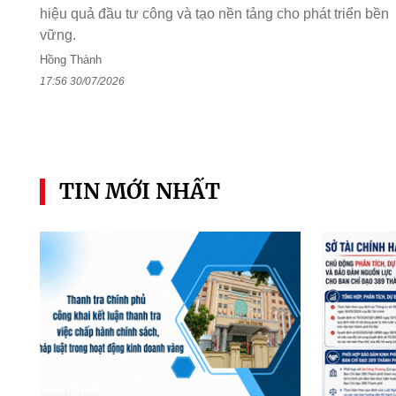
hiệu quả đầu tư công và tạo nền tảng cho phát triển bền
vững.
Hồng Thành
17:56 30/07/2026
TIN MỚI NHẤT