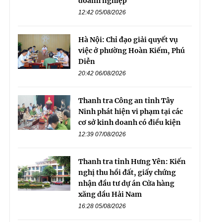
doanh nghiệp
12:42 05/08/2026
Hà Nội: Chỉ đạo giải quyết vụ
việc ở phường Hoàn Kiếm, Phú
Diễn
20:42 06/08/2026
Thanh tra Công an tỉnh Tây
Ninh phát hiện vi phạm tại các
cơ sở kinh doanh có điều kiện
12:39 07/08/2026
Thanh tra tỉnh Hưng Yên: Kiến
nghị thu hồi đất, giấy chứng
nhận đầu tư dự án Cửa hàng
xăng dầu Hải Nam
16:28 05/08/2026