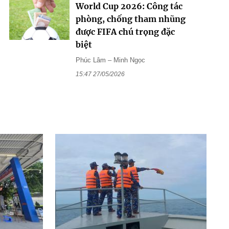
World Cup 2026: Công tác
phòng, chống tham nhũng
được FIFA chú trọng đặc
biệt
Phúc Lâm – Minh Ngọc
15:47 27/05/2026