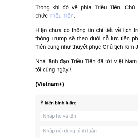
Trong khi đó về phía Triều Tiên, Chủ
chức
Triều Tiên
.
Hiện chưa có thông tin chi tiết về lịch
thống Trump sẽ theo đuổi nỗ lực tiên p
Tiên cũng như thuyết phục Chủ tịch Kim 
Nhà lãnh đạo Triều Tiên đã tới Việt Nam
tối cùng ngày./.
(Vietnam+)
Ý kiến bình luận: