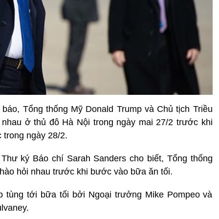
 báo, Tổng thống Mỹ Donald Trump và Chủ tịch Triều
 nhau ở thủ đô Hà Nội trong ngày mai 27/2 trước khi
 trong ngày 28/2.
, Thư ký Báo chí Sarah Sanders cho biết, Tổng thống
hào hỏi nhau trước khi bước vào bữa ăn tối.
 tùng tới bữa tối bởi Ngoại trưởng Mike Pompeo và
lvaney.