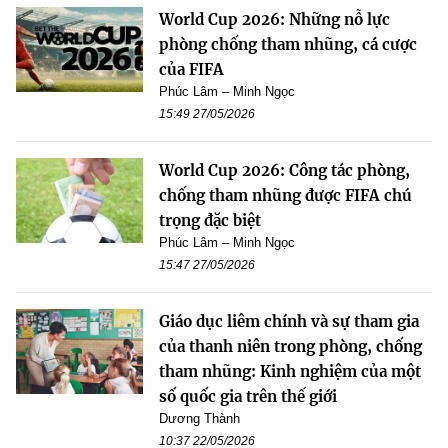
World Cup 2026: Những nỗ lực
phòng chống tham nhũng, cá cược
của FIFA
Phúc Lâm – Minh Ngọc
15:49 27/05/2026
World Cup 2026: Công tác phòng,
chống tham nhũng được FIFA chú
trọng đặc biệt
Phúc Lâm – Minh Ngọc
15:47 27/05/2026
Giáo dục liêm chính và sự tham gia
của thanh niên trong phòng, chống
tham nhũng: Kinh nghiệm của một
số quốc gia trên thế giới
Dương Thành
10:37 22/05/2026