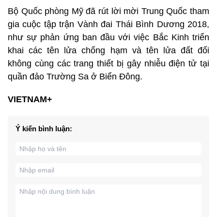
Bộ Quốc phòng Mỹ đã rút lời mời Trung Quốc tham
gia cuộc tập trận Vành đai Thái Bình Dương 2018,
như sự phản ứng ban đầu với việc Bắc Kinh triển
khai các tên lửa chống hạm và tên lửa đất đối
không cùng các trang thiết bị gây nhiễu điện tử tại
quần đảo Trường Sa ở Biển Đông.
VIETNAM+
Ý kiến bình luận: