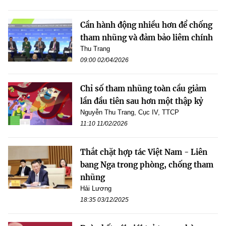
Cần hành động nhiều hơn để chống
tham nhũng và đảm bảo liêm chính
Thu Trang
09:00 02/04/2026
Chỉ số tham nhũng toàn cầu giảm
lần đầu tiên sau hơn một thập kỷ
Nguyễn Thu Trang, Cục IV, TTCP
11:10 11/02/2026
Thắt chặt hợp tác Việt Nam - Liên
bang Nga trong phòng, chống tham
nhũng
Hải Lương
18:35 03/12/2025