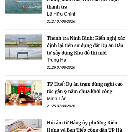
thanh tra
Lê Hữu Chính
21:27 07/08/2026
Thanh tra Ninh Bình: Kiến nghị xác
định lại tiền sử dụng đất Dự án Đầu
tư xây dựng Khu đô thị mới
Trung Hà
21:26 07/08/2026
TP Huế: Dự án trạm dừng nghỉ cao
tốc gần 9 năm chưa khởi công
Minh Tân
21:25 07/08/2026
Hồi âm từ Đảng ủy phường Kiến
Hưng và Ban Tiếp công dân TP Hà