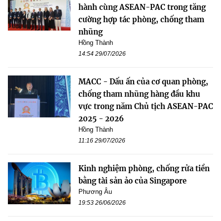
hành cùng ASEAN-PAC trong tăng
cường hợp tác phòng, chống tham
nhũng
Hồng Thành
14:54 29/07/2026
MACC - Dấu ấn của cơ quan phòng,
chống tham nhũng hàng đầu khu
vực trong năm Chủ tịch ASEAN-PAC
2025 - 2026
Hồng Thành
11:16 29/07/2026
Kinh nghiệm phòng, chống rửa tiền
bằng tài sản ảo của Singapore
Phương Âu
19:53 26/06/2026