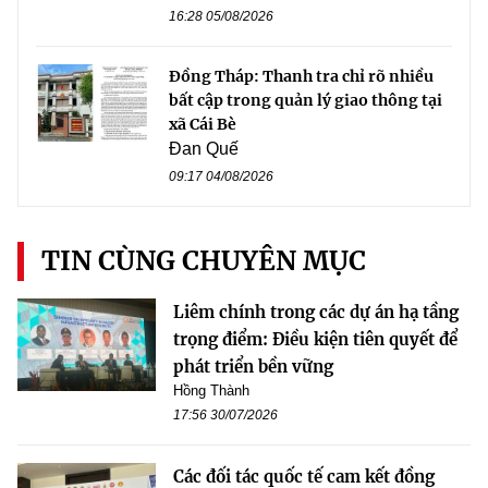
16:28 05/08/2026
Đồng Tháp: Thanh tra chỉ rõ nhiều
bất cập trong quản lý giao thông tại
xã Cái Bè
Đan Quế
09:17 04/08/2026
TIN CÙNG CHUYÊN MỤC
Liêm chính trong các dự án hạ tầng
trọng điểm: Điều kiện tiên quyết để
phát triển bền vững
Hồng Thành
17:56 30/07/2026
Các đối tác quốc tế cam kết đồng