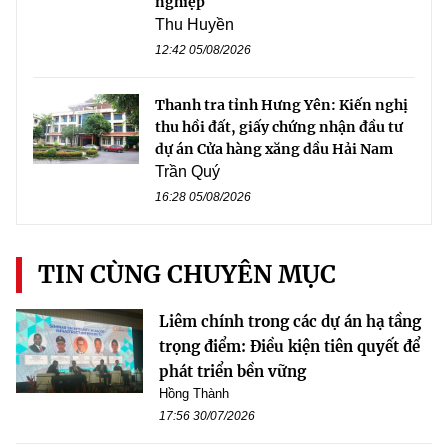
nghiệp
Thu Huyền
12:42 05/08/2026
Thanh tra tỉnh Hưng Yên: Kiến nghị
thu hồi đất, giấy chứng nhận đầu tư
dự án Cửa hàng xăng dầu Hải Nam
Trần Quý
16:28 05/08/2026
TIN CÙNG CHUYÊN MỤC
Liêm chính trong các dự án hạ tầng
trọng điểm: Điều kiện tiên quyết để
phát triển bền vững
Hồng Thành
17:56 30/07/2026