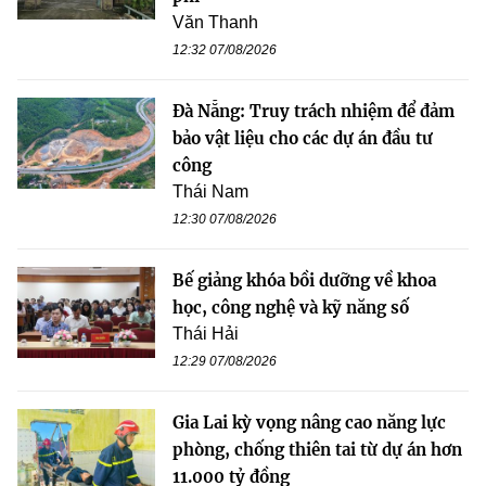
Văn Thanh
12:32 07/08/2026
Đà Nẵng: Truy trách nhiệm để đảm
bảo vật liệu cho các dự án đầu tư
công
Thái Nam
12:30 07/08/2026
Bế giảng khóa bồi dưỡng về khoa
học, công nghệ và kỹ năng số
Thái Hải
12:29 07/08/2026
Gia Lai kỳ vọng nâng cao năng lực
phòng, chống thiên tai từ dự án hơn
11.000 tỷ đồng