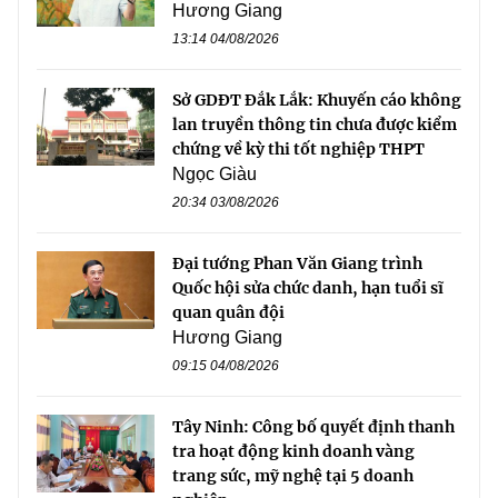
Hương Giang
13:14 04/08/2026
Sở GDĐT Đắk Lắk: Khuyến cáo không
lan truyền thông tin chưa được kiểm
chứng về kỳ thi tốt nghiệp THPT
Ngọc Giàu
20:34 03/08/2026
Đại tướng Phan Văn Giang trình
Quốc hội sửa chức danh, hạn tuổi sĩ
quan quân đội
Hương Giang
09:15 04/08/2026
Tây Ninh: Công bố quyết định thanh
tra hoạt động kinh doanh vàng
trang sức, mỹ nghệ tại 5 doanh