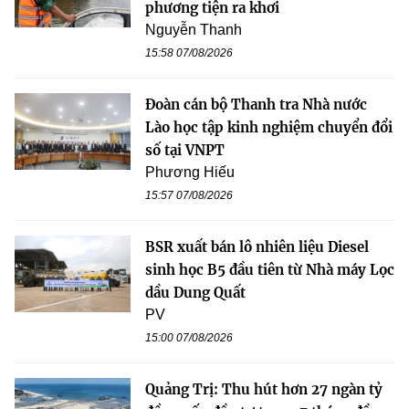
phương tiện ra khơi
Nguyễn Thanh
15:58 07/08/2026
Đoàn cán bộ Thanh tra Nhà nước
Lào học tập kinh nghiệm chuyển đổi
số tại VNPT
Phương Hiếu
15:57 07/08/2026
BSR xuất bán lô nhiên liệu Diesel
sinh học B5 đầu tiên từ Nhà máy Lọc
dầu Dung Quất
PV
15:00 07/08/2026
Quảng Trị: Thu hút hơn 27 ngàn tỷ