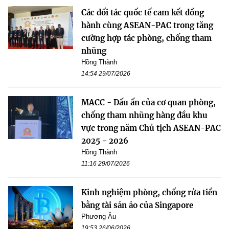
Các đối tác quốc tế cam kết đồng
hành cùng ASEAN-PAC trong tăng
cường hợp tác phòng, chống tham
nhũng
Hồng Thành
14:54 29/07/2026
MACC - Dấu ấn của cơ quan phòng,
chống tham nhũng hàng đầu khu
vực trong năm Chủ tịch ASEAN-PAC
2025 - 2026
Hồng Thành
11:16 29/07/2026
Kinh nghiệm phòng, chống rửa tiền
bằng tài sản ảo của Singapore
Phương Âu
19:53 26/06/2026