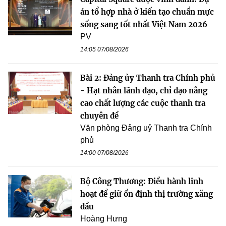
án tổ hợp nhà ở kiến tạo chuẩn mực
sống sang tốt nhất Việt Nam 2026
PV
14:05 07/08/2026
Bài 2: Đảng ủy Thanh tra Chính phủ
- Hạt nhân lãnh đạo, chỉ đạo nâng
cao chất lượng các cuộc thanh tra
chuyên đề
Văn phòng Đảng uỷ Thanh tra Chính
phủ
14:00 07/08/2026
Bộ Công Thương: Điều hành linh
hoạt để giữ ổn định thị trường xăng
dầu
Hoàng Hưng