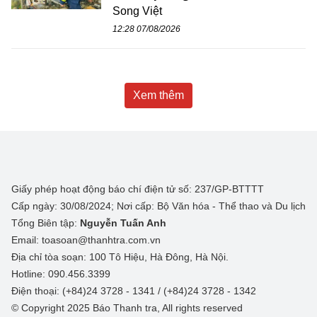
Song Việt
12:28 07/08/2026
Xem thêm
Giấy phép hoạt động báo chí điện tử số: 237/GP-BTTTT
Cấp ngày: 30/08/2024; Nơi cấp: Bộ Văn hóa - Thể thao và Du lịch
Tổng Biên tập:
Nguyễn Tuấn Anh
Email: toasoan@thanhtra.com.vn
Địa chỉ tòa soạn: 100 Tô Hiệu, Hà Đông, Hà Nội.
Hotline: 090.456.3399
Điện thoại: (+84)24 3728 - 1341 / (+84)24 3728 - 1342
© Copyright 2025 Báo Thanh tra, All rights reserved