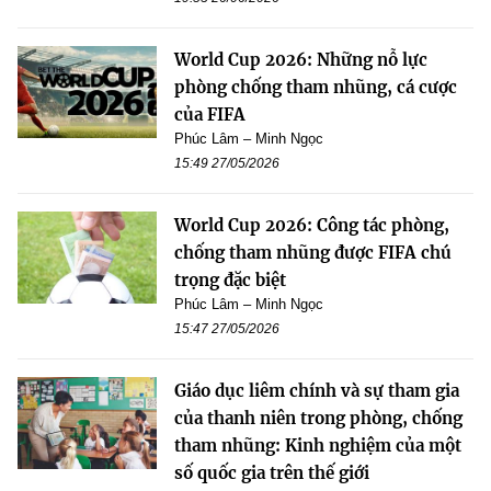
World Cup 2026: Những nỗ lực
phòng chống tham nhũng, cá cược
của FIFA
Phúc Lâm – Minh Ngọc
15:49 27/05/2026
World Cup 2026: Công tác phòng,
chống tham nhũng được FIFA chú
trọng đặc biệt
Phúc Lâm – Minh Ngọc
15:47 27/05/2026
Giáo dục liêm chính và sự tham gia
của thanh niên trong phòng, chống
tham nhũng: Kinh nghiệm của một
số quốc gia trên thế giới