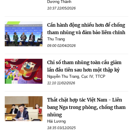
Dương Thành
10:37 22/05/2026
Cần hành động nhiều hơn để chống
tham nhũng và đảm bảo liêm chính
Thu Trang
09:00 02/04/2026
Chỉ số tham nhũng toàn cầu giảm
lần đầu tiên sau hơn một thập kỷ
Nguyễn Thu Trang, Cục IV, TTCP
11:10 11/02/2026
Thắt chặt hợp tác Việt Nam - Liên
bang Nga trong phòng, chống tham
nhũng
Hải Lương
18:35 03/12/2025