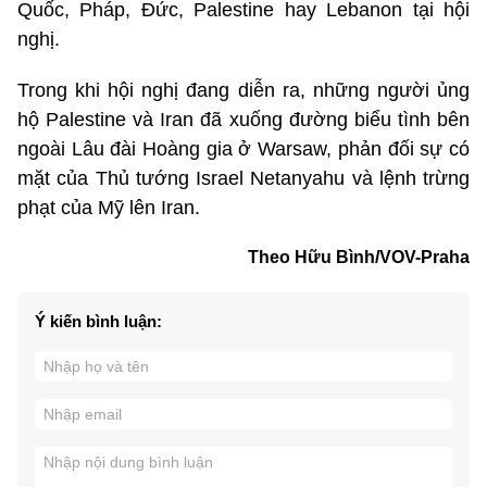
Quốc, Pháp, Đức, Palestine hay Lebanon tại hội
nghị.
Trong khi hội nghị đang diễn ra, những người ủng
hộ Palestine và Iran đã xuống đường biểu tình bên
ngoài Lâu đài Hoàng gia ở Warsaw, phản đối sự có
mặt của Thủ tướng Israel Netanyahu và lệnh trừng
phạt của Mỹ lên Iran.
Theo Hữu Bình/VOV-Praha
Ý kiến bình luận: