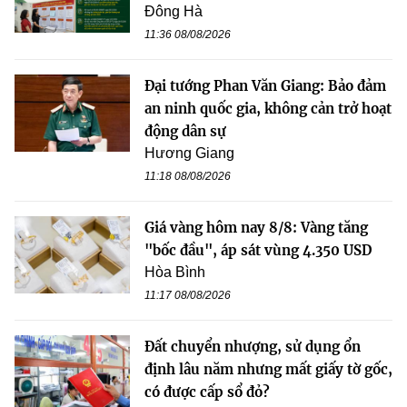
Đông Hà
11:36 08/08/2026
Đại tướng Phan Văn Giang: Bảo đảm
an ninh quốc gia, không cản trở hoạt
động dân sự
Hương Giang
11:18 08/08/2026
Giá vàng hôm nay 8/8: Vàng tăng
"bốc đầu", áp sát vùng 4.350 USD
Hòa Bình
11:17 08/08/2026
Đất chuyển nhượng, sử dụng ổn
định lâu năm nhưng mất giấy tờ gốc,
có được cấp sổ đỏ?