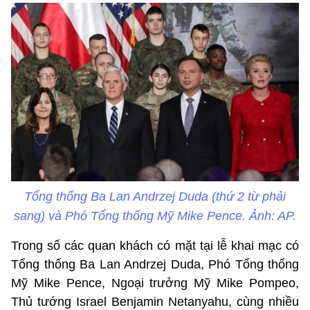
Tổng thống Ba Lan Andrzej Duda (thứ 2 từ phải
sang) và Phó Tổng thống Mỹ Mike Pence. Ảnh: AP.
Trong số các quan khách có mặt tại lễ khai mạc có
Tổng thống Ba Lan Andrzej Duda, Phó Tổng thống
Mỹ Mike Pence, Ngoại trưởng Mỹ Mike Pompeo,
Thủ tướng Israel Benjamin Netanyahu, cùng nhiều