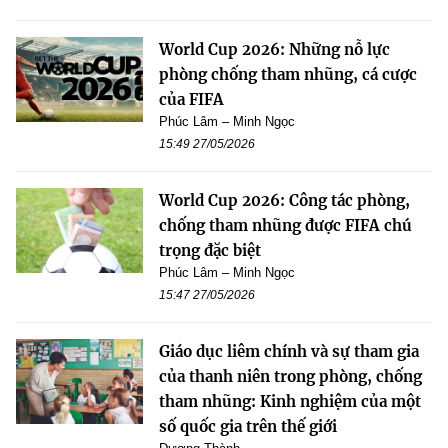
World Cup 2026: Những nỗ lực
phòng chống tham nhũng, cá cược
của FIFA
Phúc Lâm – Minh Ngọc
15:49 27/05/2026
World Cup 2026: Công tác phòng,
chống tham nhũng được FIFA chú
trọng đặc biệt
Phúc Lâm – Minh Ngọc
15:47 27/05/2026
Giáo dục liêm chính và sự tham gia
của thanh niên trong phòng, chống
tham nhũng: Kinh nghiệm của một
số quốc gia trên thế giới