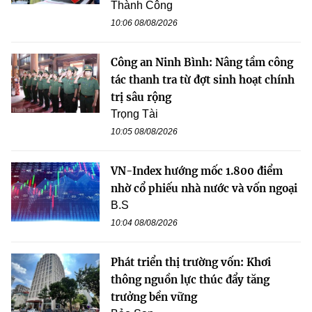
Thành Công
10:06 08/08/2026
Công an Ninh Bình: Nâng tầm công
tác thanh tra từ đợt sinh hoạt chính
trị sâu rộng
Trọng Tài
10:05 08/08/2026
VN-Index hướng mốc 1.800 điểm
nhờ cổ phiếu nhà nước và vốn ngoại
B.S
10:04 08/08/2026
Phát triển thị trường vốn: Khơi
thông nguồn lực thúc đẩy tăng
trưởng bền vững