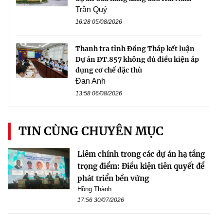
Trần Quý
16:28 05/08/2026
Thanh tra tỉnh Đồng Tháp kết luận
Dự án ĐT.857 không đủ điều kiện áp
dụng cơ chế đặc thù
Đan Anh
13:58 06/08/2026
TIN CÙNG CHUYÊN MỤC
Liêm chính trong các dự án hạ tầng
trọng điểm: Điều kiện tiên quyết để
phát triển bền vững
Hồng Thành
17:56 30/07/2026