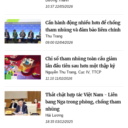
Dương Thành
10:37 22/05/2026
Cần hành động nhiều hơn để chống
tham nhũng và đảm bảo liêm chính
Thu Trang
09:00 02/04/2026
Chỉ số tham nhũng toàn cầu giảm
lần đầu tiên sau hơn một thập kỷ
Nguyễn Thu Trang, Cục IV, TTCP
11:10 11/02/2026
Thắt chặt hợp tác Việt Nam - Liên
bang Nga trong phòng, chống tham
nhũng
Hải Lương
18:35 03/12/2025