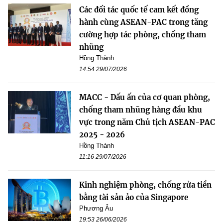
Các đối tác quốc tế cam kết đồng
hành cùng ASEAN-PAC trong tăng
cường hợp tác phòng, chống tham
nhũng
Hồng Thành
14:54 29/07/2026
MACC - Dấu ấn của cơ quan phòng,
chống tham nhũng hàng đầu khu
vực trong năm Chủ tịch ASEAN-PAC
2025 - 2026
Hồng Thành
11:16 29/07/2026
Kinh nghiệm phòng, chống rửa tiền
bằng tài sản ảo của Singapore
Phương Âu
19:53 26/06/2026