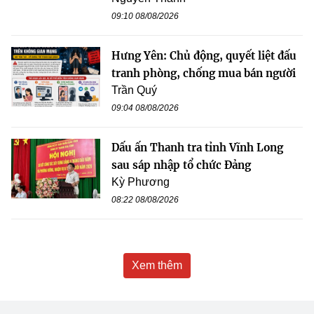
09:10 08/08/2026
Hưng Yên: Chủ động, quyết liệt đấu
tranh phòng, chống mua bán người
Trần Quý
09:04 08/08/2026
Dấu ấn Thanh tra tỉnh Vĩnh Long
sau sáp nhập tổ chức Đảng
Kỳ Phương
08:22 08/08/2026
Xem thêm