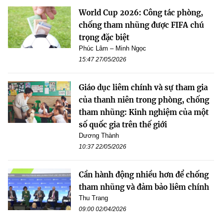
World Cup 2026: Công tác phòng,
chống tham nhũng được FIFA chú
trọng đặc biệt
Phúc Lâm – Minh Ngọc
15:47 27/05/2026
Giáo dục liêm chính và sự tham gia
của thanh niên trong phòng, chống
tham nhũng: Kinh nghiệm của một
số quốc gia trên thế giới
Dương Thành
10:37 22/05/2026
Cần hành động nhiều hơn để chống
tham nhũng và đảm bảo liêm chính
Thu Trang
09:00 02/04/2026