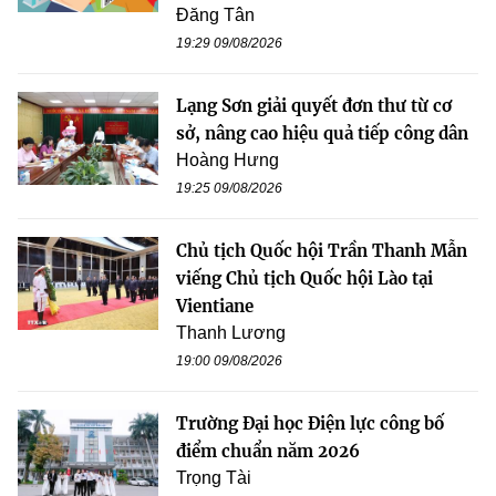
Đăng Tân
19:29 09/08/2026
Lạng Sơn giải quyết đơn thư từ cơ
sở, nâng cao hiệu quả tiếp công dân
Hoàng Hưng
19:25 09/08/2026
Chủ tịch Quốc hội Trần Thanh Mẫn
viếng Chủ tịch Quốc hội Lào tại
Vientiane
Thanh Lương
19:00 09/08/2026
Trường Đại học Điện lực công bố
điểm chuẩn năm 2026
Trọng Tài