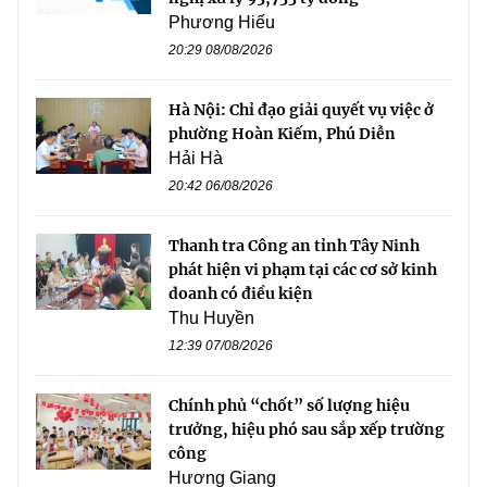
Phương Hiếu
20:29 08/08/2026
Hà Nội: Chỉ đạo giải quyết vụ việc ở
phường Hoàn Kiếm, Phú Diễn
Hải Hà
20:42 06/08/2026
Thanh tra Công an tỉnh Tây Ninh
phát hiện vi phạm tại các cơ sở kinh
doanh có điều kiện
Thu Huyền
12:39 07/08/2026
Chính phủ “chốt” số lượng hiệu
trưởng, hiệu phó sau sắp xếp trường
công
Hương Giang