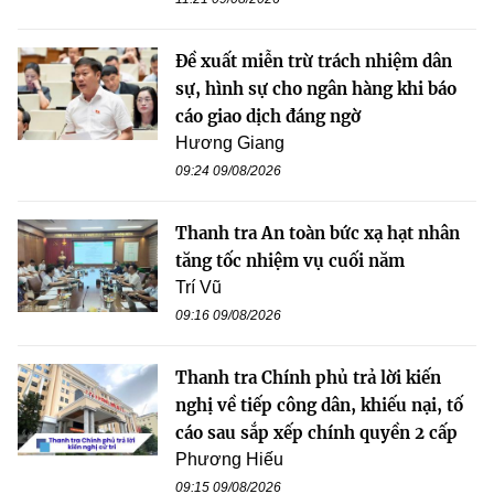
Đề xuất miễn trừ trách nhiệm dân
sự, hình sự cho ngân hàng khi báo
cáo giao dịch đáng ngờ
Hương Giang
09:24 09/08/2026
Thanh tra An toàn bức xạ hạt nhân
tăng tốc nhiệm vụ cuối năm
Trí Vũ
09:16 09/08/2026
Thanh tra Chính phủ trả lời kiến
nghị về tiếp công dân, khiếu nại, tố
cáo sau sắp xếp chính quyền 2 cấp
Phương Hiếu
09:15 09/08/2026