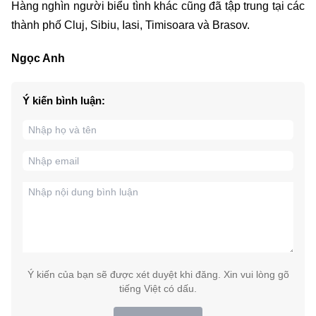
Hàng nghìn người biểu tình khác cũng đã tập trung tại các
thành phố Cluj, Sibiu, Iasi, Timisoara và Brasov.
Ngọc Anh
Ý kiến bình luận:
Ý kiến của bạn sẽ được xét duyệt khi đăng. Xin vui lòng gõ
tiếng Việt có dấu.