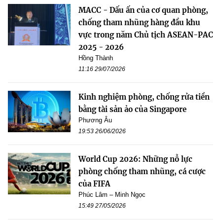
MACC - Dấu ấn của cơ quan phòng,
chống tham nhũng hàng đầu khu
vực trong năm Chủ tịch ASEAN-PAC
2025 - 2026
Hồng Thành
11:16 29/07/2026
Kinh nghiệm phòng, chống rửa tiền
bằng tài sản ảo của Singapore
Phương Âu
19:53 26/06/2026
World Cup 2026: Những nỗ lực
phòng chống tham nhũng, cá cược
của FIFA
Phúc Lâm – Minh Ngọc
15:49 27/05/2026