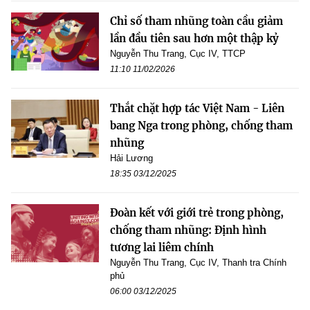
Chỉ số tham nhũng toàn cầu giảm
lần đầu tiên sau hơn một thập kỷ
Nguyễn Thu Trang, Cục IV, TTCP
11:10 11/02/2026
Thắt chặt hợp tác Việt Nam - Liên
bang Nga trong phòng, chống tham
nhũng
Hải Lương
18:35 03/12/2025
Đoàn kết với giới trẻ trong phòng,
chống tham nhũng: Định hình
tương lai liêm chính
Nguyễn Thu Trang, Cục IV, Thanh tra Chính
phủ
06:00 03/12/2025