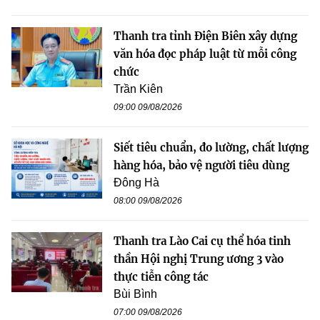
Thanh tra tỉnh Điện Biên xây dựng
văn hóa đọc pháp luật từ mỗi công
chức
Trần Kiên
09:00 09/08/2026
Siết tiêu chuẩn, đo lường, chất lượng
hàng hóa, bảo vệ người tiêu dùng
Đông Hà
08:00 09/08/2026
Thanh tra Lào Cai cụ thể hóa tinh
thần Hội nghị Trung ương 3 vào
thực tiễn công tác
Bùi Bình
07:00 09/08/2026