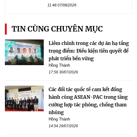
11:48 07/08/2026
TIN CÙNG CHUYÊN MỤC
Liêm chính trong các dự án hạ tầng
trọng điểm: Điều kiện tiên quyết để
phát triển bền vững
Hồng Thành
17:56 30/07/2026
Các đối tác quốc tế cam kết đồng
hành cùng ASEAN-PAC trong tăng
cường hợp tác phòng, chống tham
nhũng
Hồng Thành
14:54 29/07/2026