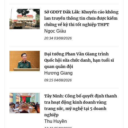
Sở GDĐT Đắk Lắk: Khuyến cáo không
lan truyền thông tin chưa được kiểm
chứng về kỳ thi tốt nghiệp THPT
Ngọc Giàu
20:34 03/08/2026
Đại tướng Phan Văn Giang trình
Quốc hội sửa chức danh, hạn tuổi sĩ
quan quân đội
Hương Giang
09:15 04/08/2026
Tây Ninh: Công bố quyết định thanh
tra hoạt động kinh doanh vàng
trang sức, mỹ nghệ tại 5 doanh
nghiệp
Thu Huyền