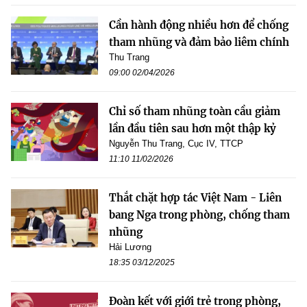
Cần hành động nhiều hơn để chống
tham nhũng và đảm bảo liêm chính
Thu Trang
09:00 02/04/2026
Chỉ số tham nhũng toàn cầu giảm
lần đầu tiên sau hơn một thập kỷ
Nguyễn Thu Trang, Cục IV, TTCP
11:10 11/02/2026
Thắt chặt hợp tác Việt Nam - Liên
bang Nga trong phòng, chống tham
nhũng
Hải Lương
18:35 03/12/2025
Đoàn kết với giới trẻ trong phòng,