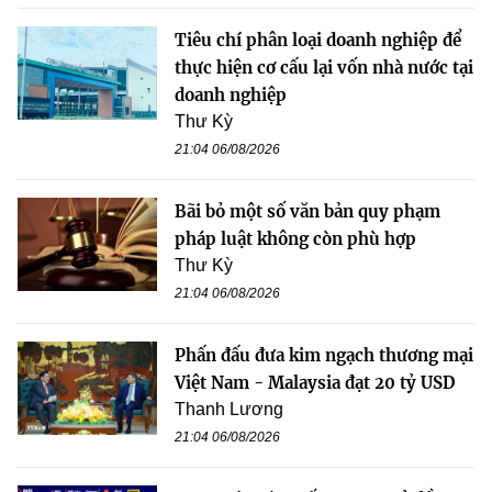
Tiêu chí phân loại doanh nghiệp để
thực hiện cơ cấu lại vốn nhà nước tại
doanh nghiệp
Thư Kỳ
21:04 06/08/2026
Bãi bỏ một số văn bản quy phạm
pháp luật không còn phù hợp
Thư Kỳ
21:04 06/08/2026
Phấn đấu đưa kim ngạch thương mại
Việt Nam - Malaysia đạt 20 tỷ USD
Thanh Lương
21:04 06/08/2026