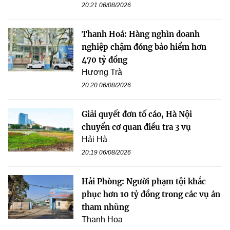
20:21 06/08/2026
Thanh Hoá: Hàng nghìn doanh
nghiệp chậm đóng bảo hiểm hơn
470 tỷ đồng
Hương Trà
20:20 06/08/2026
Giải quyết đơn tố cáo, Hà Nội
chuyển cơ quan điều tra 3 vụ
Hải Hà
20:19 06/08/2026
Hải Phòng: Người phạm tội khắc
phục hơn 10 tỷ đồng trong các vụ án
tham nhũng
Thanh Hoa