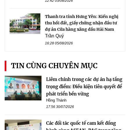
12:42 05/08/2026
Thanh tra tỉnh Hưng Yên: Kiến nghị
thu hồi đất, giấy chứng nhận đầu tư
dự án Cửa hàng xăng dầu Hải Nam
Trần Quý
16:28 05/08/2026
TIN CÙNG CHUYÊN MỤC
Liêm chính trong các dự án hạ tầng
trọng điểm: Điều kiện tiên quyết để
phát triển bền vững
Hồng Thành
17:56 30/07/2026
Các đối tác quốc tế cam kết đồng