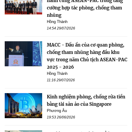
hành cùng ASEAN-PAC trong tăng
cường hợp tác phòng, chống tham
nhũng
Hồng Thành
14:54 29/07/2026
MACC - Dấu ấn của cơ quan phòng,
chống tham nhũng hàng đầu khu
vực trong năm Chủ tịch ASEAN-PAC
2025 - 2026
Hồng Thành
11:16 29/07/2026
Kinh nghiệm phòng, chống rửa tiền
bằng tài sản ảo của Singapore
Phương Âu
19:53 26/06/2026