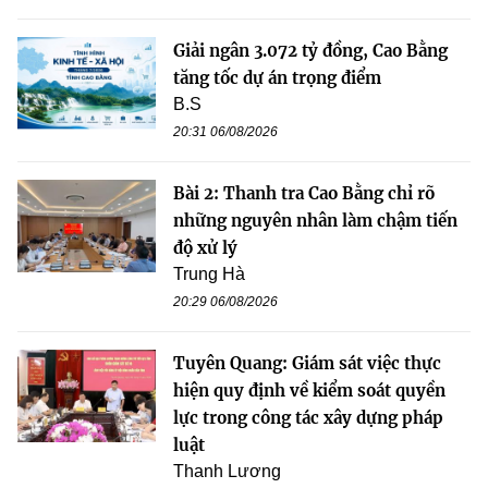
Giải ngân 3.072 tỷ đồng, Cao Bằng
tăng tốc dự án trọng điểm
B.S
20:31 06/08/2026
Bài 2: Thanh tra Cao Bằng chỉ rõ
những nguyên nhân làm chậm tiến
độ xử lý
Trung Hà
20:29 06/08/2026
Tuyên Quang: Giám sát việc thực
hiện quy định về kiểm soát quyền
lực trong công tác xây dựng pháp
luật
Thanh Lương