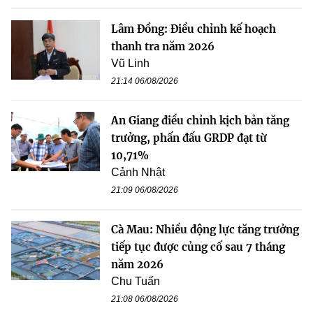
Lâm Đồng: Điều chỉnh kế hoạch
thanh tra năm 2026
Vũ Linh
21:14 06/08/2026
An Giang điều chỉnh kịch bản tăng
trưởng, phấn đấu GRDP đạt từ
10,71%
Cảnh Nhật
21:09 06/08/2026
Cà Mau: Nhiều động lực tăng trưởng
tiếp tục được củng cố sau 7 tháng
năm 2026
Chu Tuấn
21:08 06/08/2026