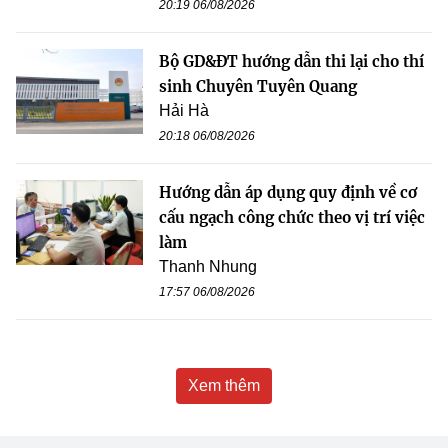
20:19 06/08/2026
Bộ GD&ĐT hướng dẫn thi lại cho thí
sinh Chuyên Tuyên Quang
Hải Hà
20:18 06/08/2026
Hướng dẫn áp dụng quy định về cơ
cấu ngạch công chức theo vị trí việc
làm
Thanh Nhung
17:57 06/08/2026
Xem thêm