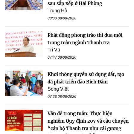
sau sắp xếp ở Hải Phòng
Trung Hà
08:00 08/08/2026
Phát động phong trào thi đua mới
trong toàn ngành Thanh tra
Trí Vũ
07:47 08/08/2026
Khơi thông quyền sử dụng đất, tạo
đà phát triển đảo Bích Đầm
Song Việt
07:23 08/08/2026
Vấn đề trong tuần: Thực hiện
nghiêm Quy định 207 và câu chuyện
“cán bộ Thanh tra như cái gương