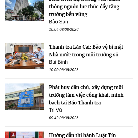
thông nguồn lực thúc đẩy tăng
trưởng bền vững
Bảo San
10:04 08/08/2026
Thanh tra Lào Cai: Bảo vệ bí mật
Nhà nước trong môi trường số
Bùi Bình
10:00 08/08/2026
Phát huy dân chủ, xây dựng môi
trường làm việc công khai, minh
bạch tại Báo Thanh tra
Trí Vũ
09:42 08/08/2026
Hướng dẫn thi hành Luật Tín