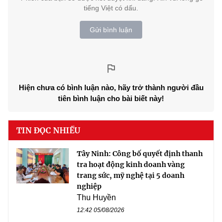
tiếng Việt có dấu.
Gửi bình luận
Hiện chưa có bình luận nào, hãy trở thành người đầu
tiên bình luận cho bài biết này!
TIN ĐỌC NHIỀU
Tây Ninh: Công bố quyết định thanh
tra hoạt động kinh doanh vàng
trang sức, mỹ nghệ tại 5 doanh
nghiệp
Thu Huyền
12:42 05/08/2026