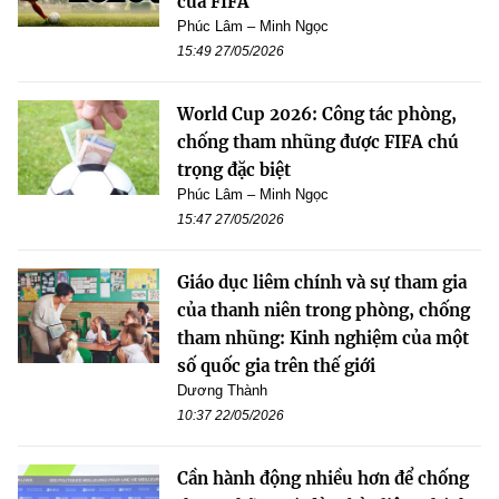
của FIFA
Phúc Lâm – Minh Ngọc
15:49 27/05/2026
World Cup 2026: Công tác phòng,
chống tham nhũng được FIFA chú
trọng đặc biệt
Phúc Lâm – Minh Ngọc
15:47 27/05/2026
Giáo dục liêm chính và sự tham gia
của thanh niên trong phòng, chống
tham nhũng: Kinh nghiệm của một
số quốc gia trên thế giới
Dương Thành
10:37 22/05/2026
Cần hành động nhiều hơn để chống