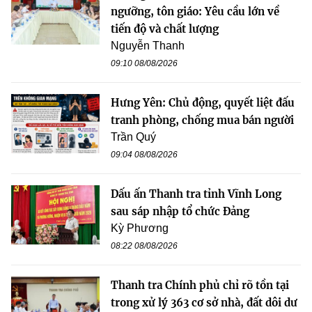
ngưỡng, tôn giáo: Yêu cầu lớn về
tiến độ và chất lượng
Nguyễn Thanh
09:10 08/08/2026
Hưng Yên: Chủ động, quyết liệt đấu
tranh phòng, chống mua bán người
Trần Quý
09:04 08/08/2026
Dấu ấn Thanh tra tỉnh Vĩnh Long
sau sáp nhập tổ chức Đảng
Kỳ Phương
08:22 08/08/2026
Thanh tra Chính phủ chỉ rõ tồn tại
trong xử lý 363 cơ sở nhà, đất dôi dư