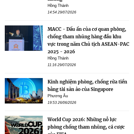
Hồng Thành
14:54 29/07/2026
MACC - Dấu ấn của cơ quan phòng,
chống tham nhũng hàng đầu khu
vực trong năm Chủ tịch ASEAN-PAC
2025 - 2026
Hồng Thành
11:16 29/07/2026
Kinh nghiệm phòng, chống rửa tiền
bằng tài sản ảo của Singapore
Phương Âu
19:53 26/06/2026
World Cup 2026: Những nỗ lực
phòng chống tham nhũng, cá cược