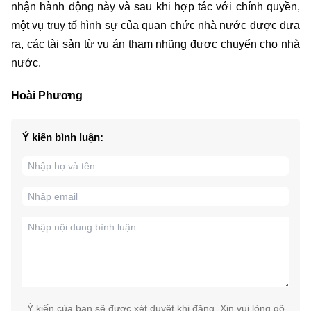
nhận hành động này và sau khi hợp tác với chính quyền,
một vụ truy tố hình sự của quan chức nhà nước được đưa
ra, các tài sản từ vụ án tham nhũng được chuyển cho nhà
nước.
Hoài Phương
Ý kiến bình luận:
Ý kiến của bạn sẽ được xét duyệt khi đăng. Xin vui lòng gõ