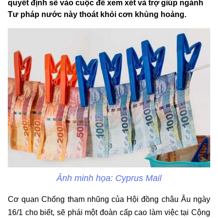
quyết định sẽ vào cuộc để xem xét và trợ giúp ngành
Tư pháp nước này thoát khỏi cơn khủng hoảng.
Ảnh minh họa: Cyprus Mail
Cơ quan Chống tham nhũng của Hội đồng châu Âu ngày
16/1 cho biết, sẽ phái một đoàn cấp cao làm việc tại Cộng