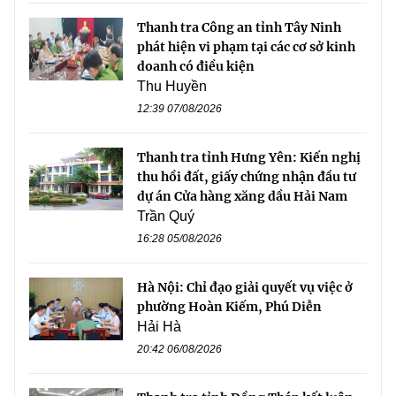
Thanh tra Công an tỉnh Tây Ninh
phát hiện vi phạm tại các cơ sở kinh
doanh có điều kiện
Thu Huyền
12:39 07/08/2026
Thanh tra tỉnh Hưng Yên: Kiến nghị
thu hồi đất, giấy chứng nhận đầu tư
dự án Cửa hàng xăng dầu Hải Nam
Trần Quý
16:28 05/08/2026
Hà Nội: Chỉ đạo giải quyết vụ việc ở
phường Hoàn Kiếm, Phú Diễn
Hải Hà
20:42 06/08/2026