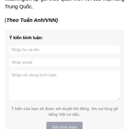
Trung Quốc.
(
Theo Tuấn Anh/VNN)
Ý kiến bình luận:
Ý kiến của bạn sẽ được xét duyệt khi đăng. Xin vui lòng gõ
tiếng Việt có dấu.
Gửi bình luận