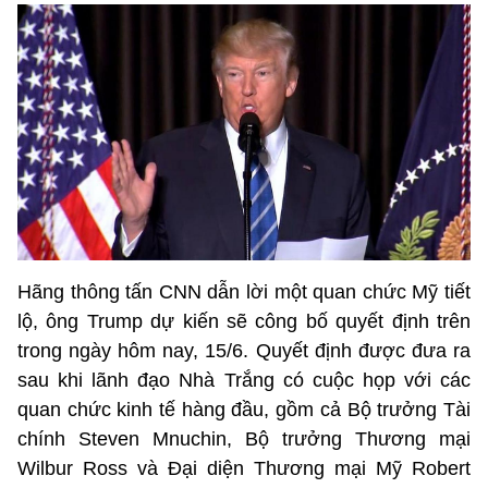
Hãng thông tấn CNN dẫn lời một quan chức Mỹ tiết
lộ, ông Trump dự kiến sẽ công bố quyết định trên
trong ngày hôm nay, 15/6. Quyết định được đưa ra
sau khi lãnh đạo Nhà Trắng có cuộc họp với các
quan chức kinh tế hàng đầu, gồm cả Bộ trưởng Tài
chính Steven Mnuchin, Bộ trưởng Thương mại
Wilbur Ross và Đại diện Thương mại Mỹ Robert