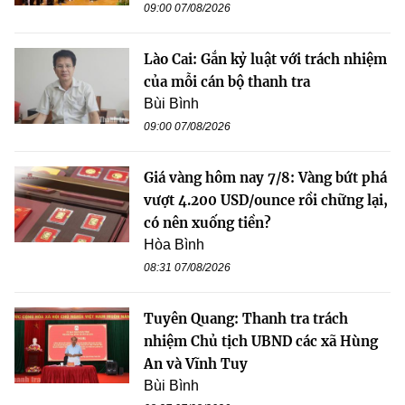
09:00 07/08/2026
Lào Cai: Gắn kỷ luật với trách nhiệm
của mỗi cán bộ thanh tra
Bùi Bình
09:00 07/08/2026
Giá vàng hôm nay 7/8: Vàng bứt phá
vượt 4.200 USD/ounce rồi chững lại,
có nên xuống tiền?
Hòa Bình
08:31 07/08/2026
Tuyên Quang: Thanh tra trách
nhiệm Chủ tịch UBND các xã Hùng
An và Vĩnh Tuy
Bùi Bình