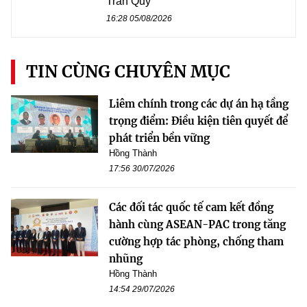
Trần Quý
16:28 05/08/2026
TIN CÙNG CHUYÊN MỤC
Liêm chính trong các dự án hạ tầng
trọng điểm: Điều kiện tiên quyết để
phát triển bền vững
Hồng Thành
17:56 30/07/2026
Các đối tác quốc tế cam kết đồng
hành cùng ASEAN-PAC trong tăng
cường hợp tác phòng, chống tham
nhũng
Hồng Thành
14:54 29/07/2026