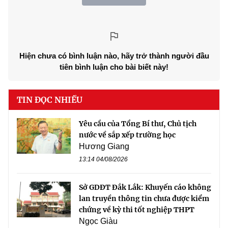
Hiện chưa có bình luận nào, hãy trở thành người đầu
tiên bình luận cho bài biết này!
TIN ĐỌC NHIỀU
Yêu cầu của Tổng Bí thư, Chủ tịch
nước về sắp xếp trường học
Hương Giang
13:14 04/08/2026
Sở GDĐT Đắk Lắk: Khuyến cáo không
lan truyền thông tin chưa được kiểm
chứng về kỳ thi tốt nghiệp THPT
Ngọc Giàu