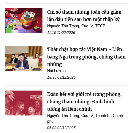
Chỉ số tham nhũng toàn cầu giảm
lần đầu tiên sau hơn một thập kỷ
Nguyễn Thu Trang, Cục IV, TTCP
11:10 11/02/2026
Thắt chặt hợp tác Việt Nam - Liên
bang Nga trong phòng, chống tham
nhũng
Hải Lương
18:35 03/12/2025
Đoàn kết với giới trẻ trong phòng,
chống tham nhũng: Định hình
tương lai liêm chính
Nguyễn Thu Trang, Cục IV, Thanh tra Chính
phủ
06:00 03/12/2025