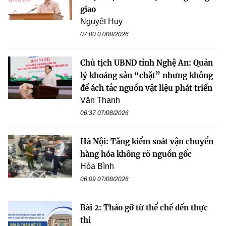
giao
Nguyệt Huy
07:00 07/08/2026
Chủ tịch UBND tỉnh Nghệ An: Quản
lý khoáng sản “chặt” nhưng không
để ách tắc nguồn vật liệu phát triển
Văn Thanh
06:37 07/08/2026
Hà Nội: Tăng kiểm soát vận chuyển
hàng hóa không rõ nguồn gốc
Hòa Bình
06:09 07/08/2026
Bài 2: Tháo gỡ từ thể chế đến thực
thi