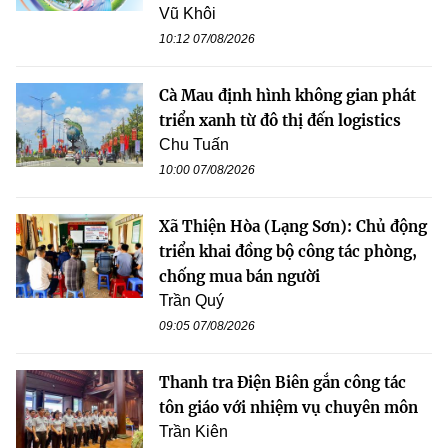
Vũ Khôi
10:12 07/08/2026
Cà Mau định hình không gian phát
triển xanh từ đô thị đến logistics
Chu Tuấn
10:00 07/08/2026
Xã Thiện Hòa (Lạng Sơn): Chủ động
triển khai đồng bộ công tác phòng,
chống mua bán người
Trần Quý
09:05 07/08/2026
Thanh tra Điện Biên gắn công tác
tôn giáo với nhiệm vụ chuyên môn
Trần Kiên