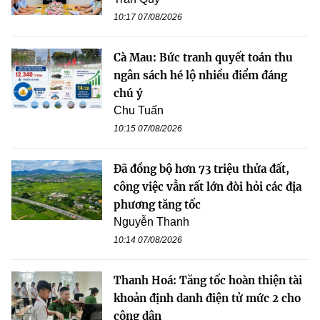
10:17 07/08/2026
Cà Mau: Bức tranh quyết toán thu
ngân sách hé lộ nhiều điểm đáng
chú ý
Chu Tuấn
10:15 07/08/2026
Đã đồng bộ hơn 73 triệu thửa đất,
công việc vẫn rất lớn đòi hỏi các địa
phương tăng tốc
Nguyễn Thanh
10:14 07/08/2026
Thanh Hoá: Tăng tốc hoàn thiện tài
khoản định danh điện tử mức 2 cho
công dân