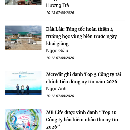
Hương Trà
10:13 07/08/2026
Đắk Lắk: Tăng tốc hoàn thiện 4
trường học vùng biên trước ngày
khai giảng
Ngọc Giàu
10:12 07/08/2026
Mcredit ghi danh Top 5 Công ty tài
chính tiêu dùng uy tín năm 2026
Ngọc Anh
10:12 07/08/2026
MB Life được vinh danh “Top 10
Công ty bảo hiểm nhân thọ uy tín
2026”