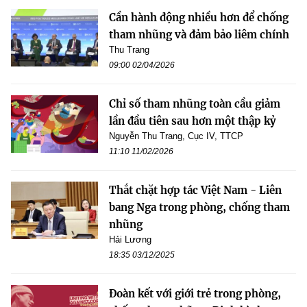
Cần hành động nhiều hơn để chống
tham nhũng và đảm bảo liêm chính
Thu Trang
09:00 02/04/2026
Chỉ số tham nhũng toàn cầu giảm
lần đầu tiên sau hơn một thập kỷ
Nguyễn Thu Trang, Cục IV, TTCP
11:10 11/02/2026
Thắt chặt hợp tác Việt Nam - Liên
bang Nga trong phòng, chống tham
nhũng
Hải Lương
18:35 03/12/2025
Đoàn kết với giới trẻ trong phòng,