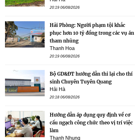
20:19 06/08/2026
Hải Phòng: Người phạm tội khắc
phục hơn 10 tỷ đồng trong các vụ án
tham nhũng
Thanh Hoa
20:19 06/08/2026
Bộ GD&ĐT hướng dẫn thi lại cho thí
sinh Chuyên Tuyên Quang
Hải Hà
20:18 06/08/2026
Hướng dẫn áp dụng quy định về cơ
cấu ngạch công chức theo vị trí việc
làm
Thanh Nhung