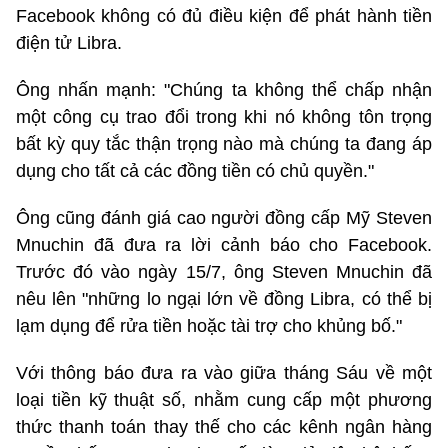
Facebook không có đủ điều kiện để phát hành tiền
điện tử Libra.
Ông nhấn mạnh: "Chúng ta không thể chấp nhận
một công cụ trao đổi trong khi nó không tôn trọng
bất kỳ quy tắc thận trọng nào mà chúng ta đang áp
dụng cho tất cả các đồng tiền có chủ quyền."
Ông cũng đánh giá cao người đồng cấp Mỹ Steven
Mnuchin đã đưa ra lời cảnh báo cho Facebook.
Trước đó vào ngày 15/7, ông Steven Mnuchin đã
nêu lên "những lo ngại lớn về đồng Libra, có thể bị
lạm dụng để rửa tiền hoặc tài trợ cho khủng bố."
Với thông báo đưa ra vào giữa tháng Sáu về một
loại tiền kỹ thuật số, nhằm cung cấp một phương
thức thanh toán thay thế cho các kênh ngân hàng