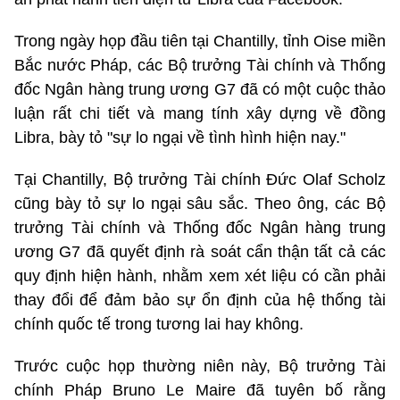
Trong ngày họp đầu tiên tại Chantilly, tỉnh Oise miền
Bắc nước Pháp, các Bộ trưởng Tài chính và Thống
đốc Ngân hàng trung ương G7 đã có một cuộc thảo
luận rất chi tiết và mang tính xây dựng về đồng
Libra, bày tỏ "sự lo ngại về tình hình hiện nay."
Tại Chantilly, Bộ trưởng Tài chính Đức Olaf Scholz
cũng bày tỏ sự lo ngại sâu sắc. Theo ông, các Bộ
trưởng Tài chính và Thống đốc Ngân hàng trung
ương G7 đã quyết định rà soát cẩn thận tất cả các
quy định hiện hành, nhằm xem xét liệu có cần phải
thay đổi để đảm bảo sự ổn định của hệ thống tài
chính quốc tế trong tương lai hay không.
Trước cuộc họp thường niên này, Bộ trưởng Tài
chính Pháp Bruno Le Maire đã tuyên bố rằng