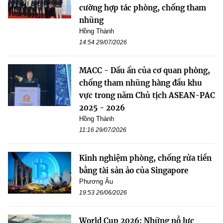
cường hợp tác phòng, chống tham
nhũng
Hồng Thành
14:54 29/07/2026
MACC - Dấu ấn của cơ quan phòng,
chống tham nhũng hàng đầu khu
vực trong năm Chủ tịch ASEAN-PAC
2025 - 2026
Hồng Thành
11:16 29/07/2026
Kinh nghiệm phòng, chống rửa tiền
bằng tài sản ảo của Singapore
Phương Âu
19:53 26/06/2026
World Cup 2026: Những nỗ lực