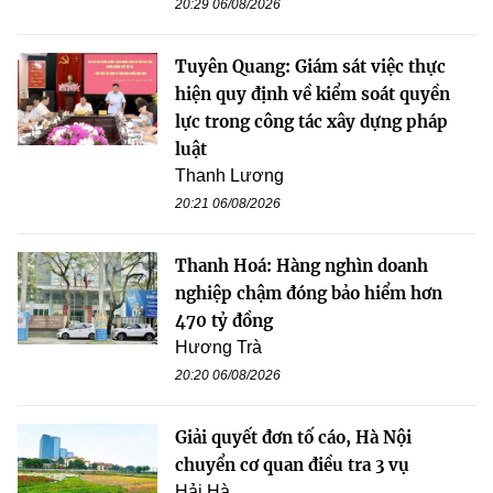
20:29 06/08/2026
Tuyên Quang: Giám sát việc thực
hiện quy định về kiểm soát quyền
lực trong công tác xây dựng pháp
luật
Thanh Lương
20:21 06/08/2026
Thanh Hoá: Hàng nghìn doanh
nghiệp chậm đóng bảo hiểm hơn
470 tỷ đồng
Hương Trà
20:20 06/08/2026
Giải quyết đơn tố cáo, Hà Nội
chuyển cơ quan điều tra 3 vụ
Hải Hà