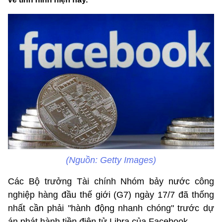
(Nguồn: Getty Images)
Các Bộ trưởng Tài chính Nhóm bảy nước công
nghiệp hàng đầu thế giới (G7) ngày 17/7 đã thống
nhất cần phải "hành động nhanh chóng" trước dự
án phát hành tiền điện tử Libra của Facebook.