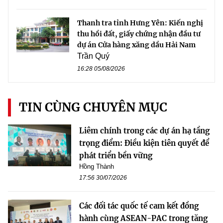
Thanh tra tỉnh Hưng Yên: Kiến nghị
thu hồi đất, giấy chứng nhận đầu tư
dự án Cửa hàng xăng dầu Hải Nam
Trần Quý
16:28 05/08/2026
TIN CÙNG CHUYÊN MỤC
Liêm chính trong các dự án hạ tầng
trọng điểm: Điều kiện tiên quyết để
phát triển bền vững
Hồng Thành
17:56 30/07/2026
Các đối tác quốc tế cam kết đồng
hành cùng ASEAN-PAC trong tăng