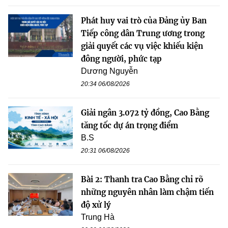
Phát huy vai trò của Đảng ủy Ban
Tiếp công dân Trung ương trong
giải quyết các vụ việc khiếu kiện
đông người, phức tạp
Dương Nguyễn
20:34 06/08/2026
Giải ngân 3.072 tỷ đồng, Cao Bằng
tăng tốc dự án trọng điểm
B.S
20:31 06/08/2026
Bài 2: Thanh tra Cao Bằng chỉ rõ
những nguyên nhân làm chậm tiến
độ xử lý
Trung Hà