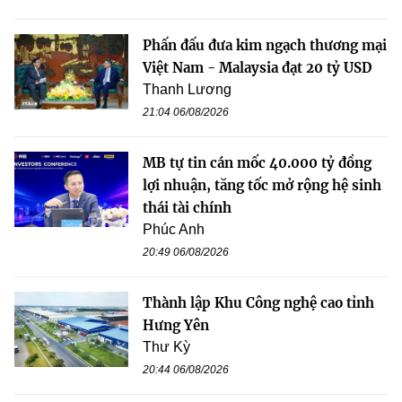
Phấn đấu đưa kim ngạch thương mại
Việt Nam - Malaysia đạt 20 tỷ USD
Thanh Lương
21:04 06/08/2026
MB tự tin cán mốc 40.000 tỷ đồng
lợi nhuận, tăng tốc mở rộng hệ sinh
thái tài chính
Phúc Anh
20:49 06/08/2026
Thành lập Khu Công nghệ cao tỉnh
Hưng Yên
Thư Kỳ
20:44 06/08/2026