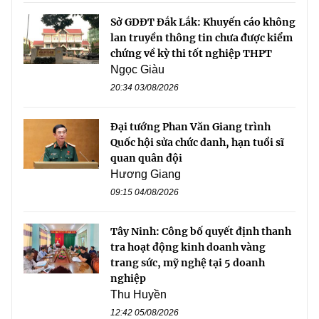
Sở GDĐT Đắk Lắk: Khuyến cáo không
lan truyền thông tin chưa được kiểm
chứng về kỳ thi tốt nghiệp THPT
Ngọc Giàu
20:34 03/08/2026
Đại tướng Phan Văn Giang trình
Quốc hội sửa chức danh, hạn tuổi sĩ
quan quân đội
Hương Giang
09:15 04/08/2026
Tây Ninh: Công bố quyết định thanh
tra hoạt động kinh doanh vàng
trang sức, mỹ nghệ tại 5 doanh
nghiệp
Thu Huyền
12:42 05/08/2026