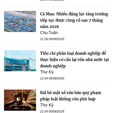
Cà Mau: Nhiều động lực tăng trưởng
tiếp tục được củng cố sau 7 tháng
năm 2026
Chu Tuấn
21:08 06/08/2026
Tiêu chí phân loại doanh nghiệp để
thực hiện cơ cấu lại vốn nhà nước tại
doanh nghiệp
Thư Kỳ
21:04 06/08/2026
Bãi bỏ một số văn bản quy phạm
pháp luật không còn phù hợp
Thư Kỳ
21:04 06/08/2026