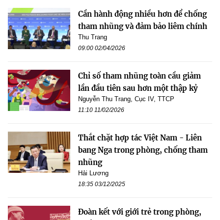
Cần hành động nhiều hơn để chống
tham nhũng và đảm bảo liêm chính
Thu Trang
09:00 02/04/2026
Chỉ số tham nhũng toàn cầu giảm
lần đầu tiên sau hơn một thập kỷ
Nguyễn Thu Trang, Cục IV, TTCP
11:10 11/02/2026
Thắt chặt hợp tác Việt Nam - Liên
bang Nga trong phòng, chống tham
nhũng
Hải Lương
18:35 03/12/2025
Đoàn kết với giới trẻ trong phòng,