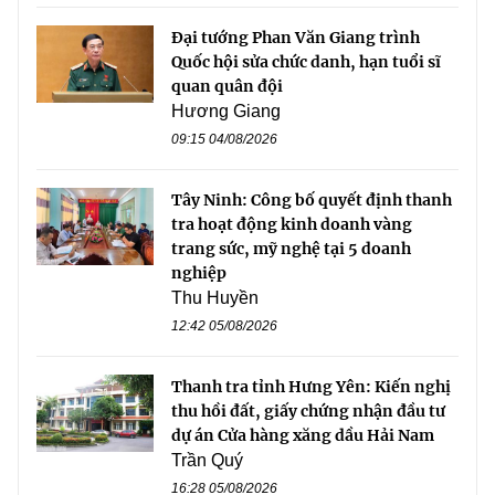
Đại tướng Phan Văn Giang trình
Quốc hội sửa chức danh, hạn tuổi sĩ
quan quân đội
Hương Giang
09:15 04/08/2026
Tây Ninh: Công bố quyết định thanh
tra hoạt động kinh doanh vàng
trang sức, mỹ nghệ tại 5 doanh
nghiệp
Thu Huyền
12:42 05/08/2026
Thanh tra tỉnh Hưng Yên: Kiến nghị
thu hồi đất, giấy chứng nhận đầu tư
dự án Cửa hàng xăng dầu Hải Nam
Trần Quý
16:28 05/08/2026