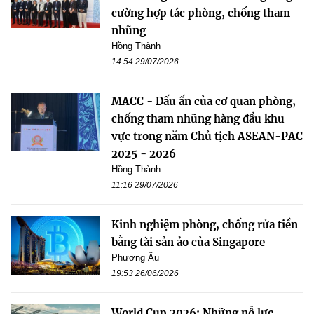
cường hợp tác phòng, chống tham
nhũng
Hồng Thành
14:54 29/07/2026
MACC - Dấu ấn của cơ quan phòng,
chống tham nhũng hàng đầu khu
vực trong năm Chủ tịch ASEAN-PAC
2025 - 2026
Hồng Thành
11:16 29/07/2026
Kinh nghiệm phòng, chống rửa tiền
bằng tài sản ảo của Singapore
Phương Âu
19:53 26/06/2026
World Cup 2026: Những nỗ lực