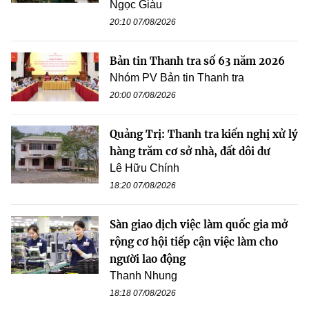
Ngọc Giàu
20:10 07/08/2026
Bản tin Thanh tra số 63 năm 2026
Nhóm PV Bản tin Thanh tra
20:00 07/08/2026
Quảng Trị: Thanh tra kiến nghị xử lý
hàng trăm cơ sở nhà, đất dôi dư
Lê Hữu Chính
18:20 07/08/2026
Sàn giao dịch việc làm quốc gia mở
rộng cơ hội tiếp cận việc làm cho
người lao động
Thanh Nhung
18:18 07/08/2026