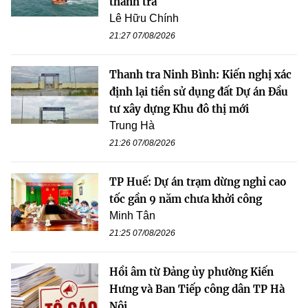
thanh tra
Lê Hữu Chính
21:27 07/08/2026
Thanh tra Ninh Bình: Kiến nghị xác
định lại tiền sử dụng đất Dự án Đầu
tư xây dựng Khu đô thị mới
Trung Hà
21:26 07/08/2026
TP Huế: Dự án trạm dừng nghỉ cao
tốc gần 9 năm chưa khởi công
Minh Tân
21:25 07/08/2026
Hồi âm từ Đảng ủy phường Kiến
Hưng và Ban Tiếp công dân TP Hà
Nội