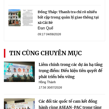
Đồng Tháp: Thanh tra chỉ rõ nhiều
bất cập trong quản lý giao thông tại
xã Cái Bè
Đan Quế
09:17 04/08/2026
TIN CÙNG CHUYÊN MỤC
Liêm chính trong các dự án hạ tầng
trọng điểm: Điều kiện tiên quyết để
phát triển bền vững
Hồng Thành
17:56 30/07/2026
Các đối tác quốc tế cam kết đồng
hành cùng ASEAN-PAC trong tăng