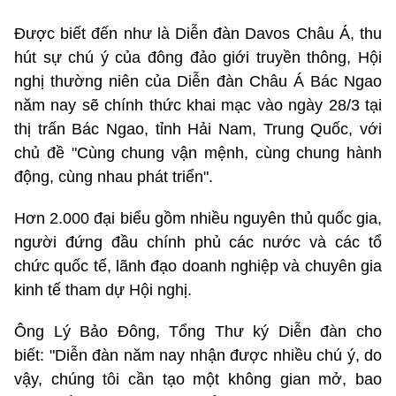
Được biết đến như là Diễn đàn Davos Châu Á, thu
hút sự chú ý của đông đảo giới truyền thông, Hội
nghị thường niên của Diễn đàn Châu Á Bác Ngao
năm nay sẽ chính thức khai mạc vào ngày 28/3 tại
thị trấn Bác Ngao, tỉnh Hải Nam, Trung Quốc, với
chủ đề "Cùng chung vận mệnh, cùng chung hành
động, cùng nhau phát triển".
Hơn 2.000 đại biểu gồm nhiều nguyên thủ quốc gia,
người đứng đầu chính phủ các nước và các tổ
chức quốc tế, lãnh đạo doanh nghiệp và chuyên gia
kinh tế tham dự Hội nghị.
Ông Lý Bảo Đông, Tổng Thư ký Diễn đàn cho
biết: "Diễn đàn năm nay nhận được nhiều chú ý, do
vậy, chúng tôi cần tạo một không gian mở, bao