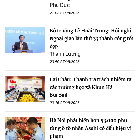
Phú Đức
21:02 07/08/2026
Bộ trưởng Lê Hoài Trung: Hội nghị
Ngoại giao lần thứ 33 thành công tốt
đẹp
Thanh Lương
20:50 07/08/2026
Lai Châu: Thanh tra trách nhiệm tại
các trường học xã Khun Há
Bùi Bình
20:16 07/08/2026
Hà Nội phát hiện hơn 53.000 phụ
tùng ô tô nhãn Asahi có dấu hiệu vi
phạm