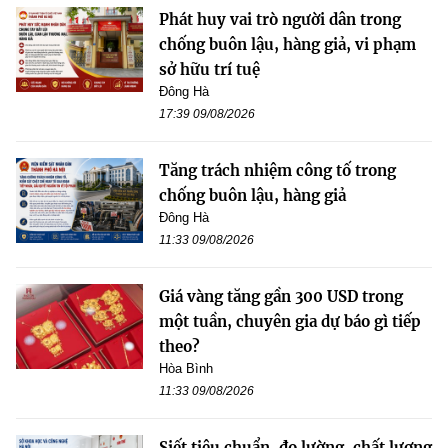
Phát huy vai trò người dân trong
chống buôn lậu, hàng giả, vi phạm
sở hữu trí tuệ
Đông Hà
17:39 09/08/2026
Tăng trách nhiệm công tố trong
chống buôn lậu, hàng giả
Đông Hà
11:33 09/08/2026
Giá vàng tăng gần 300 USD trong
một tuần, chuyên gia dự báo gì tiếp
theo?
Hòa Bình
11:33 09/08/2026
Siết tiêu chuẩn, đo lường, chất lượng