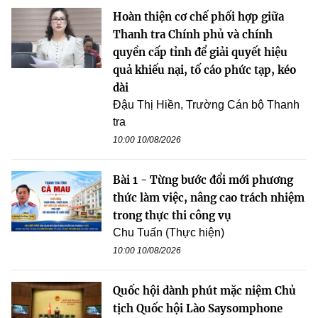
Hoàn thiện cơ chế phối hợp giữa
Thanh tra Chính phủ và chính
quyền cấp tỉnh để giải quyết hiệu
quả khiếu nại, tố cáo phức tạp, kéo
dài
Đậu Thị Hiền, Trường Cán bộ Thanh
tra
10:00 10/08/2026
Bài 1 - Từng bước đổi mới phương
thức làm việc, nâng cao trách nhiệm
trong thực thi công vụ
Chu Tuấn (Thực hiện)
10:00 10/08/2026
Quốc hội dành phút mặc niệm Chủ
tịch Quốc hội Lào Saysomphone