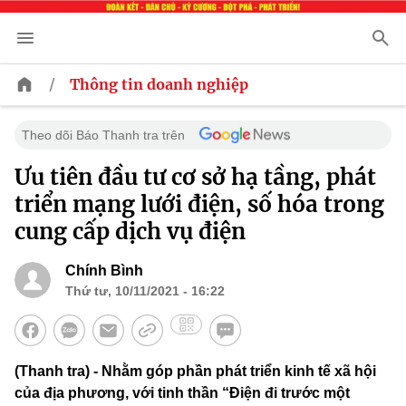
/
Thông tin doanh nghiệp
Theo dõi Báo Thanh tra trên
Ưu tiên đầu tư cơ sở hạ tầng, phát
triển mạng lưới điện, số hóa trong
cung cấp dịch vụ điện
Chính Bình
Thứ tư, 10/11/2021 - 16:22
(Thanh tra) - Nhằm góp phần phát triển kinh tế xã hội
của địa phương, với tinh thần “Điện đi trước một