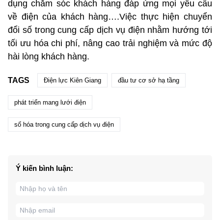
dụng chăm sóc khách hàng đáp ứng mọi yêu cầu
về điện của khách hàng….Việc thực hiện chuyển
đổi số trong cung cấp dịch vụ điện nhằm hướng tới
tối ưu hóa chi phí, nâng cao trải nghiệm và mức độ
hài lòng khách hàng.
TAGS
Điện lực Kiên Giang
đầu tư cơ sở hạ tầng
phát triển mang lưới điện
số hóa trong cung cấp dịch vụ điện
Ý kiến bình luận: