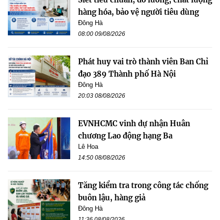
hàng hóa, bảo vệ người tiêu dùng
Đông Hà
08:00 09/08/2026
Phát huy vai trò thành viên Ban Chỉ
đạo 389 Thành phố Hà Nội
Đông Hà
20:03 08/08/2026
EVNHCMC vinh dự nhận Huân
chương Lao động hạng Ba
Lê Hoa
14:50 08/08/2026
Tăng kiểm tra trong công tác chống
buôn lậu, hàng giả
Đông Hà
11:36 08/08/2026