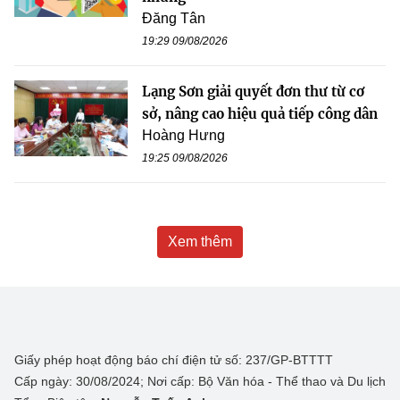
Đăng Tân
19:29 09/08/2026
Lạng Sơn giải quyết đơn thư từ cơ
sở, nâng cao hiệu quả tiếp công dân
Hoàng Hưng
19:25 09/08/2026
Xem thêm
Giấy phép hoạt động báo chí điện tử số: 237/GP-BTTTT
Cấp ngày: 30/08/2024; Nơi cấp: Bộ Văn hóa - Thể thao và Du lịch