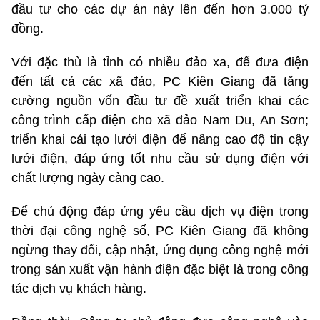
đầu tư cho các dự án này lên đến hơn 3.000 tỷ
đồng.
Với đặc thù là tỉnh có nhiều đảo xa, để đưa điện
đến tất cả các xã đảo, PC Kiên Giang đã tăng
cường nguồn vốn đầu tư đề xuất triển khai các
công trình cấp điện cho xã đảo Nam Du, An Sơn;
triển khai cải tạo lưới điện để nâng cao độ tin cậy
lưới điện, đáp ứng tốt nhu cầu sử dụng điện với
chất lượng ngày càng cao.
Để chủ động đáp ứng yêu cầu dịch vụ điện trong
thời đại công nghệ số, PC Kiên Giang đã không
ngừng thay đổi, cập nhật, ứng dụng công nghệ mới
trong sản xuất vận hành điện đặc biệt là trong công
tác dịch vụ khách hàng.