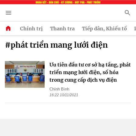
Chính trị
Thanh tra
Tiếp dân, Khiếu tố
#phát triển mang lưới điện
Ưu tiên đầu tư cơ sở hạ tầng, phát
triển mạng lưới điện, số hóa
trong cung cấp dịch vụ điện
Chính Bình
16:22 10/11/2021