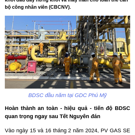
bộ công nhân viên (CBCNV).
BDSC đầu năm tại GDC Phú Mỹ
Hoàn thành an toàn - hiệu quả - tiến độ BDSC
quan trọng ngay sau Tết Nguyên đán
Vào ngày 15 và 16 tháng 2 năm 2024, PV GAS SE