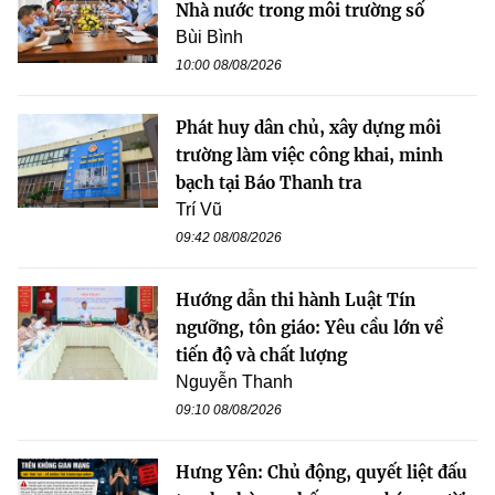
Nhà nước trong môi trường số
Bùi Bình
10:00 08/08/2026
Phát huy dân chủ, xây dựng môi
trường làm việc công khai, minh
bạch tại Báo Thanh tra
Trí Vũ
09:42 08/08/2026
Hướng dẫn thi hành Luật Tín
ngưỡng, tôn giáo: Yêu cầu lớn về
tiến độ và chất lượng
Nguyễn Thanh
09:10 08/08/2026
Hưng Yên: Chủ động, quyết liệt đấu