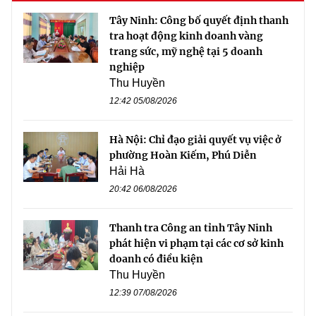
Tây Ninh: Công bố quyết định thanh
tra hoạt động kinh doanh vàng
trang sức, mỹ nghệ tại 5 doanh
nghiệp
Thu Huyền
12:42 05/08/2026
Hà Nội: Chỉ đạo giải quyết vụ việc ở
phường Hoàn Kiếm, Phú Diễn
Hải Hà
20:42 06/08/2026
Thanh tra Công an tỉnh Tây Ninh
phát hiện vi phạm tại các cơ sở kinh
doanh có điều kiện
Thu Huyền
12:39 07/08/2026