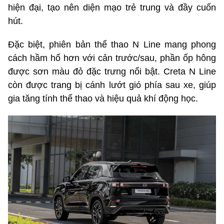
hiện đại, tạo nên diện mạo trẻ trung và đầy cuốn
hút.
Đặc biệt, phiên bản thể thao N Line mang phong
cách hầm hố hơn với cản trước/sau, phần ốp hông
được sơn màu đỏ đặc trưng nổi bật. Creta N Line
còn được trang bị cánh lướt gió phía sau xe, giúp
gia tăng tính thể thao và hiệu quả khí động học.