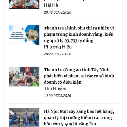
Hải Hà
20:42 06/08/2026
Thanh tra Chính phủ chỉ ra nhiều vi
phạm trong kinh doanh vàng, kiến
nghị xử lý 93,733 tỷ đồng
Phương Hiếu
20:29 08/08/2026
Thanh tra Công an tỉnh Tây Ninh
phát hiện vi phạm tại các cơ sở kinh
doanh có điều kiện
Thu Huyền
12:39 07/08/2026
Hà Nội: Một cây xăng báo hết hàng,
quản lý thị trường kiểm tra, trong
bồn còn 5.409 lít xăng E10