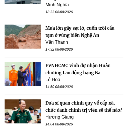
Minh Nghĩa
18:33 08/08/2026
Mưa lớn gây sạt lở, cuốn trôi cầu
tạm ở vùng biên Nghệ An
Văn Thanh
17:32 08/08/2026
EVNHCMC vinh dự nhận Huân
chương Lao động hạng Ba
Lê Hoa
14:50 08/08/2026
Đưa sĩ quan chính quy về cấp xã,
chức danh chính trị viên sẽ thế nào?
Hương Giang
14:04 08/08/2026