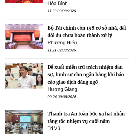
Hòa Bình
11:33 09/08/2026
Bộ Tài chính còn 198 cơ sở nhà, đất
dôi dư chưa hoàn thành xử lý
Phương Hiếu
11:21 09/08/2026
Đề xuất miễn trừ trách nhiệm dân
sự, hình sự cho ngân hàng khi báo
cáo giao dịch đáng ngờ
Hương Giang
09:24 09/08/2026
Thanh tra An toàn bức xạ hạt nhân
tăng tốc nhiệm vụ cuối năm
Trí Vũ