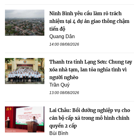
Ninh Bình yêu cầu làm rõ trách
nhiệm tại 4 dự án giao thông chậm
tiến độ
Quang Dân
14:00 08/08/2026
Thanh tra tỉnh Lạng Sơn: Chung tay
xóa nhà tạm, lan tỏa nghĩa tình vì
người nghèo
Trần Quý
13:00 08/08/2026
Lai Châu: Bồi dưỡng nghiệp vụ cho
cán bộ cấp xã trong mô hình chính
quyền 2 cấp
Bùi Bình