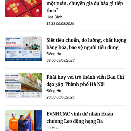
một tuần, chuyên gia dự báo gì tiếp
theo?
Hòa Bình
11:33 09/08/2026
Siết tiêu chuẩn, đo lường, chất lượng
hàng hóa, bảo vệ người tiêu dùng
Đông Hà
08:00 09/08/2026
Phát huy vai trò thành viên Ban Chỉ
đạo 389 Thành phố Hà Nội
Đông Hà
20:03 08/08/2026
EVNHCMC vinh dự nhận Huân
chương Lao động hạng Ba
Lê Hoa