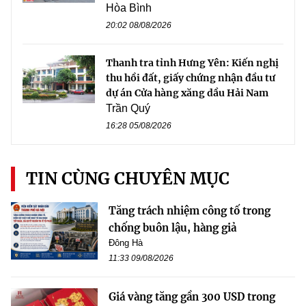
Hòa Bình
20:02 08/08/2026
Thanh tra tỉnh Hưng Yên: Kiến nghị
thu hồi đất, giấy chứng nhận đầu tư
dự án Cửa hàng xăng dầu Hải Nam
Trần Quý
16:28 05/08/2026
TIN CÙNG CHUYÊN MỤC
Tăng trách nhiệm công tố trong
chống buôn lậu, hàng giả
Đông Hà
11:33 09/08/2026
Giá vàng tăng gần 300 USD trong