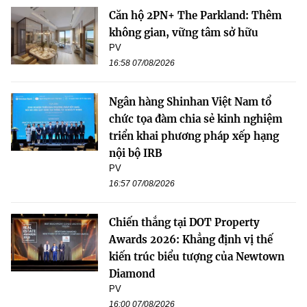
Căn hộ 2PN+ The Parkland: Thêm
không gian, vững tâm sở hữu
PV
16:58 07/08/2026
Ngân hàng Shinhan Việt Nam tổ
chức tọa đàm chia sẻ kinh nghiệm
triển khai phương pháp xếp hạng
nội bộ IRB
PV
16:57 07/08/2026
Chiến thắng tại DOT Property
Awards 2026: Khẳng định vị thế
kiến trúc biểu tượng của Newtown
Diamond
PV
16:00 07/08/2026