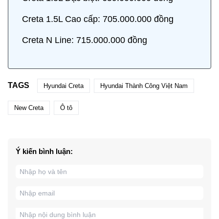
Creta 1.5L Cao cấp: 705.000.000 đồng
Creta N Line: 715.000.000 đồng
TAGS
Hyundai Creta
Hyundai Thành Công Việt Nam
New Creta
Ô tô
Ý kiến bình luận: