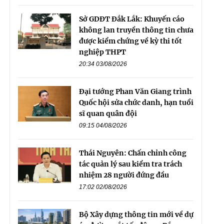
Sở GDĐT Đắk Lắk: Khuyến cáo
không lan truyền thông tin chưa
được kiểm chứng về kỳ thi tốt
nghiệp THPT
20:34 03/08/2026
Đại tướng Phan Văn Giang trình
Quốc hội sửa chức danh, hạn tuổi
sĩ quan quân đội
09:15 04/08/2026
Thái Nguyên: Chấn chỉnh công
tác quản lý sau kiểm tra trách
nhiệm 28 người đứng đầu
17:02 02/08/2026
Bộ Xây dựng thông tin mới về dự