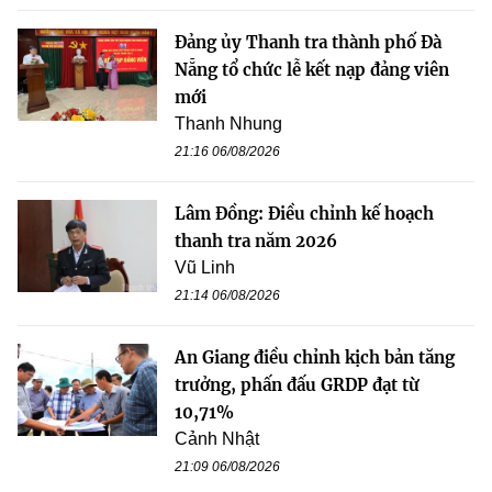
Đảng ủy Thanh tra thành phố Đà
Nẵng tổ chức lễ kết nạp đảng viên
mới
Thanh Nhung
21:16 06/08/2026
Lâm Đồng: Điều chỉnh kế hoạch
thanh tra năm 2026
Vũ Linh
21:14 06/08/2026
An Giang điều chỉnh kịch bản tăng
trưởng, phấn đấu GRDP đạt từ
10,71%
Cảnh Nhật
21:09 06/08/2026