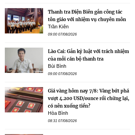
Thanh tra Điện Biên gắn công tác
tôn giáo với nhiệm vụ chuyên môn
Trần Kiên
09:00 07/08/2026
Lào Cai: Gắn kỷ luật với trách nhiệm
của mỗi cán bộ thanh tra
Bùi Bình
09:00 07/08/2026
Giá vàng hôm nay 7/8: Vàng bứt phá
vượt 4.200 USD/ounce rồi chững lại,
có nên xuống tiền?
Hòa Bình
08:31 07/08/2026