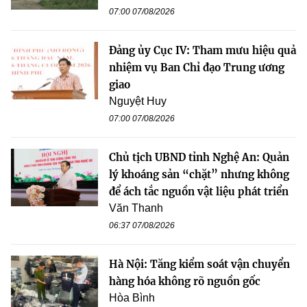
07:00 07/08/2026
Đảng ủy Cục IV: Tham mưu hiệu quả
nhiệm vụ Ban Chỉ đạo Trung ương
giao
Nguyệt Huy
07:00 07/08/2026
Chủ tịch UBND tỉnh Nghệ An: Quản
lý khoáng sản “chặt” nhưng không
để ách tắc nguồn vật liệu phát triển
Văn Thanh
06:37 07/08/2026
Hà Nội: Tăng kiểm soát vận chuyển
hàng hóa không rõ nguồn gốc
Hòa Bình