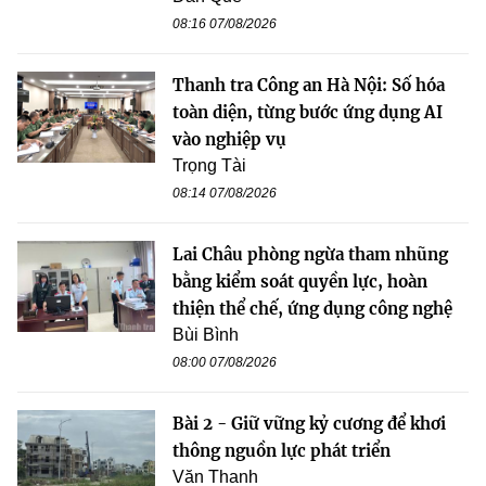
08:16 07/08/2026
Thanh tra Công an Hà Nội: Số hóa
toàn diện, từng bước ứng dụng AI
vào nghiệp vụ
Trọng Tài
08:14 07/08/2026
Lai Châu phòng ngừa tham nhũng
bằng kiểm soát quyền lực, hoàn
thiện thể chế, ứng dụng công nghệ
Bùi Bình
08:00 07/08/2026
Bài 2 - Giữ vững kỷ cương để khơi
thông nguồn lực phát triển
Văn Thanh