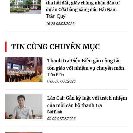
thu hồi đất, giấy chứng nhận đầu tư
dự án Cửa hàng xăng dầu Hải Nam
Trần Quý
16:28 05/08/2026
TIN CÙNG CHUYÊN MỤC
Thanh tra Điện Biên gắn công tác
tôn giáo với nhiệm vụ chuyên môn
Trần Kiên
09:00 07/08/2026
Lào Cai: Gắn kỷ luật với trách nhiệm
của mỗi cán bộ thanh tra
Bùi Bình
09:00 07/08/2026