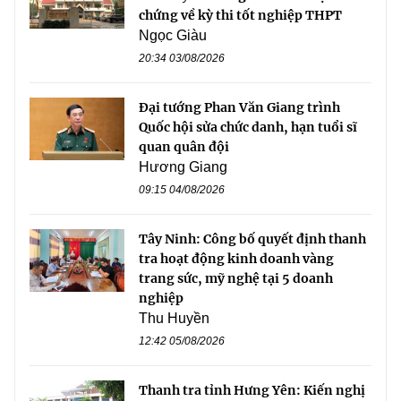
chứng về kỳ thi tốt nghiệp THPT
Ngọc Giàu
20:34 03/08/2026
Đại tướng Phan Văn Giang trình
Quốc hội sửa chức danh, hạn tuổi sĩ
quan quân đội
Hương Giang
09:15 04/08/2026
Tây Ninh: Công bố quyết định thanh
tra hoạt động kinh doanh vàng
trang sức, mỹ nghệ tại 5 doanh
nghiệp
Thu Huyền
12:42 05/08/2026
Thanh tra tỉnh Hưng Yên: Kiến nghị