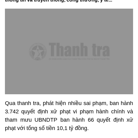
Qua thanh tra, phát hiện nhiều sai phạm, ban hành
3.742 quyết định xử phạt vi phạm hành chính và
tham mưu UBNDTP ban hành 66 quyết định xử
phạt với tổng số tiền 10,1 tỷ đồng.