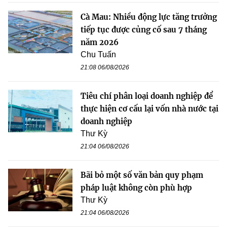
Cà Mau: Nhiều động lực tăng trưởng
tiếp tục được củng cố sau 7 tháng
năm 2026
Chu Tuấn
21:08 06/08/2026
Tiêu chí phân loại doanh nghiệp để
thực hiện cơ cấu lại vốn nhà nước tại
doanh nghiệp
Thư Kỳ
21:04 06/08/2026
Bãi bỏ một số văn bản quy phạm
pháp luật không còn phù hợp
Thư Kỳ
21:04 06/08/2026