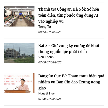
Thanh tra Công an Hà Nội: Số hóa
toàn diện, từng bước ứng dụng AI
vào nghiệp vụ
Trọng Tài
08:14 07/08/2026
Bài 2 - Giữ vững kỷ cương để khơi
thông nguồn lực phát triển
Văn Thanh
07:00 07/08/2026
Đảng ủy Cục IV: Tham mưu hiệu quả
nhiệm vụ Ban Chỉ đạo Trung ương
giao
Nguyệt Huy
07:00 07/08/2026