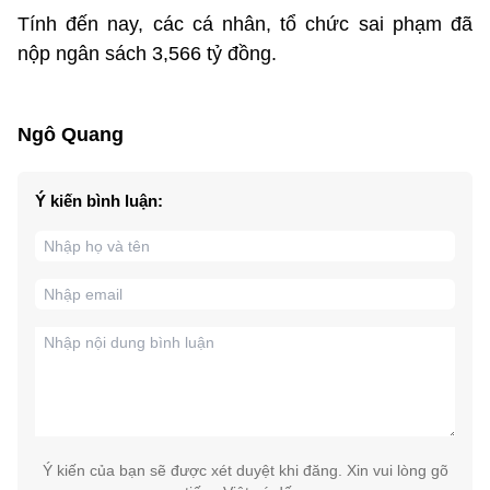
Tính đến nay, các cá nhân, tổ chức sai phạm đã
nộp ngân sách 3,566 tỷ đồng.
Ngô Quang
Ý kiến bình luận:
Ý kiến của bạn sẽ được xét duyệt khi đăng. Xin vui lòng gõ