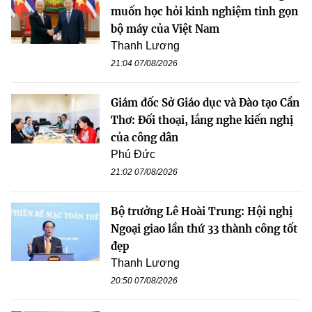
muốn học hỏi kinh nghiệm tinh gọn
bộ máy của Việt Nam
Thanh Lương
21:04 07/08/2026
Giám đốc Sở Giáo dục và Đào tạo Cần
Thơ: Đối thoại, lắng nghe kiến nghị
của công dân
Phú Đức
21:02 07/08/2026
Bộ trưởng Lê Hoài Trung: Hội nghị
Ngoại giao lần thứ 33 thành công tốt
đẹp
Thanh Lương
20:50 07/08/2026