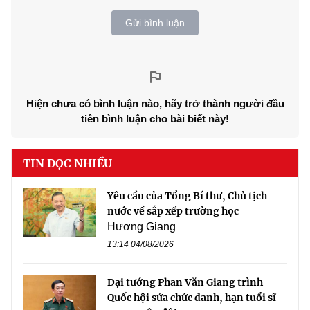
Gửi bình luận
Hiện chưa có bình luận nào, hãy trở thành người đầu
tiên bình luận cho bài biết này!
TIN ĐỌC NHIỀU
Yêu cầu của Tổng Bí thư, Chủ tịch
nước về sắp xếp trường học
Hương Giang
13:14 04/08/2026
Đại tướng Phan Văn Giang trình
Quốc hội sửa chức danh, hạn tuổi sĩ