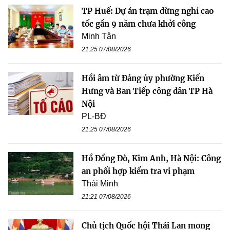
TP Huế: Dự án trạm dừng nghỉ cao
tốc gần 9 năm chưa khởi công
Minh Tân
21:25 07/08/2026
Hồi âm từ Đảng ủy phường Kiến
Hưng và Ban Tiếp công dân TP Hà
Nội
PL-BĐ
21:25 07/08/2026
Hồ Đồng Đò, Kim Anh, Hà Nội: Công
an phối hợp kiểm tra vi phạm
Thái Minh
21:21 07/08/2026
Chủ tịch Quốc hội Thái Lan mong