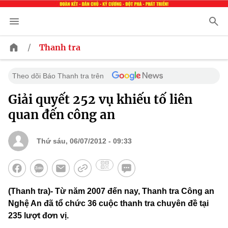
/
Thanh tra
Theo dõi Báo Thanh tra trên
Giải quyết 252 vụ khiếu tố liên
quan đến công an
Thứ sáu, 06/07/2012 - 09:33
(Thanh tra)- Từ năm 2007 đến nay, Thanh tra Công an
Nghệ An đã tổ chức 36 cuộc thanh tra chuyên đề tại
235 lượt đơn vị.