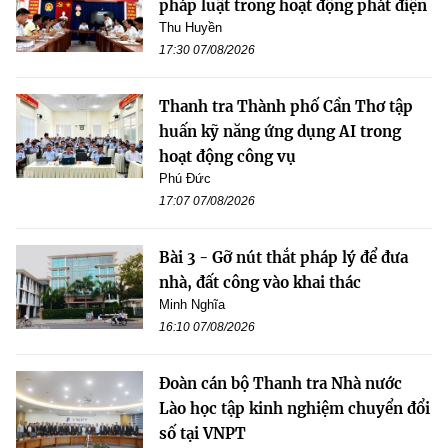
pháp luật trong hoạt động phát điện
Thu Huyền
17:30 07/08/2026
Thanh tra Thành phố Cần Thơ tập
huấn kỹ năng ứng dụng AI trong
hoạt động công vụ
Phú Đức
17:07 07/08/2026
Bài 3 - Gỡ nút thắt pháp lý để đưa
nhà, đất công vào khai thác
Minh Nghĩa
16:10 07/08/2026
Đoàn cán bộ Thanh tra Nhà nước
Lào học tập kinh nghiệm chuyển đổi
số tại VNPT