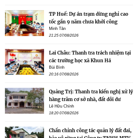
TP Huế: Dự án trạm dừng nghỉ cao
tốc gần 9 năm chưa khởi công
Minh Tân
21:25 07/08/2026
Lai Châu: Thanh tra trách nhiệm tại
các trường học xã Khun Há
Bùi Bình
20:16 07/08/2026
Quảng Trị: Thanh tra kiến nghị xử lý
hàng trăm cơ sở nhà, đất dôi dư
Lê Hữu Chính
18:20 07/08/2026
Chấn chỉnh công tác quản lý đất đai,