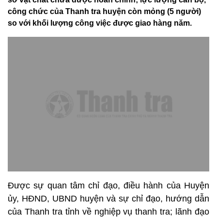
công chức của Thanh tra huyện còn mỏng (5 người)
so với khối lượng công việc được giao hàng năm.
Được sự quan tâm chỉ đạo, điều hành của Huyện
ủy, HĐND, UBND huyện và sự chỉ đạo, hướng dẫn
của Thanh tra tỉnh về nghiệp vụ thanh tra; lãnh đạo