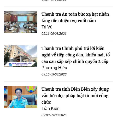
Thanh tra An toàn bức xạ hạt nhân
tăng tốc nhiệm vụ cuối năm
Trí Vũ
09:16 09/08/2026
Thanh tra Chính phủ trả lời kiến
nghị về tiếp công dân, khiếu nại, tố
cáo sau sắp xếp chính quyền 2 cấp
Phương Hiếu
09:15 09/08/2026
Thanh tra tỉnh Điện Biên xây dựng
văn hóa đọc pháp luật từ mỗi công
chức
Trần Kiên
09:00 09/08/2026