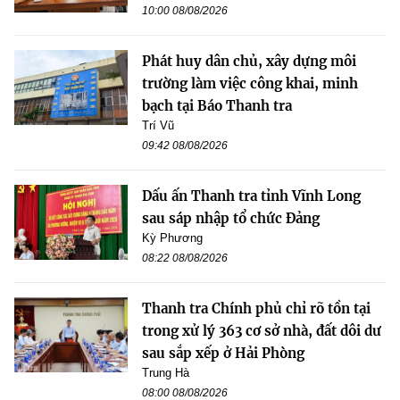
10:00 08/08/2026
Phát huy dân chủ, xây dựng môi
trường làm việc công khai, minh
bạch tại Báo Thanh tra
Trí Vũ
09:42 08/08/2026
Dấu ấn Thanh tra tỉnh Vĩnh Long
sau sáp nhập tổ chức Đảng
Kỳ Phương
08:22 08/08/2026
Thanh tra Chính phủ chỉ rõ tồn tại
trong xử lý 363 cơ sở nhà, đất dôi dư
sau sắp xếp ở Hải Phòng
Trung Hà
08:00 08/08/2026