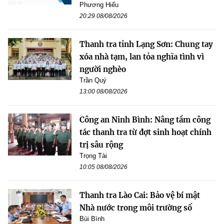
Phương Hiếu
20:29 08/08/2026
Thanh tra tỉnh Lạng Sơn: Chung tay
xóa nhà tạm, lan tỏa nghĩa tình vì
người nghèo
Trần Quý
13:00 08/08/2026
Công an Ninh Bình: Nâng tầm công
tác thanh tra từ đợt sinh hoạt chính
trị sâu rộng
Trọng Tài
10:05 08/08/2026
Thanh tra Lào Cai: Bảo vệ bí mật
Nhà nước trong môi trường số
Bùi Bình