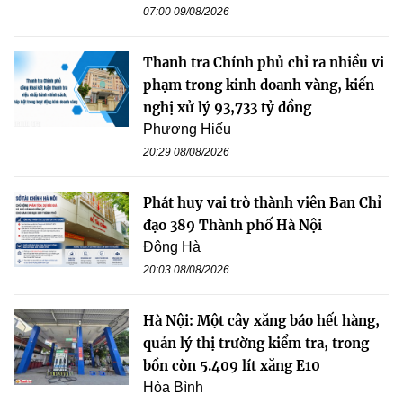
07:00 09/08/2026
Thanh tra Chính phủ chỉ ra nhiều vi
phạm trong kinh doanh vàng, kiến
nghị xử lý 93,733 tỷ đồng
Phương Hiếu
20:29 08/08/2026
Phát huy vai trò thành viên Ban Chỉ
đạo 389 Thành phố Hà Nội
Đông Hà
20:03 08/08/2026
Hà Nội: Một cây xăng báo hết hàng,
quản lý thị trường kiểm tra, trong
bồn còn 5.409 lít xăng E10
Hòa Bình