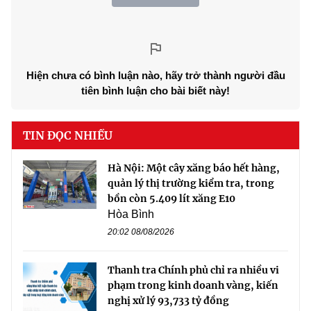
Hiện chưa có bình luận nào, hãy trở thành người đầu
tiên bình luận cho bài biết này!
TIN ĐỌC NHIỀU
Hà Nội: Một cây xăng báo hết hàng,
quản lý thị trường kiểm tra, trong
bồn còn 5.409 lít xăng E10
Hòa Bình
20:02 08/08/2026
Thanh tra Chính phủ chỉ ra nhiều vi
phạm trong kinh doanh vàng, kiến
nghị xử lý 93,733 tỷ đồng