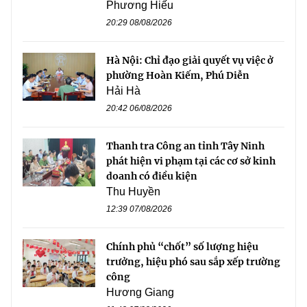
Phương Hiếu
20:29 08/08/2026
Hà Nội: Chỉ đạo giải quyết vụ việc ở
phường Hoàn Kiếm, Phú Diễn
Hải Hà
20:42 06/08/2026
Thanh tra Công an tỉnh Tây Ninh
phát hiện vi phạm tại các cơ sở kinh
doanh có điều kiện
Thu Huyền
12:39 07/08/2026
Chính phủ “chốt” số lượng hiệu
trưởng, hiệu phó sau sắp xếp trường
công
Hương Giang