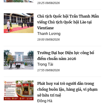
19:25 09/08/2026
Chủ tịch Quốc hội Trần Thanh Mẫn
viếng Chủ tịch Quốc hội Lào tại
Vientiane
Thanh Lương
19:00 09/08/2026
Trường Đại học Điện lực công bố
điểm chuẩn năm 2026
Trọng Tài
17:55 09/08/2026
Phát huy vai trò người dân trong
chống buôn lậu, hàng giả, vi phạm
sở hữu trí tuệ
Đông Hà