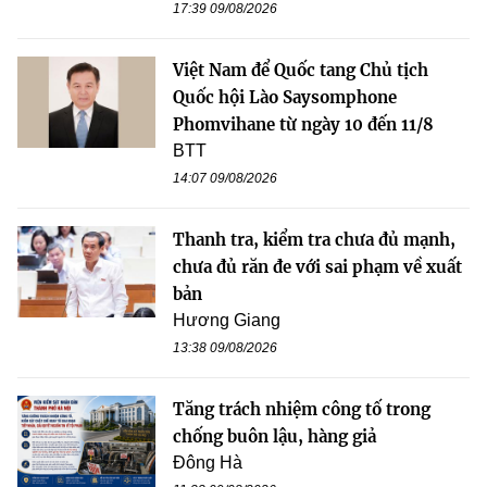
17:39 09/08/2026
Việt Nam để Quốc tang Chủ tịch
Quốc hội Lào Saysomphone
Phomvihane từ ngày 10 đến 11/8
BTT
14:07 09/08/2026
Thanh tra, kiểm tra chưa đủ mạnh,
chưa đủ răn đe với sai phạm về xuất
bản
Hương Giang
13:38 09/08/2026
Tăng trách nhiệm công tố trong
chống buôn lậu, hàng giả
Đông Hà