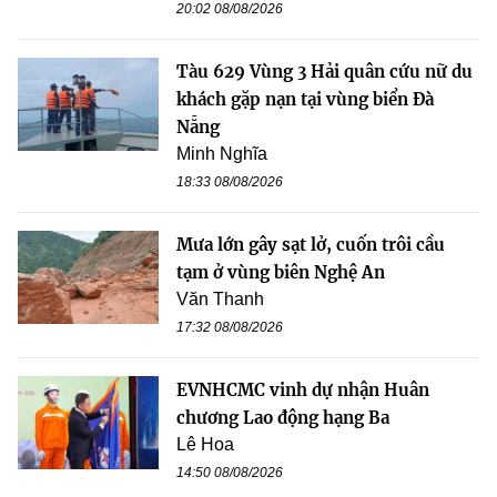
20:02 08/08/2026
Tàu 629 Vùng 3 Hải quân cứu nữ du
khách gặp nạn tại vùng biển Đà
Nẵng
Minh Nghĩa
18:33 08/08/2026
Mưa lớn gây sạt lở, cuốn trôi cầu
tạm ở vùng biên Nghệ An
Văn Thanh
17:32 08/08/2026
EVNHCMC vinh dự nhận Huân
chương Lao động hạng Ba
Lê Hoa
14:50 08/08/2026