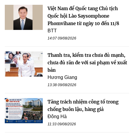
Việt Nam để Quốc tang Chủ tịch
Quốc hội Lào Saysomphone
Phomvihane từ ngày 10 đến 11/8
BTT
14:07 09/08/2026
Thanh tra, kiểm tra chưa đủ mạnh,
chưa đủ răn đe với sai phạm về xuất
bản
Hương Giang
13:38 09/08/2026
Tăng trách nhiệm công tố trong
chống buôn lậu, hàng giả
Đông Hà
11:33 09/08/2026