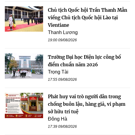
Chủ tịch Quốc hội Trần Thanh Mẫn
viếng Chủ tịch Quốc hội Lào tại
Vientiane
Thanh Lương
19:00 09/08/2026
Trường Đại học Điện lực công bố
điểm chuẩn năm 2026
Trọng Tài
17:55 09/08/2026
Phát huy vai trò người dân trong
chống buôn lậu, hàng giả, vi phạm
sở hữu trí tuệ
Đông Hà
17:39 09/08/2026