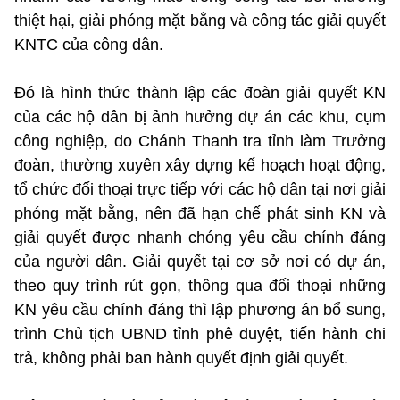
thiệt hại, giải phóng mặt bằng và công tác giải quyết
KNTC của công dân.
Đó là hình thức thành lập các đoàn giải quyết KN
của các hộ dân bị ảnh hưởng dự án các khu, cụm
công nghiệp, do Chánh Thanh tra tỉnh làm Trưởng
đoàn, thường xuyên xây dựng kế hoạch hoạt động,
tổ chức đối thoại trực tiếp với các hộ dân tại nơi giải
phóng mặt bằng, nên đã hạn chế phát sinh KN và
giải quyết được nhanh chóng yêu cầu chính đáng
của người dân. Giải quyết tại cơ sở nơi có dự án,
theo quy trình rút gọn, thông qua đối thoại những
KN yêu cầu chính đáng thì lập phương án bổ sung,
trình Chủ tịch UBND tỉnh phê duyệt, tiến hành chi
trả, không phải ban hành quyết định giải quyết.