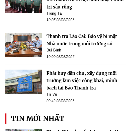
trị sâu rộng
Trọng Tài
10:05 08/08/2026
Thanh tra Lào Cai: Bảo vệ bí mật
Nhà nước trong môi trường số
Bùi Bình
10:00 08/08/2026
Phát huy dân chủ, xây dựng môi
trường làm việc công khai, minh
bạch tại Báo Thanh tra
Trí Vũ
09:42 08/08/2026
TIN MỚI NHẤT