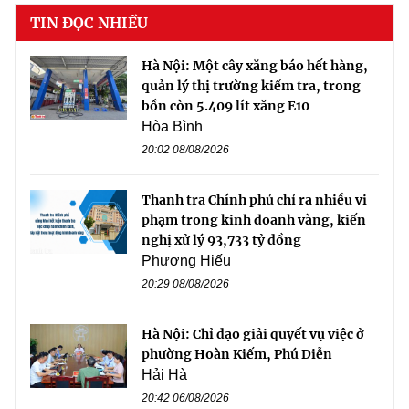
TIN ĐỌC NHIỀU
Hà Nội: Một cây xăng báo hết hàng,
quản lý thị trường kiểm tra, trong
bồn còn 5.409 lít xăng E10
Hòa Bình
20:02 08/08/2026
Thanh tra Chính phủ chỉ ra nhiều vi
phạm trong kinh doanh vàng, kiến
nghị xử lý 93,733 tỷ đồng
Phương Hiếu
20:29 08/08/2026
Hà Nội: Chỉ đạo giải quyết vụ việc ở
phường Hoàn Kiếm, Phú Diễn
Hải Hà
20:42 06/08/2026