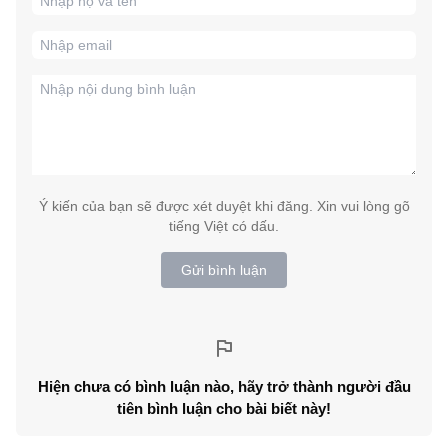
Ý kiến của bạn sẽ được xét duyệt khi đăng. Xin vui lòng gõ
tiếng Việt có dấu.
Gửi bình luận
Hiện chưa có bình luận nào, hãy trở thành người đầu
tiên bình luận cho bài biết này!