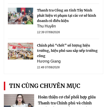
Thanh tra Công an tỉnh Tây Ninh
phát hiện vi phạm tại các cơ sở kinh
doanh có điều kiện
Thu Huyền
12:39 07/08/2026
Chính phủ “chốt” số lượng hiệu
trưởng, hiệu phó sau sắp xếp trường
công
Hương Giang
11:48 07/08/2026
TIN CÙNG CHUYÊN MỤC
Hoàn thiện cơ chế phối hợp giữa
Thanh tra Chính phủ và chính