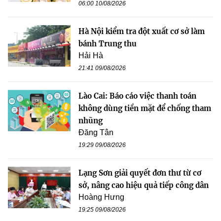
06:00 10/08/2026
Hà Nội kiểm tra đột xuất cơ sở làm
bánh Trung thu
Hải Hà
21:41 09/08/2026
Lào Cai: Báo cáo việc thanh toán
không dùng tiền mặt để chống tham
nhũng
Đăng Tân
19:29 09/08/2026
Lạng Sơn giải quyết đơn thư từ cơ
sở, nâng cao hiệu quả tiếp công dân
Hoàng Hưng
19:25 09/08/2026