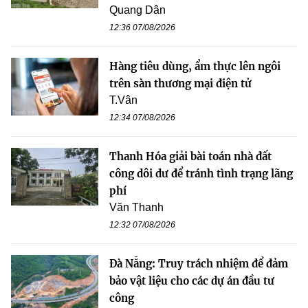
Quang Dân
12:36 07/08/2026
Hàng tiêu dùng, ẩm thực lên ngôi
trên sàn thương mại điện tử
T.Vân
12:34 07/08/2026
Thanh Hóa giải bài toán nhà đất
công dôi dư để tránh tình trạng lãng
phí
Văn Thanh
12:32 07/08/2026
Đà Nẵng: Truy trách nhiệm để đảm
bảo vật liệu cho các dự án đầu tư
công