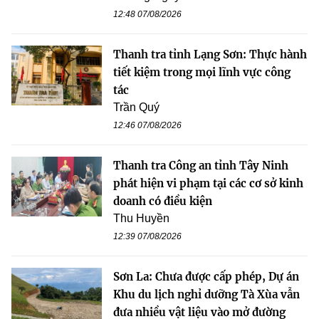
12:48 07/08/2026
Thanh tra tỉnh Lạng Sơn: Thực hành
tiết kiệm trong mọi lĩnh vực công
tác
Trần Quý
12:46 07/08/2026
Thanh tra Công an tỉnh Tây Ninh
phát hiện vi phạm tại các cơ sở kinh
doanh có điều kiện
Thu Huyền
12:39 07/08/2026
Sơn La: Chưa được cấp phép, Dự án
Khu du lịch nghỉ dưỡng Tà Xùa vẫn
đưa nhiều vật liệu vào mở đường