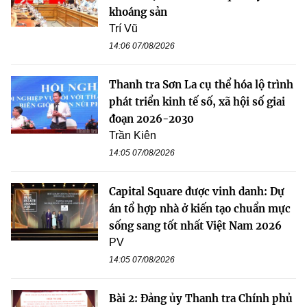
khoáng sản
Trí Vũ
14:06 07/08/2026
Thanh tra Sơn La cụ thể hóa lộ trình
phát triển kinh tế số, xã hội số giai
đoạn 2026-2030
Trần Kiên
14:05 07/08/2026
Capital Square được vinh danh: Dự
án tổ hợp nhà ở kiến tạo chuẩn mực
sống sang tốt nhất Việt Nam 2026
PV
14:05 07/08/2026
Bài 2: Đảng ủy Thanh tra Chính phủ