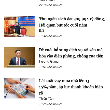
22:16 05/08/2026
Thu ngân sách đạt 309.994 tỷ đồng,
Hải quan bứt tốc cuối năm
B.S
19:32 05/08/2026
Đề xuất bổ sung dịch vụ tài sản mã
hóa vào diện phòng, chống rửa tiền
Hương Giang
10:51 05/08/2026
Lãi suất vay mua nhà lên 13-
15%/năm, áp lực thanh khoản hiện
rõ
Thiên Tâm
10:25 05/08/2026