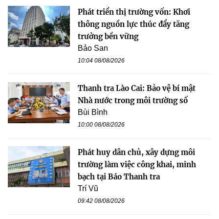
Phát triển thị trường vốn: Khơi
thông nguồn lực thúc đẩy tăng
trưởng bền vững
Bảo San
10:04 08/08/2026
Thanh tra Lào Cai: Bảo vệ bí mật
Nhà nước trong môi trường số
Bùi Bình
10:00 08/08/2026
Phát huy dân chủ, xây dựng môi
trường làm việc công khai, minh
bạch tại Báo Thanh tra
Trí Vũ
09:42 08/08/2026