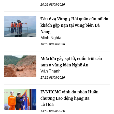
20:02 08/08/2026
Tàu 629 Vùng 3 Hải quân cứu nữ du
khách gặp nạn tại vùng biển Đà
Nẵng
Minh Nghĩa
18:33 08/08/2026
Mưa lớn gây sạt lở, cuốn trôi cầu
tạm ở vùng biên Nghệ An
Văn Thanh
17:32 08/08/2026
EVNHCMC vinh dự nhận Huân
chương Lao động hạng Ba
Lê Hoa
14:50 08/08/2026