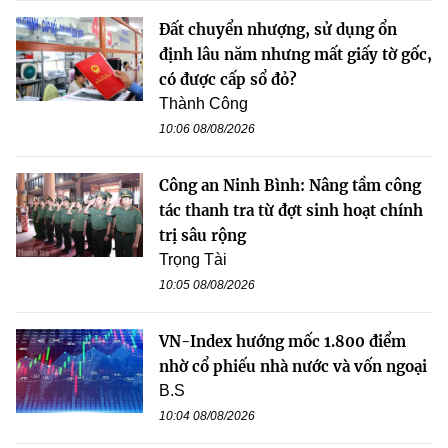
Đất chuyển nhượng, sử dụng ổn
định lâu năm nhưng mất giấy tờ gốc,
có được cấp sổ đỏ?
Thành Công
10:06 08/08/2026
Công an Ninh Bình: Nâng tầm công
tác thanh tra từ đợt sinh hoạt chính
trị sâu rộng
Trọng Tài
10:05 08/08/2026
VN-Index hướng mốc 1.800 điểm
nhờ cổ phiếu nhà nước và vốn ngoại
B.S
10:04 08/08/2026