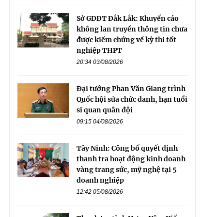
Sở GDĐT Đắk Lắk: Khuyến cáo
không lan truyền thông tin chưa
được kiểm chứng về kỳ thi tốt
nghiệp THPT
20:34 03/08/2026
Đại tướng Phan Văn Giang trình
Quốc hội sửa chức danh, hạn tuổi
sĩ quan quân đội
09:15 04/08/2026
Tây Ninh: Công bố quyết định
thanh tra hoạt động kinh doanh
vàng trang sức, mỹ nghệ tại 5
doanh nghiệp
12:42 05/08/2026