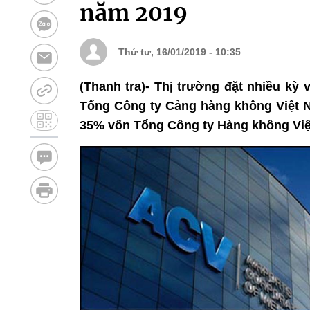
năm 2019
Thứ tư, 16/01/2019 - 10:35
(Thanh tra)- Thị trường đặt nhiều k
Tổng Công ty Cảng hàng không Việt 
35% vốn Tổng Công ty Hàng không Việt