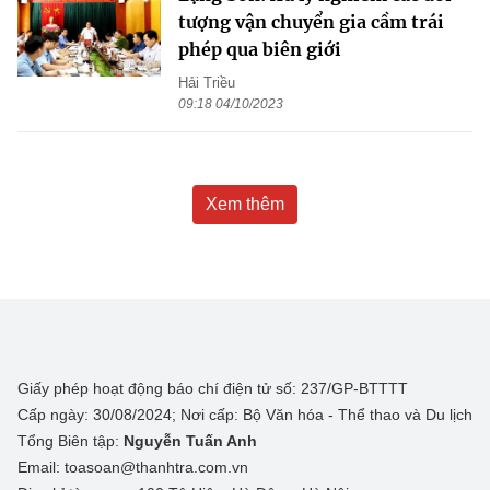
tượng vận chuyển gia cầm trái
phép qua biên giới
Hải Triều
09:18 04/10/2023
Xem thêm
Giấy phép hoạt động báo chí điện tử số: 237/GP-BTTTT
Cấp ngày: 30/08/2024; Nơi cấp: Bộ Văn hóa - Thể thao và Du lịch
Tổng Biên tập:
Nguyễn Tuấn Anh
Email: toasoan@thanhtra.com.vn