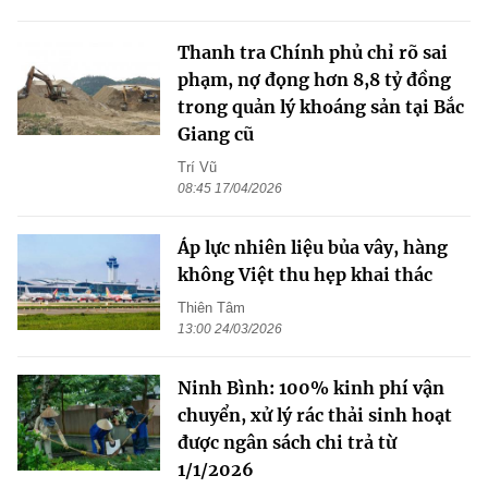
Thanh tra Chính phủ chỉ rõ sai
phạm, nợ đọng hơn 8,8 tỷ đồng
trong quản lý khoáng sản tại Bắc
Giang cũ
Trí Vũ
08:45 17/04/2026
Áp lực nhiên liệu bủa vây, hàng
không Việt thu hẹp khai thác
Thiên Tâm
13:00 24/03/2026
Ninh Bình: 100% kinh phí vận
chuyển, xử lý rác thải sinh hoạt
được ngân sách chi trả từ
1/1/2026