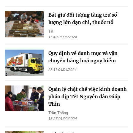
Bắt giữ đối tượng tàng trữ số
lượng lớn đạn chì, thuốc nổ
TK
15:40 05/06/2024
Quy định về danh mục và vận
chuyển hàng hoá nguy hiểm
23:11 04/04/2024
Quản lý chặt chẽ việc kinh doanh
pháo dịp Tết Nguyên đán Giáp
Thìn
Trần Thắng
18:27 01/02/2024