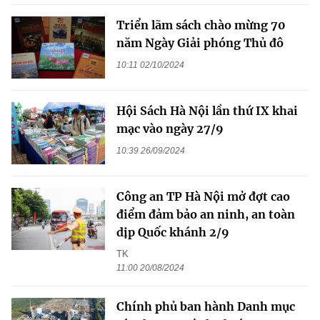
Triển lãm sách chào mừng 70
năm Ngày Giải phóng Thủ đô
10:11 02/10/2024
Hội Sách Hà Nội lần thứ IX khai
mạc vào ngày 27/9
10:39 26/09/2024
Công an TP Hà Nội mở đợt cao
điểm đảm bảo an ninh, an toàn
dịp Quốc khánh 2/9
TK
11:00 20/08/2024
Chính phủ ban hành Danh mục