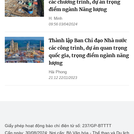
các chương trình, dự án trọng
điểm ngành Năng lượng
H. Minh
09:56 03/04/2024
Thành lập Ban Chỉ đạo Nhà nước
các công trình, dự án quan trọng
quốc gia, trọng điểm ngành năng
lượng
Hải Phong
21:12 22/11/2023
Giấy phép hoạt động báo chí điện tử số: 237/GP-BTTTT
Cấp ngày: 30/08/2024; Nơi cấp: Bộ Văn hóa - Thể thao và Du lịch