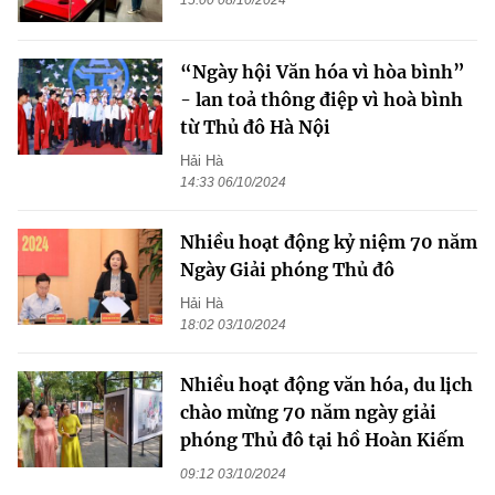
15:00 08/10/2024
“Ngày hội Văn hóa vì hòa bình”
- lan toả thông điệp vì hoà bình
từ Thủ đô Hà Nội
Hải Hà
14:33 06/10/2024
Nhiều hoạt động kỷ niệm 70 năm
Ngày Giải phóng Thủ đô
Hải Hà
18:02 03/10/2024
Nhiều hoạt động văn hóa, du lịch
chào mừng 70 năm ngày giải
phóng Thủ đô tại hồ Hoàn Kiếm
09:12 03/10/2024