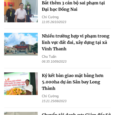
Bắt thêm 3 cán bộ sai phạm tại
Đại học Đồng Nai
Chí Cường
11:05 26/10/2023
Nhiều trường hợp vi phạm trong
lĩnh vực đất đai, xây dựng tại xã
Vĩnh Thanh
Chu Tuấn
06:35 10/09/2023
Ký kết bàn giao mặt bằng hơn
5.000ha dự án Sân bay Long
Thành
Chí Cường
15:21 25/08/2023