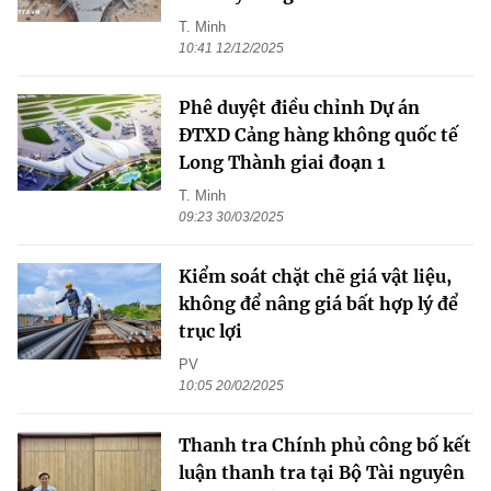
T. Minh
10:41 12/12/2025
Phê duyệt điều chỉnh Dự án
ĐTXD Cảng hàng không quốc tế
Long Thành giai đoạn 1
T. Minh
09:23 30/03/2025
Kiểm soát chặt chẽ giá vật liệu,
không để nâng giá bất hợp lý để
trục lợi
PV
10:05 20/02/2025
Thanh tra Chính phủ công bố kết
luận thanh tra tại Bộ Tài nguyên