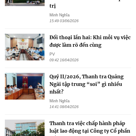
trị
Minh Nghĩa
15:49 03/06/2026
Đối thoại lần hai: Khi mỗi vụ việc
được làm rõ đến cùng
PV
09:42 16/04/2026
Quý II/2026, Thanh tra Quảng
Ngãi tập trung “soi” gì nhiều
nhất?
Minh Nghĩa
14:41 08/04/2026
Thanh tra việc chấp hành pháp
luật lao động tại Công ty Cổ phần