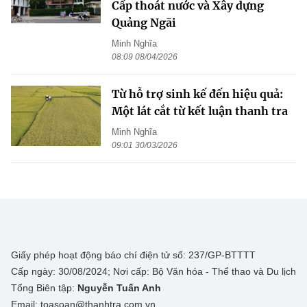
Cấp thoát nước và Xây dựng
Quảng Ngãi
Minh Nghĩa
08:09 08/04/2026
Từ hỗ trợ sinh kế đến hiệu quả:
Một lát cắt từ kết luận thanh tra
Minh Nghĩa
09:01 30/03/2026
Giấy phép hoạt động báo chí điện tử số: 237/GP-BTTTT
Cấp ngày: 30/08/2024; Nơi cấp: Bộ Văn hóa - Thể thao và Du lịch
Tổng Biên tập:
Nguyễn Tuấn Anh
Email: toasoan@thanhtra.com.vn