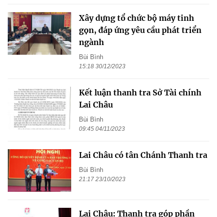
Xây dựng tổ chức bộ máy tinh
gọn, đáp ứng yêu cầu phát triển
ngành
Bùi Bình
15:18 30/12/2023
Kết luận thanh tra Sở Tài chính
Lai Châu
Bùi Bình
09:45 04/11/2023
Lai Châu có tân Chánh Thanh tra
Bùi Bình
21:17 23/10/2023
Lai Châu: Thanh tra góp phần