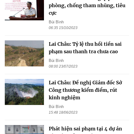
phòng, chống tham nhũng, tiêu
cực
Bùi Bình
06:35 15/10/2023
Lai Châu: Tỷ lệ thu hồi tiền sai
phạm sau thanh tra chưa cao
Bùi Bình
08:00 23/07/2023
Lai Châu: Đề nghị Giám đốc Sở
Công thương kiểm điểm, rút
kinh nghiệm
Bùi Bình
15:48 18/06/2023
Phát hiện sai phạm tại 4 dự án