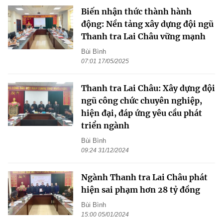
Biến nhận thức thành hành
động: Nền tảng xây dựng đội ngũ
Thanh tra Lai Châu vững mạnh
Bùi Bình
07:01 17/05/2025
Thanh tra Lai Châu: Xây dựng đội
ngũ công chức chuyên nghiệp,
hiện đại, đáp ứng yêu cầu phát
triển ngành
Bùi Bình
09:24 31/12/2024
Ngành Thanh tra Lai Châu phát
hiện sai phạm hơn 28 tỷ đồng
Bùi Bình
15:00 05/01/2024