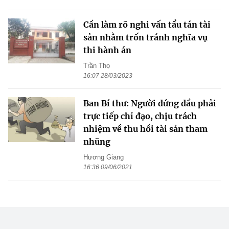
Cần làm rõ nghi vấn tẩu tán tài
sản nhằm trốn tránh nghĩa vụ
thi hành án
Trần Thọ
16:07 28/03/2023
Ban Bí thư: Người đứng đầu phải
trực tiếp chỉ đạo, chịu trách
nhiệm về thu hồi tài sản tham
nhũng
Hương Giang
16:36 09/06/2021