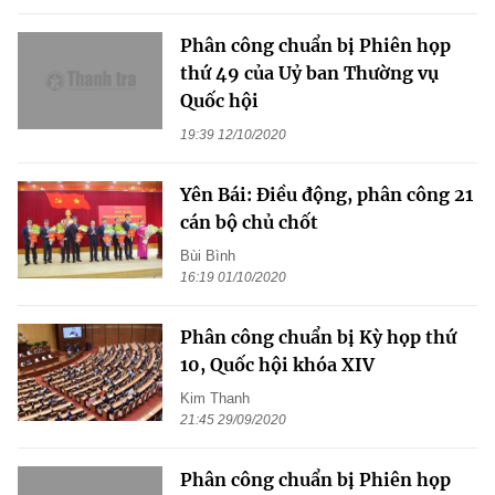
Phân công chuẩn bị Phiên họp
thứ 49 của Uỷ ban Thường vụ
Quốc hội
19:39 12/10/2020
Yên Bái: Điều động, phân công 21
cán bộ chủ chốt
Bùi Bình
16:19 01/10/2020
Phân công chuẩn bị Kỳ họp thứ
10, Quốc hội khóa XIV
Kim Thanh
21:45 29/09/2020
Phân công chuẩn bị Phiên họp