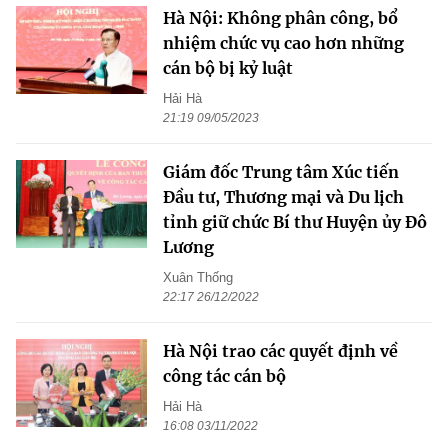
Hà Nội: Không phân công, bổ
nhiệm chức vụ cao hơn những
cán bộ bị kỷ luật
Hải Hà
21:19 09/05/2023
Giám đốc Trung tâm Xúc tiến
Đầu tư, Thương mại và Du lịch
tỉnh giữ chức Bí thư Huyện ủy Đô
Lương
Xuân Thống
22:17 26/12/2022
Hà Nội trao các quyết định về
công tác cán bộ
Hải Hà
16:08 03/11/2022