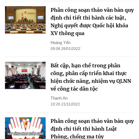
Phân công soạn thảo văn bản quy
định chi tiết thi hành các luật,
Nghị quyết được Quốc hội khóa
XV thông qua
Hoàng Yến
09:08 26/01/2022
Bất cập, hạn chế trong phân
công, phân cấp triển khai thực
hiện chức năng, nhiệm vụ QLNN
về công tác dân tộc
Thanh An
10:26 21/11/2021
Phân công soạn thảo văn bản quy
định chi tiết thi hành Luật
Phòng, chống ma túy