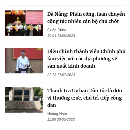
Đà Nẵng: Phân công, luân chuyển
công tác nhiều cán bộ chủ chốt
Quốc Dũng
15:04 13/09/2023
Điều chỉnh thành viên Chính phủ
làm việc với các địa phương về
sản xuất kinh doanh
22:19 17/07/2023
Thanh tra Ủy ban Dân tộc là đơn
vị thường trực, chủ trì tiếp công
dân
Hoàng Nam
11:08 30/05/2023