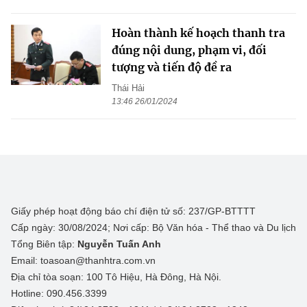
Hoàn thành kế hoạch thanh tra
đúng nội dung, phạm vi, đối
tượng và tiến độ đề ra
Thái Hải
13:46 26/01/2024
Giấy phép hoạt động báo chí điện tử số: 237/GP-BTTTT
Cấp ngày: 30/08/2024; Nơi cấp: Bộ Văn hóa - Thể thao và Du lịch
Tổng Biên tập:
Nguyễn Tuấn Anh
Email: toasoan@thanhtra.com.vn
Địa chỉ tòa soạn: 100 Tô Hiệu, Hà Đông, Hà Nội.
Hotline: 090.456.3399