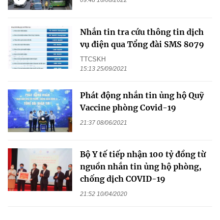
09:48 16/08/2022
Nhắn tin tra cứu thông tin dịch
vụ điện qua Tổng đài SMS 8079
TTCSKH
15:13 25/09/2021
Phát động nhắn tin ủng hộ Quỹ
Vaccine phòng Covid-19
21:37 08/06/2021
Bộ Y tế tiếp nhận 100 tỷ đồng từ
nguồn nhắn tin ủng hộ phòng,
chống dịch COVID-19
21:52 10/04/2020