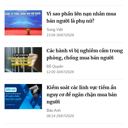
Vì sao phần lớn nạn nhân mua
bán người là phụ nữ?
Song Việt
15:06 30/07/2026
Các hành vi bị nghiêm cấm trong
phòng, chống mua bán người
Đỗ Quyên
12:00 30/07/2026
Kiểm soát các lĩnh vực tiềm ẩn
nguy cơ để ngăn chặn mua bán
người
Bảo Anh
08:14 29/07/2026