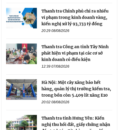
Thanh tra Chính phủ chỉ ra nhiều
vi phạm trong kinh doanh vàng,
kiến nghị xử lý 93,733 tỷ đồng
20:29 08/08/2026
Thanh tra Công an tỉnh Tây Ninh
phát hiện vi phạm tại các cơ sở
kinh doanh có điều kiện
12:39 07/08/2026
Hà Nội: Một cây xăng báo hết
hàng, quản lý thị trường kiểm tra,
trong bồn còn 5.409 lít xăng E10
20:02 08/08/2026
Thanh tra tỉnh Hưng Yên: Kiến
nghị thu hồi đất, giấy chứng nhận