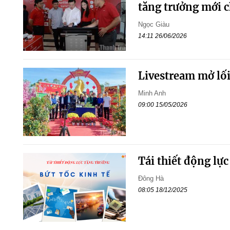
tăng trưởng mới 
Ngọc Giàu
14:11 26/06/2026
Livestream mở lối
Minh Anh
09:00 15/05/2026
Tái thiết động lực
Đông Hà
08:05 18/12/2025