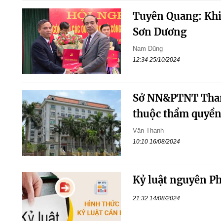
Tuyên Quang: Khi
Sơn Dương
Nam Dũng
12:34 25/10/2024
Sở NN&PTNT Thanh
thuộc thẩm quyền
Văn Thanh
10:10 16/08/2024
Kỷ luật nguyên P
21:32 14/08/2024