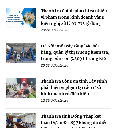
Thanh tra Chính phủ chỉ ra nhiều
vi phạm trong kinh doanh vàng,
kiến nghị xử lý 93,733 tỷ đồng
20:29 08/08/2026
Hà Nội: Một cây xăng báo hết
hàng, quản lý thị trường kiểm tra,
trong bồn còn 5.409 lít xăng E10
20:02 08/08/2026
Thanh tra Công an tỉnh Tây Ninh
phát hiện vi phạm tại các cơ sở
kinh doanh có điều kiện
12:39 07/08/2026
Thanh tra tỉnh Đồng Tháp kết
luận Dự án ĐT.857 không đủ điều