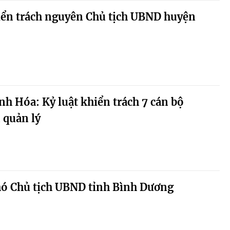
ển trách nguyên Chủ tịch UBND huyện
 Hóa: Kỷ luật khiển trách 7 cán bộ
 quản lý
hó Chủ tịch UBND tỉnh Bình Dương