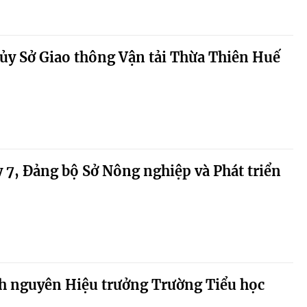
ủy Sở Giao thông Vận tải Thừa Thiên Huế
y 7, Đảng bộ Sở Nông nghiệp và Phát triển
ch nguyên Hiệu trưởng Trường Tiểu học