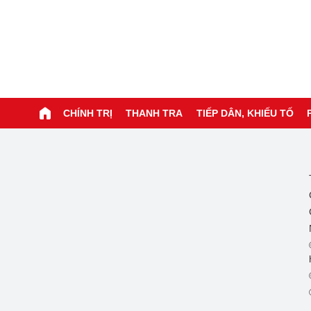
CHÍNH TRỊ
THANH TRA
TIẾP DÂN, KHIẾU TỐ