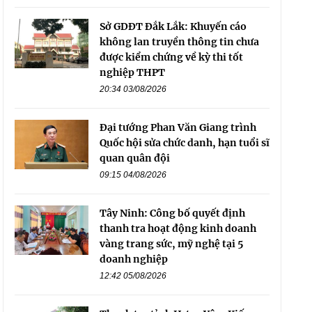
Sở GDĐT Đắk Lắk: Khuyến cáo
không lan truyền thông tin chưa
được kiểm chứng về kỳ thi tốt
nghiệp THPT
20:34 03/08/2026
Đại tướng Phan Văn Giang trình
Quốc hội sửa chức danh, hạn tuổi sĩ
quan quân đội
09:15 04/08/2026
Tây Ninh: Công bố quyết định
thanh tra hoạt động kinh doanh
vàng trang sức, mỹ nghệ tại 5
doanh nghiệp
12:42 05/08/2026