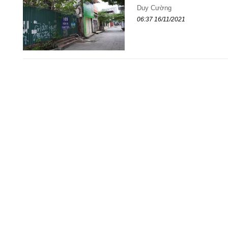
Duy Cường
06:37 16/11/2021