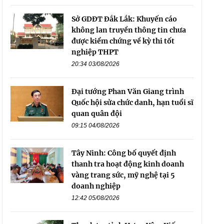
Sở GDĐT Đắk Lắk: Khuyến cáo
không lan truyền thông tin chưa
được kiểm chứng về kỳ thi tốt
nghiệp THPT
20:34 03/08/2026
Đại tướng Phan Văn Giang trình
Quốc hội sửa chức danh, hạn tuổi sĩ
quan quân đội
09:15 04/08/2026
Tây Ninh: Công bố quyết định
thanh tra hoạt động kinh doanh
vàng trang sức, mỹ nghệ tại 5
doanh nghiệp
12:42 05/08/2026