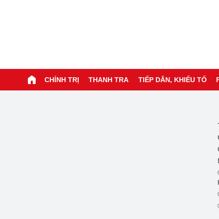
CHÍNH TRỊ
THANH TRA
TIẾP DÂN, KHIẾU TỐ